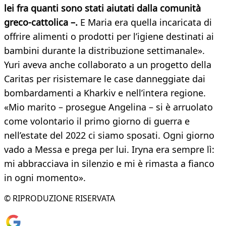
lei fra quanti sono stati aiutati dalla comunità
greco-cattolica –.
E Maria era quella incaricata di
offrire alimenti o prodotti per l’igiene destinati ai
bambini durante la distribuzione settimanale».
Yuri aveva anche collaborato a un progetto della
Caritas per risistemare le case danneggiate dai
bombardamenti a Kharkiv e nell’intera regione.
«Mio marito – prosegue Angelina – si è arruolato
come volontario il primo giorno di guerra e
nell’estate del 2022 ci siamo sposati. Ogni giorno
vado a Messa e prega per lui. Iryna era sempre lì:
mi abbracciava in silenzio e mi è rimasta a fianco
in ogni momento».
© RIPRODUZIONE RISERVATA