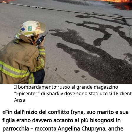
Il bombardamento russo al grande magazzino
"Epicenter" di Kharkiv dove sono stati uccisi 18 clienti
Ansa
«Fin dall'inizio del conflitto Iryna, suo marito e sua
figlia erano davvero accanto ai più bisognosi in
parrocchia – racconta Angelina Chupryna, anche