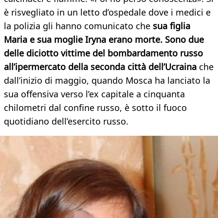
è risvegliato in un letto d’ospedale dove i medici e
la polizia gli hanno comunicato che
sua figlia
Maria e sua moglie Iryna erano morte. Sono due
delle diciotto vittime del bombardamento russo
all’ipermercato della seconda città dell’Ucraina
che
dall’inizio di maggio, quando Mosca ha lanciato la
sua offensiva verso l’ex capitale a cinquanta
chilometri dal confine russo, è sotto il fuoco
quotidiano dell’esercito russo.