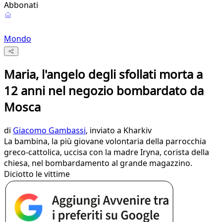
Abbonati
Mondo
Maria, l'angelo degli sfollati morta a
12 anni nel negozio bombardato da
Mosca
di
Giacomo Gambassi
, inviato a Kharkiv
La bambina, la più giovane volontaria della parrocchia
greco-cattolica, uccisa con la madre Iryna, corista della
chiesa, nel bombardamento al grande magazzino.
Diciotto le vittime