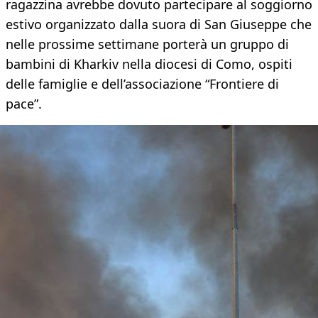
ragazzina avrebbe dovuto partecipare al soggiorno
estivo organizzato dalla suora di San Giuseppe che
nelle prossime settimane porterà un gruppo di
bambini di Kharkiv nella diocesi di Como, ospiti
delle famiglie e dell’associazione “Frontiere di
pace”.