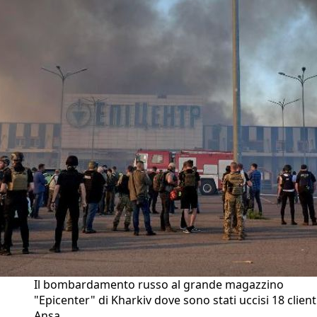
Il bombardamento russo al grande magazzino
"Epicenter" di Kharkiv dove sono stati uccisi 18 clienti
Ansa