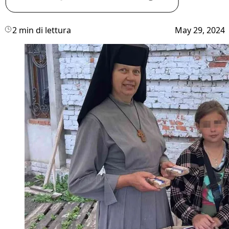
2 min di lettura
May 29, 2024