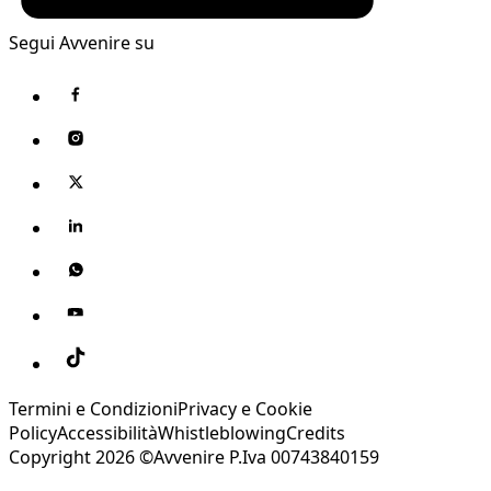
Segui Avvenire su
Termini e Condizioni
Privacy e Cookie
Policy
Accessibilità
Whistleblowing
Credits
Copyright 2026 ©Avvenire P.Iva 00743840159