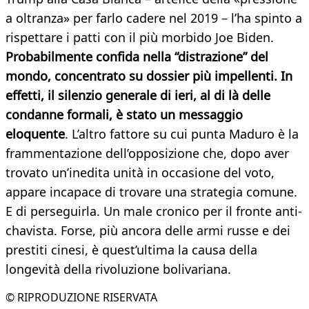
a oltranza» per farlo cadere nel 2019 – l’ha spinto a
rispettare i patti con il più morbido Joe Biden.
Probabilmente confida nella “distrazione” del
mondo, concentrato su dossier più impellenti. In
effetti, il silenzio generale di ieri, al di là delle
condanne formali, è stato un messaggio
eloquente
. L’altro fattore su cui punta Maduro è la
frammentazione dell’opposizione che, dopo aver
trovato un’inedita unità in occasione del voto,
appare incapace di trovare una strategia comune.
E di perseguirla. Un male cronico per il fronte anti-
chavista. Forse, più ancora delle armi russe e dei
prestiti cinesi, è quest’ultima la causa della
longevità della rivoluzione bolivariana.
© RIPRODUZIONE RISERVATA