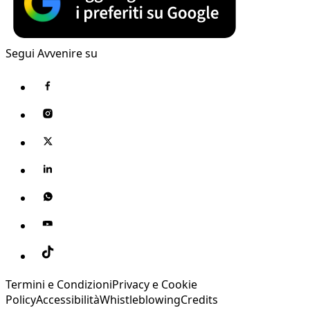
Segui Avvenire su
Termini e Condizioni
Privacy e Cookie
Policy
Accessibilità
Whistleblowing
Credits