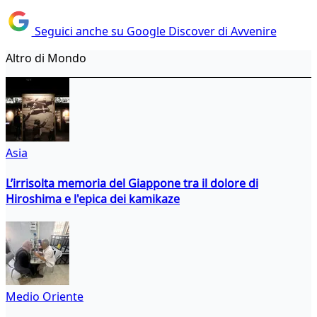
Seguici anche su Google Discover di Avvenire
Altro di Mondo
Asia
L’irrisolta memoria del Giappone tra il dolore di
Hiroshima e l'epica dei kamikaze
Medio Oriente