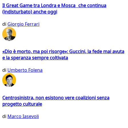
Il Great Game tra Londra e Mosca che continua
(indisturbato) anche oggi
di
Giorgio Ferrari
«Dio è morto, ma poi risorge»: Guccini, la fede mai avuta
e la speranza sempre coltivata
di
Umberto Folena
Centrosinistra, non esistono vere coalizioni senza
progetto culturale
di
Marco Iasevoli