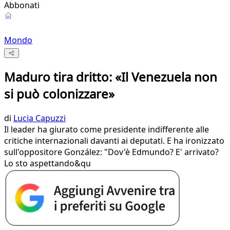
Abbonati
Mondo
Maduro tira dritto: «Il Venezuela non
si può colonizzare»
di
Lucia Capuzzi
Il leader ha giurato come presidente indifferente alle
critiche internazionali davanti ai deputati. E ha ironizzato
sull'oppositore González: "Dov'è Edmundo? E' arrivato?
Lo sto aspettando&qu