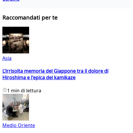
Raccomandati per te
Asia
L’irrisolta memoria del Giappone tra il dolore di
Hiroshima e l'epica dei kamikaze
1 min di lettura
Medio Oriente