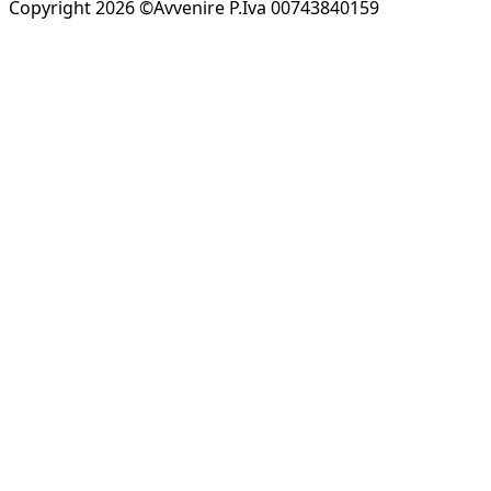
Copyright 2026 ©Avvenire P.Iva 00743840159