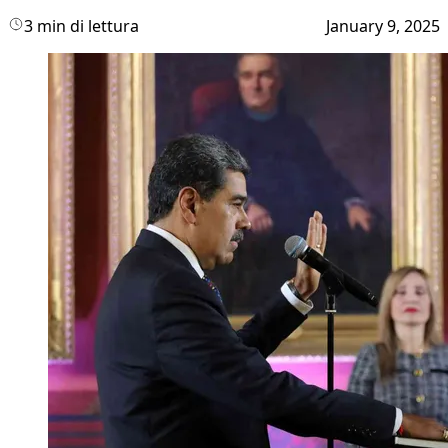
3 min di lettura
January 9, 2025