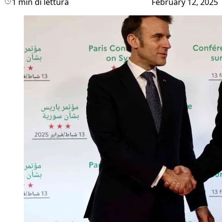
1 min di lettura
February 12, 2025