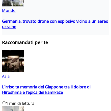
Mondo
Germania, trovato drone con esplosivo vicino a un aereo
ucraino
Raccomandati per te
Asia
L’irrisolta memoria del Giappone tra il dolore di
Hiroshima e l'epica dei kamikaze
1 min di lettura