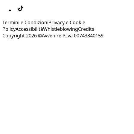
Termini e Condizioni
Privacy e Cookie
Policy
Accessibilità
Whistleblowing
Credits
Copyright 2026 ©Avvenire P.Iva 00743840159