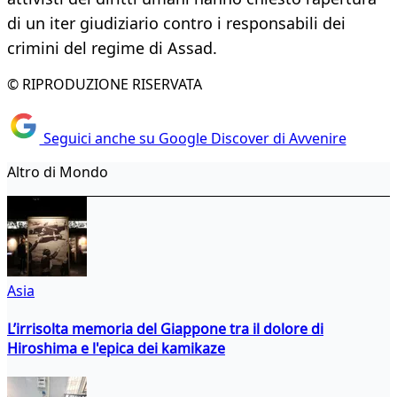
di un iter giudiziario contro i responsabili dei
crimini del regime di Assad.
© RIPRODUZIONE RISERVATA
Seguici anche su Google Discover di Avvenire
Altro di Mondo
Asia
L’irrisolta memoria del Giappone tra il dolore di
Hiroshima e l'epica dei kamikaze