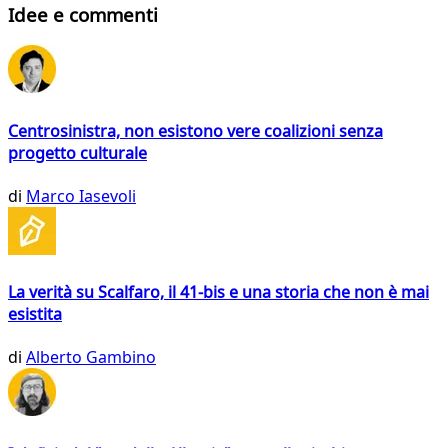
Idee e commenti
Centrosinistra, non esistono vere coalizioni senza
progetto culturale
di
Marco Iasevoli
La verità su Scalfaro, il 41-bis e una storia che non è mai
esistita
di
Alberto Gambino