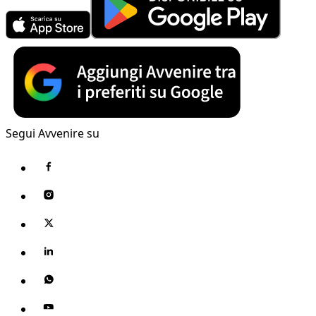
Segui Avvenire su