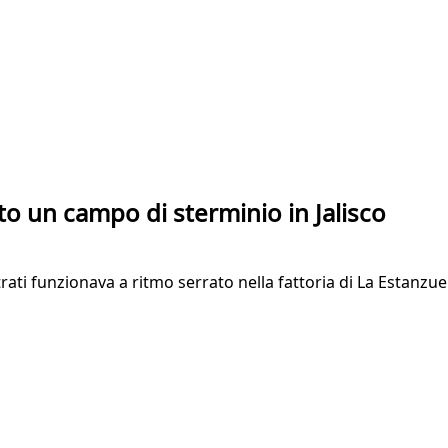
to un campo di sterminio in Jalisco
rati funzionava a ritmo serrato nella fattoria di La Estanzue