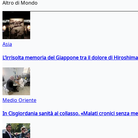
Altro di Mondo
Asia
L’irrisolta memoria del Giappone tra il dolore di Hiroshima
Medio Oriente
In Cisgiordania sanità al collasso. «Malati cronici senza med