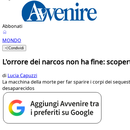
Abbonati
MONDO
Condividi
L'orrore dei narcos non ha fine: scoper
di
Lucia Capuzzi
La macchina della morte per far sparire i corpi dei sequest
desaparecidos