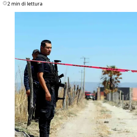
2 min di lettura