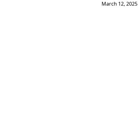
March 12, 2025