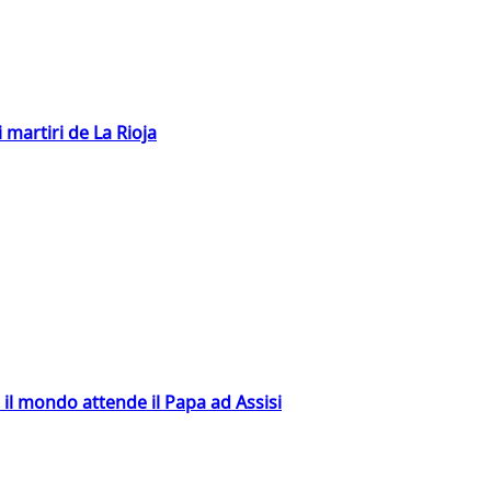
 martiri de La Rioja
 il mondo attende il Papa ad Assisi