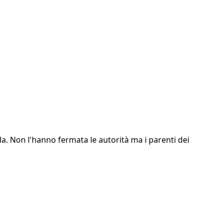
la. Non l'hanno fermata le autorità ma i parenti dei