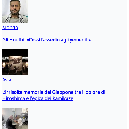
Mondo
Gli Houthi: «Cessi l’assedio agli yemeniti»
Asia
L’irrisolta memoria del Giappone tra il dolore di
Hiroshima e l'epica dei kamikaze