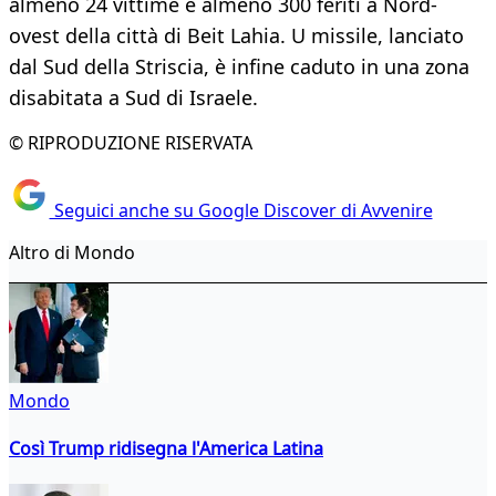
almeno 24 vittime e almeno 300 feriti a Nord-
ovest della città di Beit Lahia. U missile, lanciato
dal Sud della Striscia, è infine caduto in una zona
disabitata a Sud di Israele.
© RIPRODUZIONE RISERVATA
Seguici anche su Google Discover di Avvenire
Altro di Mondo
Mondo
Così Trump ridisegna l'America Latina