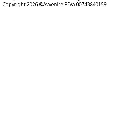
Copyright 2026 ©Avvenire P.Iva 00743840159