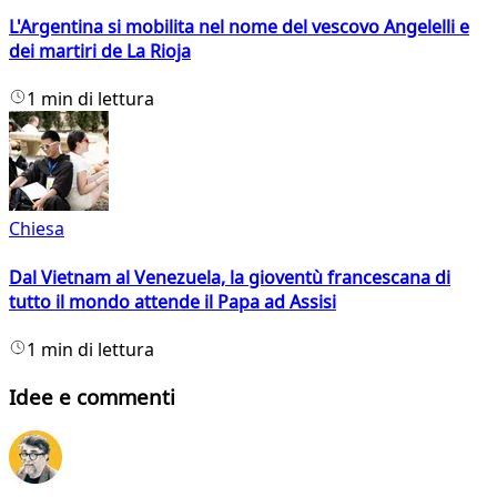
L'Argentina si mobilita nel nome del vescovo Angelelli e
dei martiri de La Rioja
1 min di lettura
Chiesa
Dal Vietnam al Venezuela, la gioventù francescana di
tutto il mondo attende il Papa ad Assisi
1 min di lettura
Idee e commenti