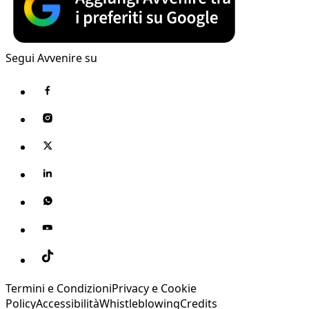
Segui Avvenire su
Termini e Condizioni
Privacy e Cookie
Policy
Accessibilità
Whistleblowing
Credits