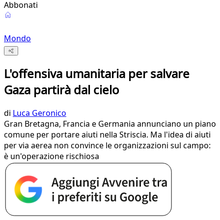
Abbonati
Mondo
L'offensiva umanitaria per salvare
Gaza partirà dal cielo
di
Luca Geronico
Gran Bretagna, Francia e Germania annunciano un piano
comune per portare aiuti nella Striscia. Ma l'idea di aiuti
per via aerea non convince le organizzazioni sul campo:
è un'operazione rischiosa