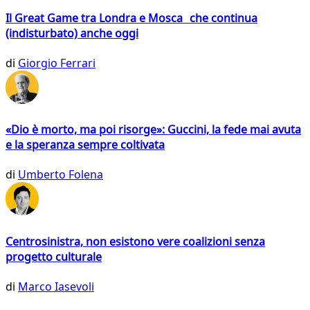
Il Great Game tra Londra e Mosca che continua
(indisturbato) anche oggi
di
Giorgio Ferrari
«Dio è morto, ma poi risorge»: Guccini, la fede mai avuta
e la speranza sempre coltivata
di
Umberto Folena
Centrosinistra, non esistono vere coalizioni senza
progetto culturale
di
Marco Iasevoli