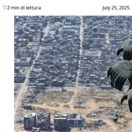
2 min di lettura
July 25, 2025