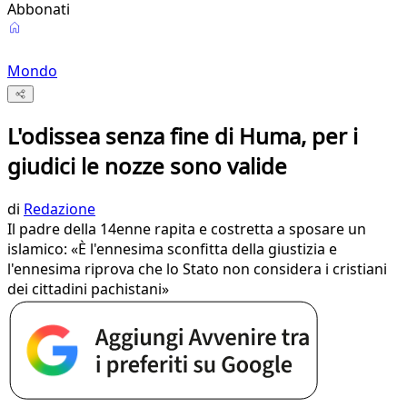
Abbonati
Mondo
L'odissea senza fine di Huma, per i
giudici le nozze sono valide
di
Redazione
Il padre della 14enne rapita e costretta a sposare un
islamico: «È l'ennesima sconfitta della giustizia e
l'ennesima riprova che lo Stato non considera i cristiani
dei cittadini pachistani»