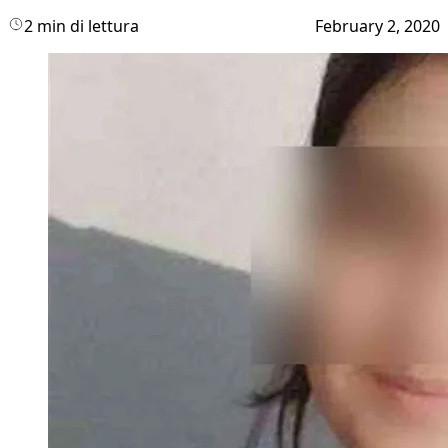
2 min di lettura
February 2, 2020