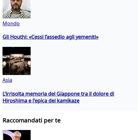
Mondo
Gli Houthi: «Cessi l’assedio agli yemeniti»
Asia
L’irrisolta memoria del Giappone tra il dolore di
Hiroshima e l'epica dei kamikaze
Raccomandati per te