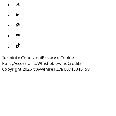
Termini e Condizioni
Privacy e Cookie
Policy
Accessibilità
Whistleblowing
Credits
Copyright 2026 ©Avvenire P.Iva 00743840159