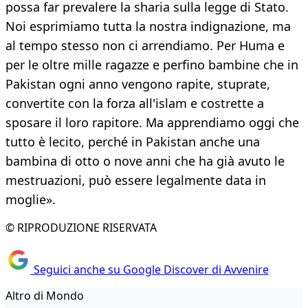
possa far prevalere la sharia sulla legge di Stato.
Noi esprimiamo tutta la nostra indignazione, ma
al tempo stesso non ci arrendiamo. Per Huma e
per le oltre mille ragazze e perfino bambine che in
Pakistan ogni anno vengono rapite, stuprate,
convertite con la forza all'islam e costrette a
sposare il loro rapitore. Ma apprendiamo oggi che
tutto è lecito, perché in Pakistan anche una
bambina di otto o nove anni che ha già avuto le
mestruazioni, può essere legalmente data in
moglie».
© RIPRODUZIONE RISERVATA
Seguici anche su Google Discover di Avvenire
Altro di Mondo