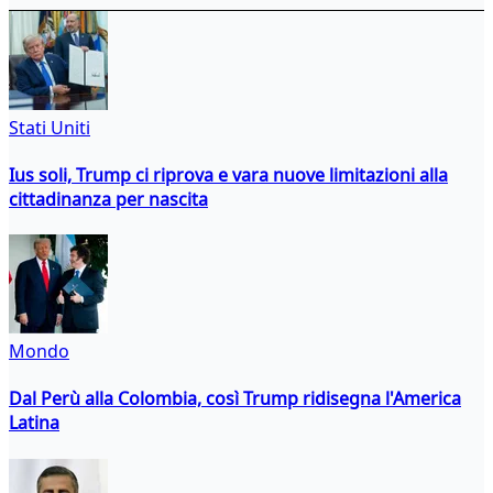
Stati Uniti
Ius soli, Trump ci riprova e vara nuove limitazioni alla
cittadinanza per nascita
Mondo
Dal Perù alla Colombia, così Trump ridisegna l'America
Latina