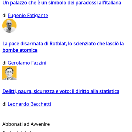
Un palazzo che è un simbolo dei paradossi all'italiana
di
Eugenio Fatigante
La pace disarmata di Rotblat, lo scienziato che lasciò la
bomba atomica
di
Gerolamo Fazzini
Delitti, paura, sicurezza e voto: il diritto alla statistica
di
Leonardo Becchetti
Abbonati ad Avvenire