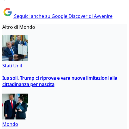
Seguici anche su Google Discover di Avvenire
Altro di Mondo
Stati Uniti
Ius soli, Trump ci riprova e vara nuove limitazioni alla
cittadinanza per nascita
Mondo