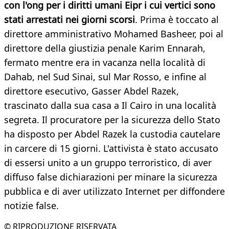
con l'ong per i diritti umani Eipr i cui vertici sono
stati arrestati nei giorni scorsi
. Prima è toccato al
direttore amministrativo Mohamed Basheer, poi al
direttore della giustizia penale Karim Ennarah,
fermato mentre era in vacanza nella località di
Dahab, nel Sud Sinai, sul Mar Rosso, e infine al
direttore esecutivo, Gasser Abdel Razek,
trascinato dalla sua casa a Il Cairo in una località
segreta. Il procuratore per la sicurezza dello Stato
ha disposto per Abdel Razek la custodia cautelare
in carcere di 15 giorni. L'attivista è stato accusato
di essersi unito a un gruppo terroristico, di aver
diffuso false dichiarazioni per minare la sicurezza
pubblica e di aver utilizzato Internet per diffondere
notizie false.
© RIPRODUZIONE RISERVATA