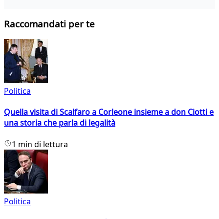
Raccomandati per te
Politica
Quella visita di Scalfaro a Corleone insieme a don Ciotti e
una storia che parla di legalità
1 min di lettura
Politica