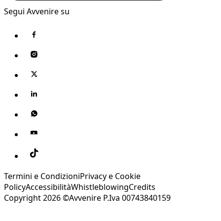
Segui Avvenire su
Termini e Condizioni
Privacy e Cookie
Policy
Accessibilità
Whistleblowing
Credits
Copyright 2026 ©Avvenire P.Iva 00743840159