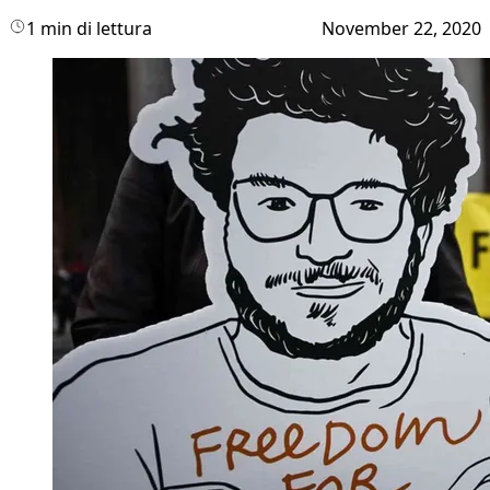
1 min di lettura
November 22, 2020