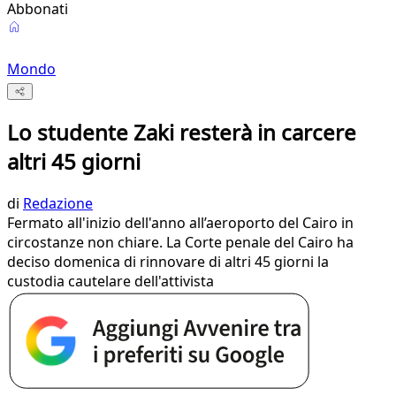
Abbonati
Mondo
Lo studente Zaki resterà in carcere
altri 45 giorni
di
Redazione
Fermato all'inizio dell'anno all’aeroporto del Cairo in
circostanze non chiare. La Corte penale del Cairo ha
deciso domenica di rinnovare di altri 45 giorni la
custodia cautelare dell'attivista