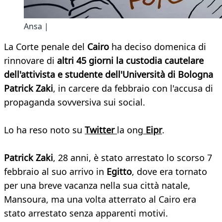
Ansa |
La Corte penale del
Cairo
ha deciso domenica di
rinnovare di
altri 45 giorni la custodia cautelare
dell'attivista e studente dell'Università di Bologna
Patrick Zaki
, in carcere da febbraio con l'accusa di
propaganda sovversiva sui social.
Lo ha reso noto su
Twitter
la ong
Eipr
.
Patrick Zaki
, 28 anni, è stato arrestato lo scorso 7
febbraio al suo arrivo in
Egitto
, dove era tornato
per una breve vacanza nella sua città natale,
Mansoura, ma una volta atterrato al Cairo era
stato arrestato senza apparenti motivi.