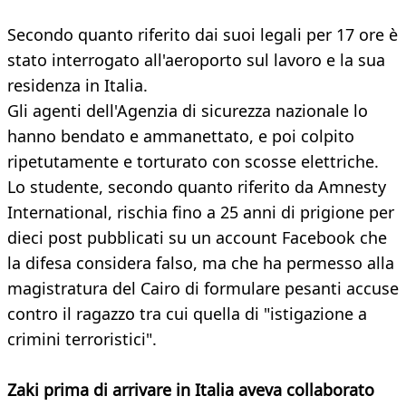
Secondo quanto riferito dai suoi legali per 17 ore è
stato interrogato all'aeroporto sul lavoro e la sua
residenza in Italia.
Gli agenti dell'Agenzia di sicurezza nazionale lo
hanno bendato e ammanettato, e poi colpito
ripetutamente e torturato con scosse elettriche.
Lo studente, secondo quanto riferito da Amnesty
International, rischia fino a 25 anni di prigione per
dieci post pubblicati su un account Facebook che
la difesa considera falso, ma che ha permesso alla
magistratura del Cairo di formulare pesanti accuse
contro il ragazzo tra cui quella di "istigazione a
crimini terroristici".
Zaki
prima di arrivare in Italia aveva collaborato