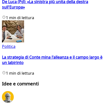
De Luca (Pd): «La sinistra più unita della destra
sull'Europa»
1 min di lettura
Politica
La strategia di Conte mina l'alleanza e il campo largo è
un labirinto
1 min di lettura
Idee e commenti