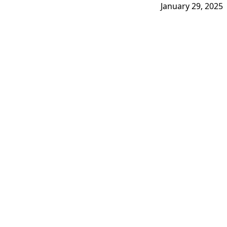
January 29, 2025