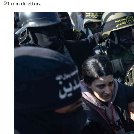
1 min di lettura