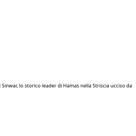
i Sinwar, lo storico leader di Hamas nella Striscia ucciso da