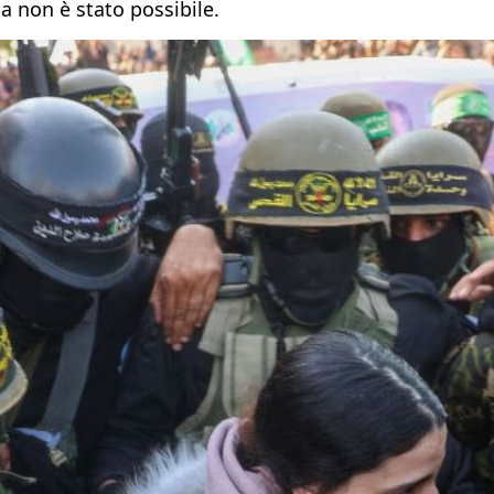
lca non è stato possibile.