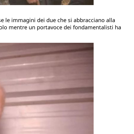
se le immagini dei due che si abbracciano alla
 ruolo mentre un portavoce dei fondamentalisti ha