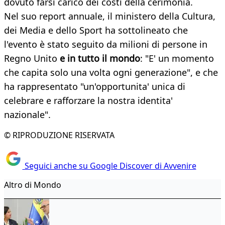
dovuto farsi carico dei costi della cerimonia.
Nel suo report annuale, il ministero della Cultura,
dei Media e dello Sport ha sottolineato che
l'evento è stato seguito da milioni di persone in
Regno Unito
e in tutto il mondo
: "E' un momento
che capita solo una volta ogni generazione", e che
ha rappresentato "un'opportunita' unica di
celebrare e rafforzare la nostra identita'
nazionale".
© RIPRODUZIONE RISERVATA
Seguici anche su Google Discover di Avvenire
Altro di Mondo