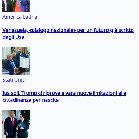
America Latina
Venezuela, «dialogo nazionale» per un futuro già scritto
dagli Usa
Stati Uniti
Ius soli, Trump ci riprova e vara nuove limitazioni alla
cittadinanza per nascita