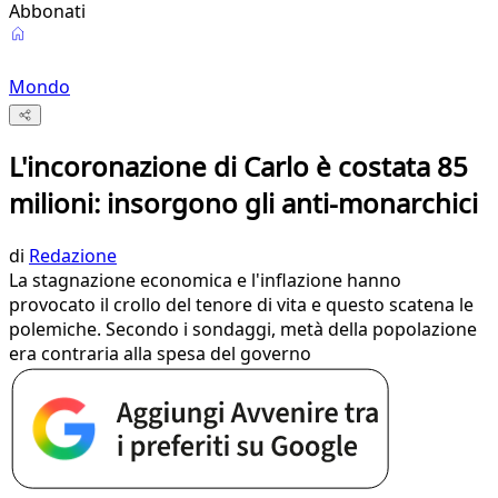
Abbonati
Mondo
L'incoronazione di Carlo è costata 85
milioni: insorgono gli anti-monarchici
di
Redazione
La stagnazione economica e l'inflazione hanno
provocato il crollo del tenore di vita e questo scatena le
polemiche. Secondo i sondaggi, metà della popolazione
era contraria alla spesa del governo