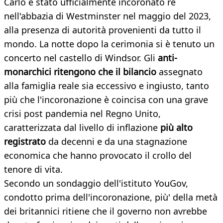
Carlo è stato ufficialmente incoronato re
nell'abbazia di Westminster nel maggio del 2023,
alla presenza di autorità provenienti da tutto il
mondo. La notte dopo la cerimonia si è tenuto un
concerto nel castello di Windsor. Gli
anti-
monarchici ritengono che il bilancio
assegnato
alla famiglia reale sia eccessivo e ingiusto, tanto
più che l'incoronazione è coincisa con una grave
crisi post pandemia nel Regno Unito,
caratterizzata dal livello di inflazione
più alto
registrato
da decenni e da una stagnazione
economica che hanno provocato il crollo del
tenore di vita.
Secondo un sondaggio dell'istituto YouGov,
condotto prima dell'incoronazione, più' della metà
dei britannici ritiene che il governo non avrebbe