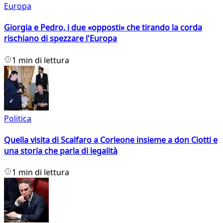
Europa
Giorgia e Pedro, i due «opposti» che tirando la corda
rischiano di spezzare l'Europa
1 min di lettura
Politica
Quella visita di Scalfaro a Corleone insieme a don Ciotti e
una storia che parla di legalità
1 min di lettura