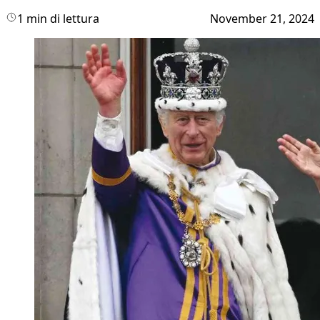
1 min di lettura
November 21, 2024