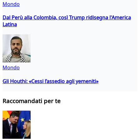
Mondo
Dal Perù alla Colombia, così Trump ridisegna l'America
Latina
Mondo
Gli Houthi: «Cessi l’assedio agli yemeniti»
Raccomandati per te