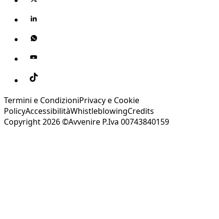
Termini e Condizioni
Privacy e Cookie
Policy
Accessibilità
Whistleblowing
Credits
Copyright 2026 ©Avvenire P.Iva 00743840159