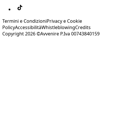
Termini e Condizioni
Privacy e Cookie
Policy
Accessibilità
Whistleblowing
Credits
Copyright 2026 ©Avvenire P.Iva 00743840159