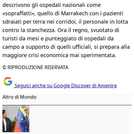
descrivono gli ospedali nazionali come
«sopraffatti», quello di Marrakech con i pazienti
sdraiati per terra nei corridoi, il personale in lotta
contro la stanchezza. Ora il regno, svuotato di
turisti da mesi e punteggiato di ospedali da
campo a supporto di quelli ufficiali, si prepara alla
maggiore crisi economica mai sperimentata.
© RIPRODUZIONE RISERVATA
Seguici anche su Google Discover di Avvenire
Altro di Mondo