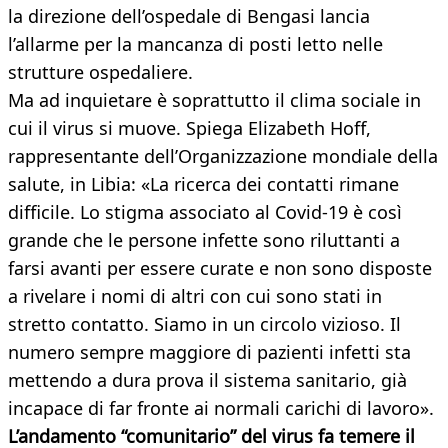
la direzione dell’ospedale di Bengasi lancia
l’allarme per la mancanza di posti letto nelle
strutture ospedaliere.
Ma ad inquietare è soprattutto il clima sociale in
cui il virus si muove. Spiega Elizabeth Hoff,
rappresentante dell’Organizzazione mondiale della
salute, in Libia: «La ricerca dei contatti rimane
difficile. Lo stigma associato al Covid-19 è così
grande che le persone infette sono riluttanti a
farsi avanti per essere curate e non sono disposte
a rivelare i nomi di altri con cui sono stati in
stretto contatto. Siamo in un circolo vizioso. Il
numero sempre maggiore di pazienti infetti sta
mettendo a dura prova il sistema sanitario, già
incapace di far fronte ai normali carichi di lavoro».
L’andamento “comunitario” del virus fa temere il