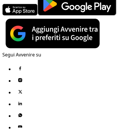
Segui Avvenire su