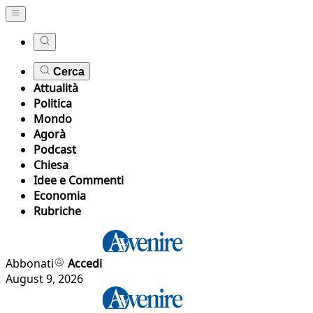
Cerca
Attualità
Politica
Mondo
Agorà
Podcast
Chiesa
Idee e Commenti
Economia
Rubriche
Abbonati
Accedi
August 9, 2026