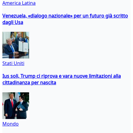
America Latina
Venezuela, «dialogo nazionale» per un futuro già scritto
dagli Usa
Stati Uniti
Ius soli, Trump ci riprova e vara nuove limitazioni alla
cittadinanza per nascita
Mondo