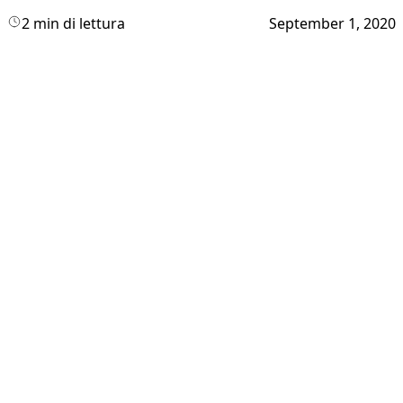
2 min di lettura
September 1, 2020