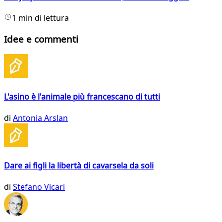
1 min di lettura
Idee e commenti
L'asino è l'animale più francescano di tutti
di
Antonia Arslan
Dare ai figli la libertà di cavarsela da soli
di
Stefano Vicari