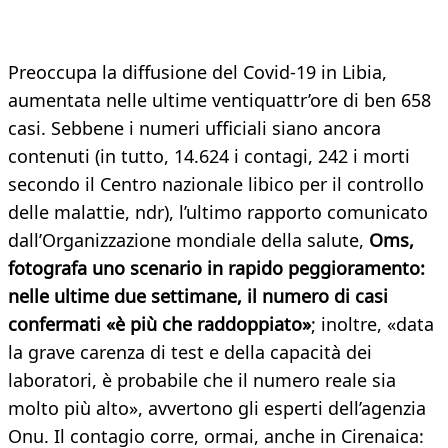
Preoccupa la diffusione del Covid-19 in Libia,
aumentata nelle ultime ventiquattr’ore di ben 658
casi. Sebbene i numeri ufficiali siano ancora
contenuti (in tutto, 14.624 i contagi, 242 i morti
secondo il Centro nazionale libico per il controllo
delle malattie, ndr), l’ultimo rapporto comunicato
dall’Organizzazione mondiale della salute,
Oms,
fotografa uno scenario in rapido peggioramento:
nelle ultime due settimane, il numero di casi
confermati «è più che raddoppiato»
; inoltre, «data
la grave carenza di test e della capacità dei
laboratori, è probabile che il numero reale sia
molto più alto», avvertono gli esperti dell’agenzia
Onu. Il contagio corre, ormai, anche in Cirenaica: