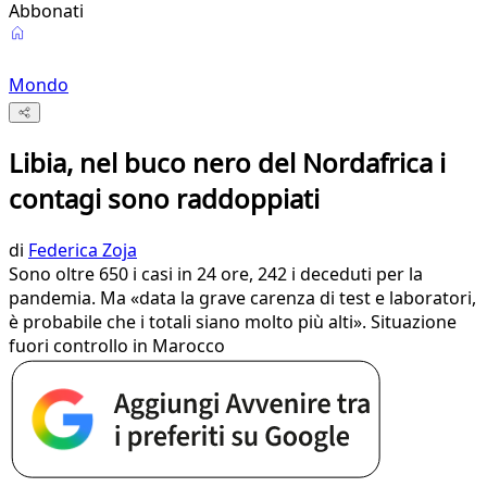
Abbonati
Mondo
Libia, nel buco nero del Nordafrica i
contagi sono raddoppiati
di
Federica Zoja
Sono oltre 650 i casi in 24 ore, 242 i deceduti per la
pandemia. Ma «data la grave carenza di test e laboratori,
è probabile che i totali siano molto più alti». Situazione
fuori controllo in Marocco