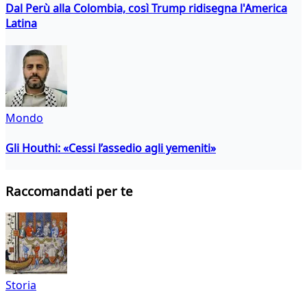
Dal Perù alla Colombia, così Trump ridisegna l'America
Latina
Mondo
Gli Houthi: «Cessi l’assedio agli yemeniti»
Raccomandati per te
Storia