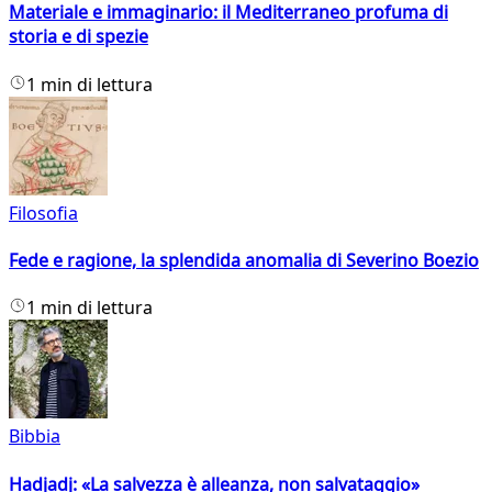
Materiale e immaginario: il Mediterraneo profuma di
storia e di spezie
1 min di lettura
Filosofia
Fede e ragione, la splendida anomalia di Severino Boezio
1 min di lettura
Bibbia
Hadjadj: «La salvezza è alleanza, non salvataggio»