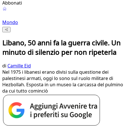
Abbonati
Mondo
Libano, 50 anni fa la guerra civile. Un
minuto di silenzio per non ripeterla
di
Camille Eid
Nel 1975 i libanesi erano divisi sulla questione dei
palestinesi armati, oggi lo sono sul ruolo militare di
Hezbollah. Esposta in un museo la carcassa del pulmino
da cui tutto cominciò