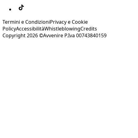
Termini e Condizioni
Privacy e Cookie
Policy
Accessibilità
Whistleblowing
Credits
Copyright 2026 ©Avvenire P.Iva 00743840159