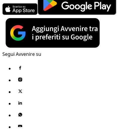
Segui Avvenire su