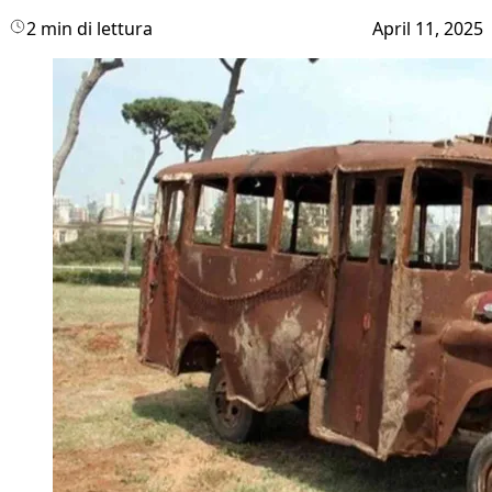
2 min di lettura
April 11, 2025