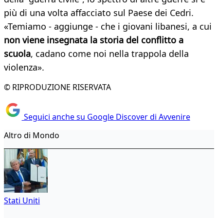
più di una volta affacciato sul Paese dei Cedri.
«Temiamo - aggiunge - che i giovani libanesi, a cui
non viene insegnata la storia del conflitto a
scuola
, cadano come noi nella trappola della
violenza».
© RIPRODUZIONE RISERVATA
Seguici anche su Google Discover di Avvenire
Altro di Mondo
Stati Uniti