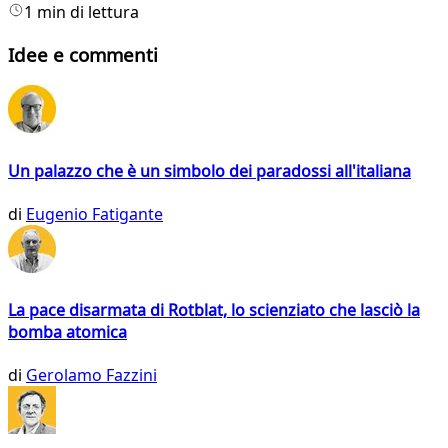
1 min di lettura
Idee e commenti
Un palazzo che è un simbolo dei paradossi all'italiana
di
Eugenio Fatigante
La pace disarmata di Rotblat, lo scienziato che lasciò la
bomba atomica
di
Gerolamo Fazzini