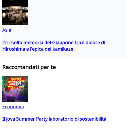
Asia
L’irrisolta memoria del Giappone tra il dolore di
Hiroshima e l'epica dei kamikaze
Raccomandati per te
Economia
Il Jova Summer Party laboratorio di sostenibilità