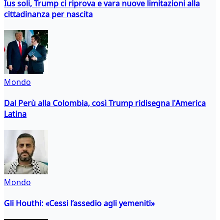
Ius soli, Trump ci riprova e vara nuove limitazioni alla
cittadinanza per nascita
Mondo
Dal Perù alla Colombia, così Trump ridisegna l'America
Latina
Mondo
Gli Houthi: «Cessi l’assedio agli yemeniti»