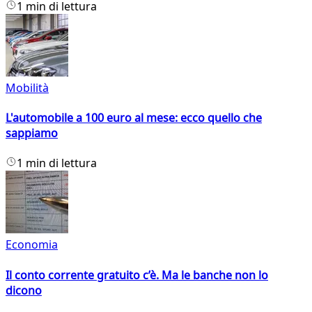
1 min di lettura
Mobilità
L'automobile a 100 euro al mese: ecco quello che
sappiamo
1 min di lettura
Economia
Il conto corrente gratuito c’è. Ma le banche non lo
dicono