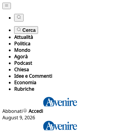
Cerca
Attualità
Politica
Mondo
Agorà
Podcast
Chiesa
Idee e Commenti
Economia
Rubriche
Abbonati
Accedi
August 9, 2026