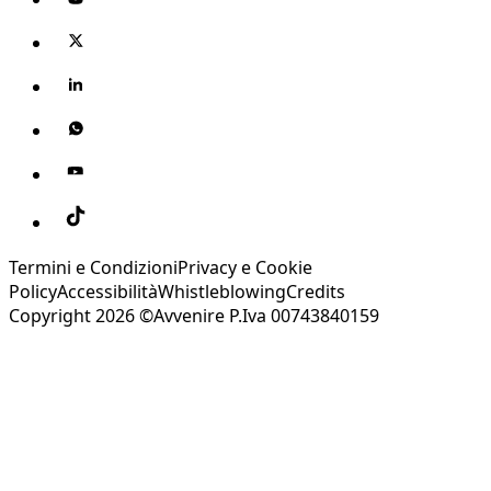
Termini e Condizioni
Privacy e Cookie
Policy
Accessibilità
Whistleblowing
Credits
Copyright 2026 ©Avvenire P.Iva 00743840159