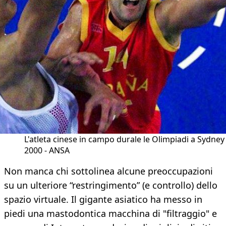
L'atleta cinese in campo durale le Olimpiadi a Sydney
2000 - ANSA
Non manca chi sottolinea alcune preoccupazioni
su un ulteriore “restringimento” (e controllo) dello
spazio virtuale. Il gigante asiatico ha messo in
piedi una mastodontica macchina di "filtraggio" e