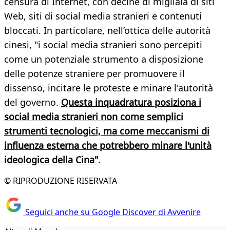
censura di Internet, con decine di migliaia di siti
Web, siti di social media stranieri e contenuti
bloccati. In particolare, nell’ottica delle autorità
cinesi, "i social media stranieri sono percepiti
come un potenziale strumento a disposizione
delle potenze straniere per promuovere il
dissenso, incitare le proteste e minare l'autorità
del governo.
Questa inquadratura posiziona i
social media stranieri non come semplici
strumenti tecnologici, ma come meccanismi di
influenza esterna che potrebbero minare l'unità
ideologica della Cina"
.
© RIPRODUZIONE RISERVATA
Seguici anche su Google Discover di Avvenire