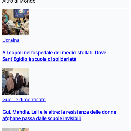
Altro di Mondo
Ucraina
A Leopoli nell'ospedale dei medici sfollati. Dove
Sant'Egidio è scuola di solidarietà
Guerre dimenticate
Gul, Mahdia, Leil e le altre: la resistenza delle donne
afghane passa dalle scuole invisibili