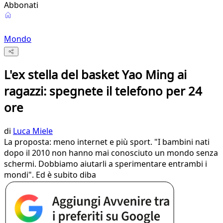
Abbonati
Mondo
L'ex stella del basket Yao Ming ai
ragazzi: spegnete il telefono per 24
ore
di
Luca Miele
La proposta: meno internet e più sport. "I bambini nati
dopo il 2010 non hanno mai conosciuto un mondo senza
schermi. Dobbiamo aiutarli a sperimentare entrambi i
mondi". Ed è subito diba