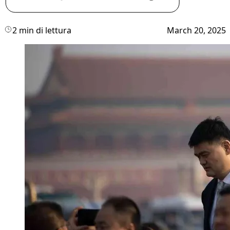
2 min di lettura
March 20, 2025