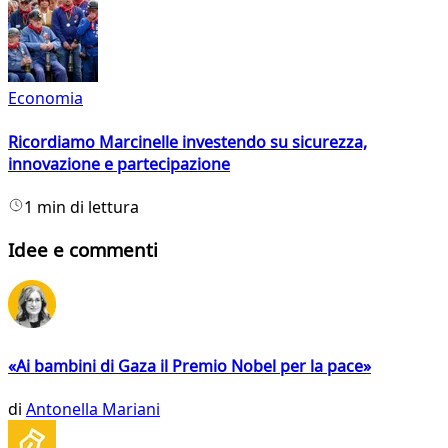
Economia
Ricordiamo Marcinelle investendo su sicurezza,
innovazione e partecipazione
1 min di lettura
Idee e commenti
«Ai bambini di Gaza il Premio Nobel per la pace»
di
Antonella Mariani