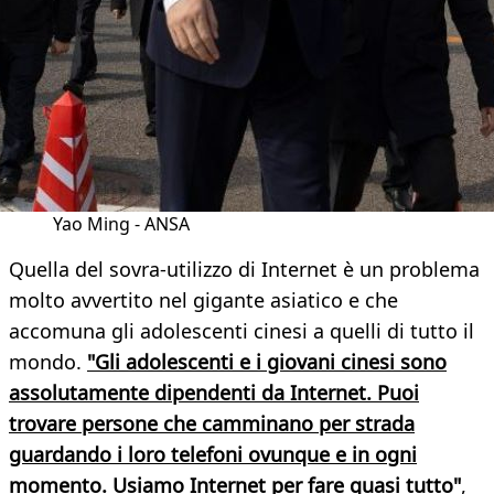
Yao Ming - ANSA
Quella del sovra-utilizzo di Internet è un problema
molto avvertito nel gigante asiatico e che
accomuna gli adolescenti cinesi a quelli di tutto il
mondo.
"Gli adolescenti e i giovani cinesi sono
assolutamente dipendenti da Internet. Puoi
trovare persone che camminano per strada
guardando i loro telefoni ovunque e in ogni
momento. Usiamo Internet per fare quasi tutto"
,