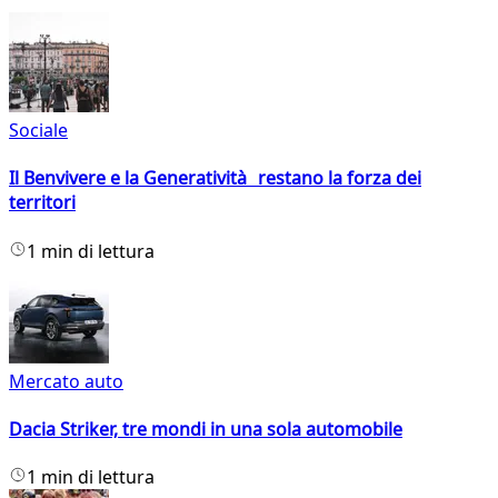
Sociale
Il Benvivere e la Generatività restano la forza dei
territori
1 min di lettura
Mercato auto
Dacia Striker, tre mondi in una sola automobile
1 min di lettura