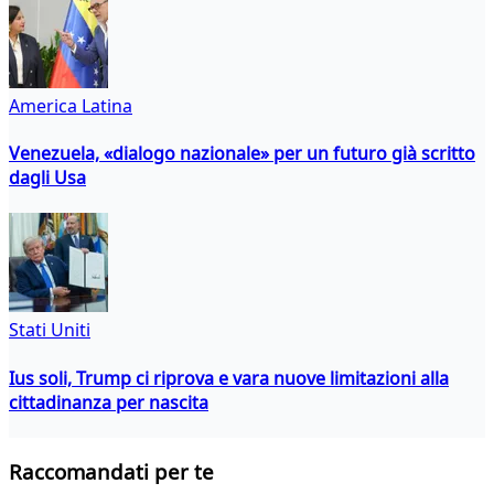
America Latina
Venezuela, «dialogo nazionale» per un futuro già scritto
dagli Usa
Stati Uniti
Ius soli, Trump ci riprova e vara nuove limitazioni alla
cittadinanza per nascita
Raccomandati per te