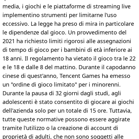
media, i giochi e le piattaforme di streaming live
implementino strumenti per limitarne l'uso
eccessivo. La legge ha preso di mira in particolare
le dipendenze dal gioco. Un provvedimento del
2021 ha richiesto limiti rigorosi alle assegnazioni
di tempo di gioco per i bambini di età inferiore ai
18 anni. Il regolamento ha vietato il gioco tra le 22
e le 18 e dalle 8 del mattino. Durante il capodanno
cinese di quest'anno, Tencent Games ha emesso
un "ordine di gioco limitato" per i minorenni.
Durante la pausa di 32 giorni dagli studi, agli
adolescenti è stato consentito di giocare ai giochi
dell'azienda solo per un totale di 15 ore. Tuttavia,
tutte queste normative possono essere aggirate
tramite l'utilizzo o la creazione di account di
proprietà di adulti, che non sono soggetti alle