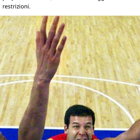
restrizioni.