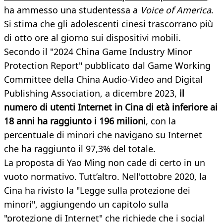
ha ammesso una studentessa a
Voice of America
.
Si stima che gli adolescenti cinesi trascorrano più
di otto ore al giorno sui dispositivi mobili.
Secondo il "2024 China Game Industry Minor
Protection Report" pubblicato dal Game Working
Committee della China Audio-Video and Digital
Publishing Association, a dicembre 2023,
il
numero di utenti Internet in Cina di età inferiore ai
18 anni ha raggiunto i 196 milioni
, con la
percentuale di minori che navigano su Internet
che ha raggiunto il 97,3% del totale.
La proposta di Yao Ming non cade di certo in un
vuoto normativo. Tutt’altro. Nell'ottobre 2020, la
Cina ha rivisto la "Legge sulla protezione dei
minori", aggiungendo un capitolo sulla
"protezione di Internet" che richiede che i social