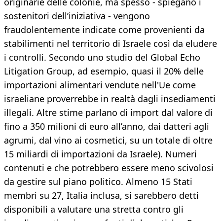
originarie delle colonie, ma spesso - spiegano i
sostenitori dell’iniziativa - vengono
fraudolentemente indicate come provenienti da
stabilimenti nel territorio di Israele così da eludere
i controlli. Secondo uno studio del Global Echo
Litigation Group, ad esempio, quasi il 20% delle
importazioni alimentari vendute nell'Ue come
israeliane proverrebbe in realtà dagli insediamenti
illegali. Altre stime parlano di import dal valore di
fino a 350 milioni di euro all’anno, dai datteri agli
agrumi, dal vino ai cosmetici, su un totale di oltre
15 miliardi di importazioni da Israele). Numeri
contenuti e che potrebbero essere meno scivolosi
da gestire sul piano politico. Almeno 15 Stati
membri su 27, Italia inclusa, si sarebbero detti
disponibili a valutare una stretta contro gli