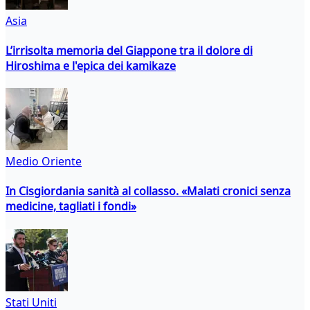
Asia
L’irrisolta memoria del Giappone tra il dolore di
Hiroshima e l'epica dei kamikaze
Medio Oriente
In Cisgiordania sanità al collasso. «Malati cronici senza
medicine, tagliati i fondi»
Stati Uniti