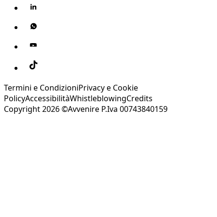
Termini e Condizioni
Privacy e Cookie
Policy
Accessibilità
Whistleblowing
Credits
Copyright 2026 ©Avvenire P.Iva 00743840159