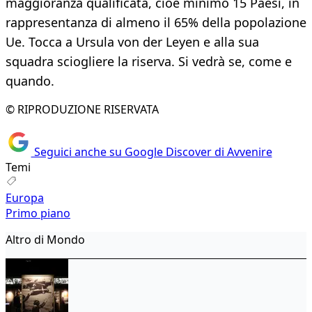
maggioranza qualificata, cioè minimo 15 Paesi, in
rappresentanza di almeno il 65% della popolazione
Ue. Tocca a Ursula von der Leyen e alla sua
squadra sciogliere la riserva. Si vedrà se, come e
quando.
© RIPRODUZIONE RISERVATA
Seguici anche su Google Discover di Avvenire
Temi
Europa
Primo piano
Altro di Mondo