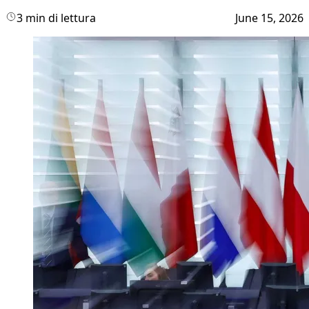
3 min di lettura
June 15, 2026