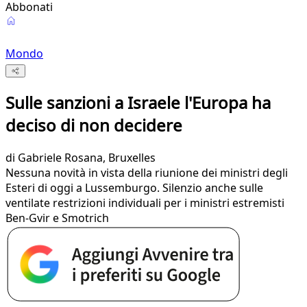
Abbonati
Mondo
Sulle sanzioni a Israele l'Europa ha
deciso di non decidere
di
Gabriele Rosana
, Bruxelles
Nessuna novità in vista della riunione dei ministri degli
Esteri di oggi a Lussemburgo. Silenzio anche sulle
ventilate restrizioni individuali per i ministri estremisti
Ben-Gvir e Smotrich