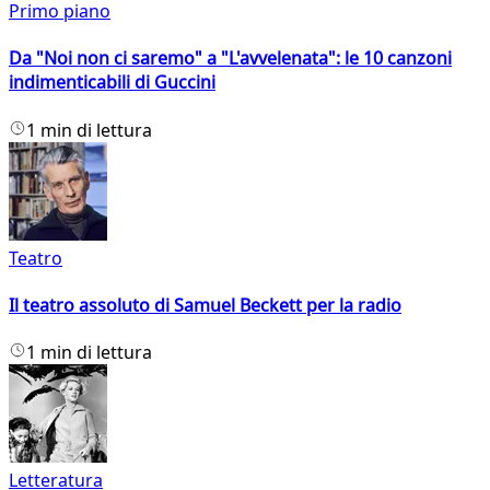
Primo piano
Da "Noi non ci saremo" a "L'avvelenata": le 10 canzoni
indimenticabili di Guccini
1 min di lettura
Teatro
Il teatro assoluto di Samuel Beckett per la radio
1 min di lettura
Letteratura