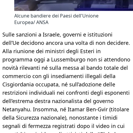
Alcune bandiere dei Paesi dell'Unione
Europea/ ANSA
Sulle sanzioni a Israele, governi e istituzioni
dell’Ue decidono ancora una volta di non decidere.
Alla riunione dei ministri degli Esteri in
programma oggi a Lussemburgo non si attendono
novità rilevanti né sulla messa al bando totale del
commercio con gli insediamenti illegali della
Cisgiordania occupata, né sull’adozione delle
restrizioni individuali nei confronti degli esponenti
dell’estrema destra nazionalista del governo
Netanyahu. Insomma, né Itamar Ben-Gvir (titolare
della Sicurezza nazionale), nonostante i timidi
segnali di fermezza registrati dopo il video in cui