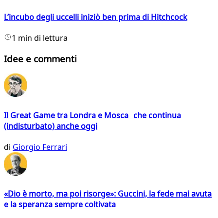
L’incubo degli uccelli iniziò ben prima di Hitchcock
1 min di lettura
Idee e commenti
Il Great Game tra Londra e Mosca che continua
(indisturbato) anche oggi
di
Giorgio Ferrari
«Dio è morto, ma poi risorge»: Guccini, la fede mai avuta
e la speranza sempre coltivata