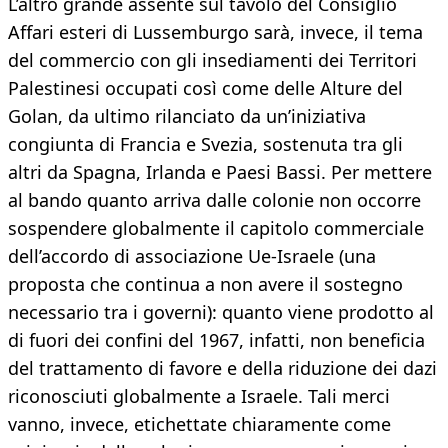
L’altro grande assente sul tavolo del Consiglio
Affari esteri di Lussemburgo sarà, invece, il tema
del commercio con gli insediamenti dei Territori
Palestinesi occupati così come delle Alture del
Golan, da ultimo rilanciato da un’iniziativa
congiunta di Francia e Svezia, sostenuta tra gli
altri da Spagna, Irlanda e Paesi Bassi. Per mettere
al bando quanto arriva dalle colonie non occorre
sospendere globalmente il capitolo commerciale
dell’accordo di associazione Ue-Israele (una
proposta che continua a non avere il sostegno
necessario tra i governi): quanto viene prodotto al
di fuori dei confini del 1967, infatti, non beneficia
del trattamento di favore e della riduzione dei dazi
riconosciuti globalmente a Israele. Tali merci
vanno, invece, etichettate chiaramente come