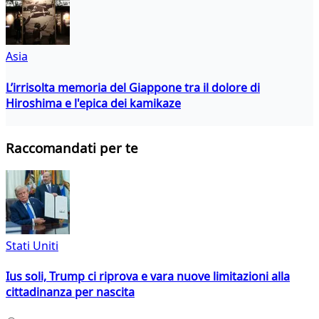
Asia
L’irrisolta memoria del Giappone tra il dolore di
Hiroshima e l'epica dei kamikaze
Raccomandati per te
Stati Uniti
Ius soli, Trump ci riprova e vara nuove limitazioni alla
cittadinanza per nascita