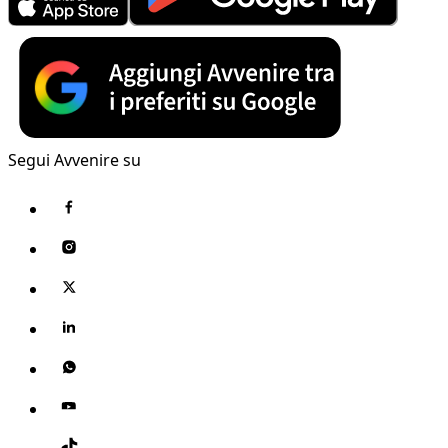
Segui Avvenire su