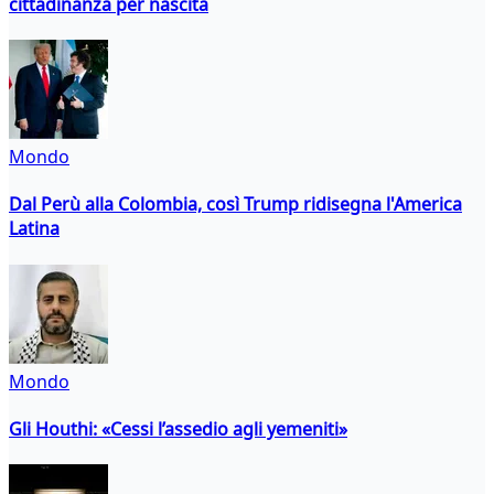
cittadinanza per nascita
Mondo
Dal Perù alla Colombia, così Trump ridisegna l'America
Latina
Mondo
Gli Houthi: «Cessi l’assedio agli yemeniti»