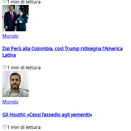
1 min di lettura
Mondo
Dal Perù alla Colombia, così Trump ridisegna l'America
Latina
1 min di lettura
Mondo
Gli Houthi: «Cessi l’assedio agli yemeniti»
1 min di lettura