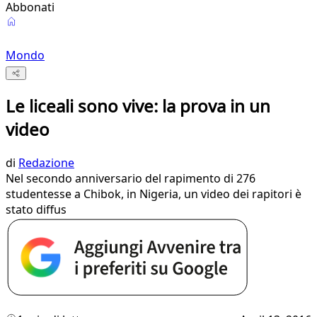
Abbonati
Mondo
Le liceali sono vive: la prova in un
video
di
Redazione
​Nel secondo anniversario del rapimento di 276
studentesse a Chibok, in Nigeria, un video dei rapitori è
stato diffus