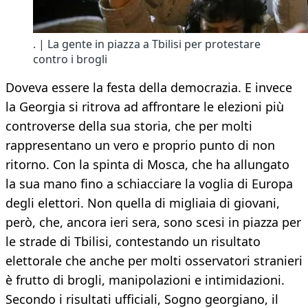
. | La gente in piazza a Tbilisi per protestare
contro i brogli
Doveva essere la festa della democrazia. E invece
la Georgia si ritrova ad affrontare le elezioni più
controverse della sua storia, che per molti
rappresentano un vero e proprio punto di non
ritorno. Con la spinta di Mosca, che ha allungato
la sua mano fino a schiacciare la voglia di Europa
degli elettori. Non quella di migliaia di giovani,
però, che, ancora ieri sera, sono scesi in piazza per
le strade di Tbilisi, contestando un risultato
elettorale che anche per molti osservatori stranieri
è frutto di brogli, manipolazioni e intimidazioni.
Secondo i risultati ufficiali, Sogno georgiano, il