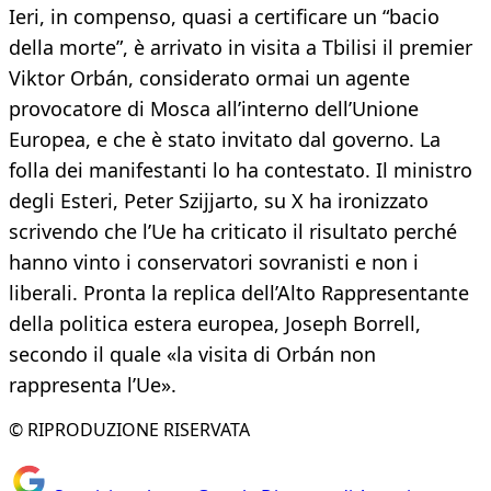
Ieri, in compenso, quasi a certificare un “bacio
della morte”, è arrivato in visita a Tbilisi il premier
Viktor Orbán, considerato ormai un agente
provocatore di Mosca all’interno dell’Unione
Europea, e che è stato invitato dal governo. La
folla dei manifestanti lo ha contestato. Il ministro
degli Esteri, Peter Szijjarto, su X ha ironizzato
scrivendo che l’Ue ha criticato il risultato perché
hanno vinto i conservatori sovranisti e non i
liberali. Pronta la replica dell’Alto Rappresentante
della politica estera europea, Joseph Borrell,
secondo il quale «la visita di Orbán non
rappresenta l’Ue».
© RIPRODUZIONE RISERVATA