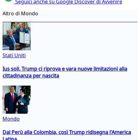
Seguici anche su Google Discover di Avvenire
Altro di Mondo
Stati Uniti
Ius soli, Trump ci riprova e vara nuove limitazioni alla
cittadinanza per nascita
Mondo
Dal Perù alla Colombia, così Trump ridisegna l'America
Latina