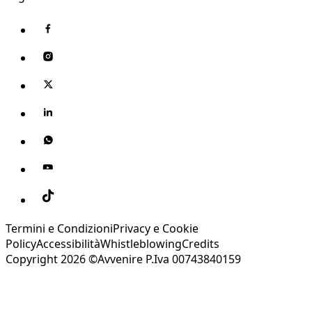
Termini e Condizioni
Privacy e Cookie
Policy
Accessibilità
Whistleblowing
Credits
Copyright 2026 ©Avvenire P.Iva 00743840159