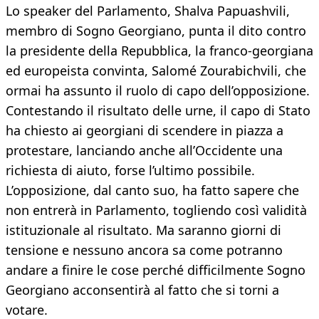
Lo speaker del Parlamento, Shalva Papuashvili,
membro di Sogno Georgiano, punta il dito contro
la presidente della Repubblica, la franco-georgiana
ed europeista convinta, Salomé Zourabichvili, che
ormai ha assunto il ruolo di capo dell’opposizione.
Contestando il risultato delle urne, il capo di Stato
ha chiesto ai georgiani di scendere in piazza a
protestare, lanciando anche all’Occidente una
richiesta di aiuto, forse l’ultimo possibile.
L’opposizione, dal canto suo, ha fatto sapere che
non entrerà in Parlamento, togliendo così validità
istituzionale al risultato. Ma saranno giorni di
tensione e nessuno ancora sa come potranno
andare a finire le cose perché difficilmente Sogno
Georgiano acconsentirà al fatto che si torni a
votare.