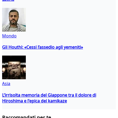
Mondo
Gli Houthi: «Cessi l’assedio agli yemeniti»
Asia
L’irrisolta memoria del Giappone tra il dolore di
Hiroshima e l'epica dei kamikaze
Raccomandati per te