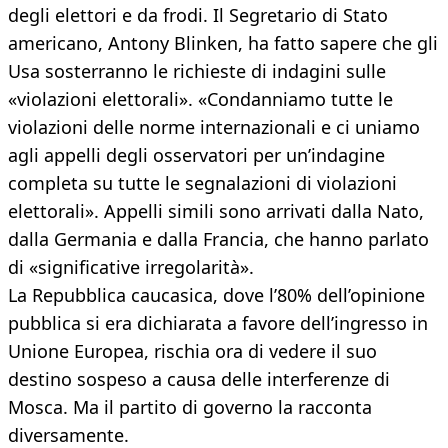
degli elettori e da frodi. Il Segretario di Stato
americano, Antony Blinken, ha fatto sapere che gli
Usa sosterranno le richieste di indagini sulle
«violazioni elettorali». «Condanniamo tutte le
violazioni delle norme internazionali e ci uniamo
agli appelli degli osservatori per un’indagine
completa su tutte le segnalazioni di violazioni
elettorali». Appelli simili sono arrivati dalla Nato,
dalla Germania e dalla Francia, che hanno parlato
di «significative irregolarità».
La Repubblica caucasica, dove l’80% dell’opinione
pubblica si era dichiarata a favore dell’ingresso in
Unione Europea, rischia ora di vedere il suo
destino sospeso a causa delle interferenze di
Mosca. Ma il partito di governo la racconta
diversamente.