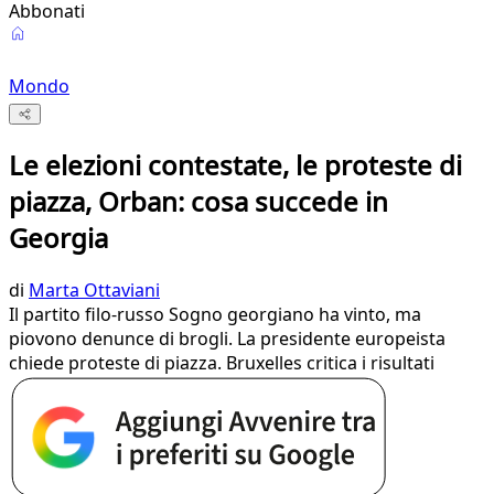
Abbonati
Mondo
Le elezioni contestate, le proteste di
piazza, Orban: cosa succede in
Georgia
di
Marta Ottaviani
Il partito filo-russo Sogno georgiano ha vinto, ma
piovono denunce di brogli. La presidente europeista
chiede proteste di piazza. Bruxelles critica i risultati