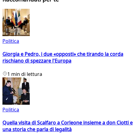
Politica
Giorgia e Pedro, i due «opposti» che tirando la corda
rischiano di spezzare l'Europa
1 min di lettura
Politica
Quella visita di Scalfaro a Corleone insieme a don Ciotti e
una storia che parla di legalità