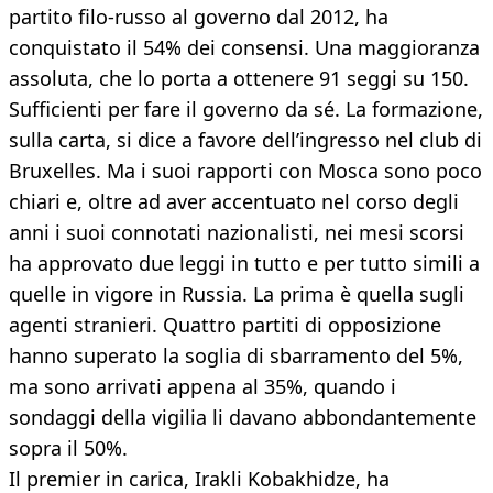
partito filo-russo al governo dal 2012, ha
conquistato il 54% dei consensi. Una maggioranza
assoluta, che lo porta a ottenere 91 seggi su 150.
Sufficienti per fare il governo da sé. La formazione,
sulla carta, si dice a favore dell’ingresso nel club di
Bruxelles. Ma i suoi rapporti con Mosca sono poco
chiari e, oltre ad aver accentuato nel corso degli
anni i suoi connotati nazionalisti, nei mesi scorsi
ha approvato due leggi in tutto e per tutto simili a
quelle in vigore in Russia. La prima è quella sugli
agenti stranieri. Quattro partiti di opposizione
hanno superato la soglia di sbarramento del 5%,
ma sono arrivati appena al 35%, quando i
sondaggi della vigilia li davano abbondantemente
sopra il 50%.
Il premier in carica, Irakli Kobakhidze, ha