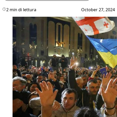
2 min di lettura
October 27, 2024