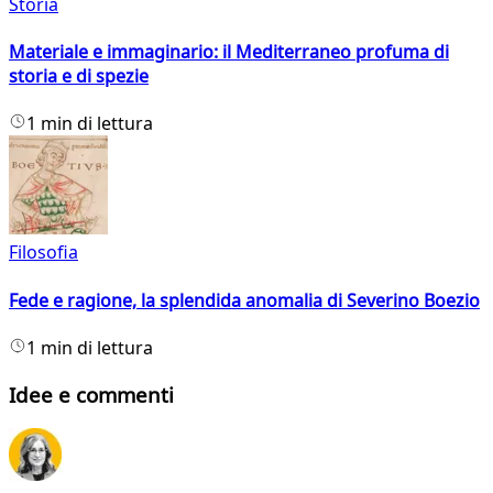
Storia
Materiale e immaginario: il Mediterraneo profuma di
storia e di spezie
1 min di lettura
Filosofia
Fede e ragione, la splendida anomalia di Severino Boezio
1 min di lettura
Idee e commenti