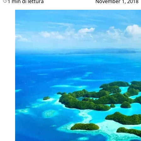
1 min di lettura
November 1, 2018