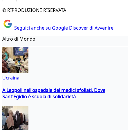
© RIPRODUZIONE RISERVATA
Seguici anche su Google Discover di Avvenire
Altro di Mondo
Ucraina
A Leopoli nell'ospedale dei medici sfollati. Dove
Sant'Egidio è scuola di solidarietà