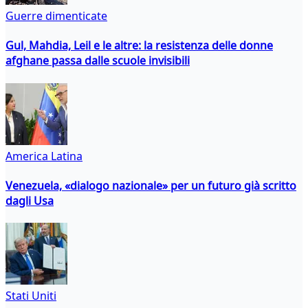
Guerre dimenticate
Gul, Mahdia, Leil e le altre: la resistenza delle donne
afghane passa dalle scuole invisibili
America Latina
Venezuela, «dialogo nazionale» per un futuro già scritto
dagli Usa
Stati Uniti