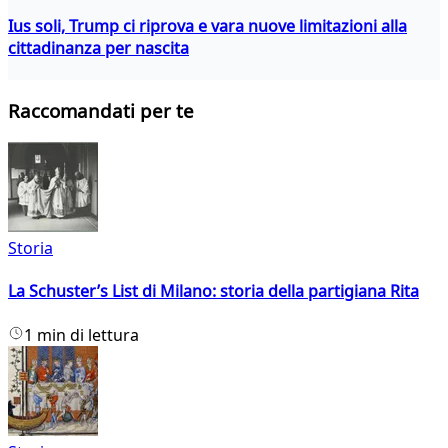
Ius soli, Trump ci riprova e vara nuove limitazioni alla
cittadinanza per nascita
Raccomandati per te
Storia
La Schuster’s List di Milano: storia della partigiana Rita
1 min di lettura