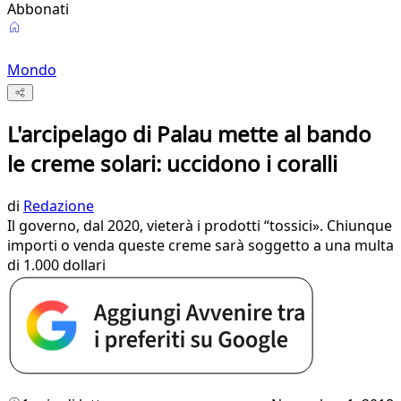
Abbonati
Mondo
L'arcipelago di Palau mette al bando
le creme solari: uccidono i coralli
di
Redazione
Il governo, dal 2020, vieterà i prodotti “tossici». Chiunque
importi o venda queste creme sarà soggetto a una multa
di 1.000 dollari