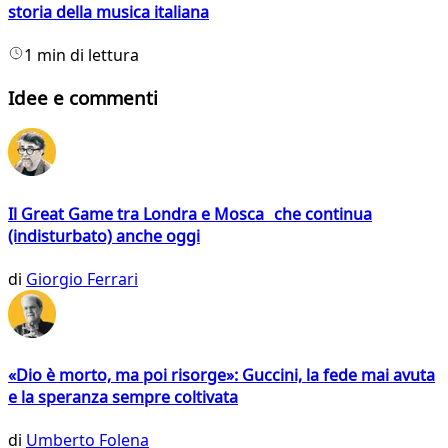
storia della musica italiana
1 min di lettura
Idee e commenti
Il Great Game tra Londra e Mosca che continua
(indisturbato) anche oggi
di
Giorgio Ferrari
«Dio è morto, ma poi risorge»: Guccini, la fede mai avuta
e la speranza sempre coltivata
di
Umberto Folena