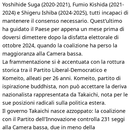
Yoshihide Suga (2020-2021), Fumio Kishida (2021-
2024) e Shigeru Ishiba (2024-2025), tutti incapaci di
mantenere il consenso necessario. Quest'ultimo
ha guidato il Paese per appena un mese prima di
doversi dimettere dopo la disfatta elettorale di
ottobre 2024, quando la coalizione ha perso la
maggioranza alla Camera bassa.
La frammentazione si è accentuata con la rottura
storica tra il Partito Liberal-Democratico e
Komeito, alleati per 26 anni. Komeito, partito di
ispirazione buddhista, non può accettare la deriva
nazionalista rappresentata da Takaichi, nota per le
sue posizioni radicali sulla politica estera.
Il governo Takaichi nasce azzoppato: la coalizione
con il Partito dell'Innovazione controlla 231 seggi
alla Camera bassa, due in meno della