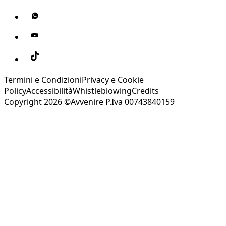
Termini e Condizioni
Privacy e Cookie
Policy
Accessibilità
Whistleblowing
Credits
Copyright 2026 ©Avvenire P.Iva 00743840159