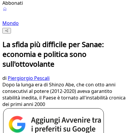
Abbonati
Mondo
La sfida più difficile per Sanae:
economia e politica sono
sull'ottovolante
di
Piergiorgio Pescali
Dopo la lunga era di Shinzo Abe, che con otto anni
consecutivi al potere (2012-2020) aveva garantito
stabilità inedita, il Paese è tornato all'instabilità cronica
dei primi anni 2000