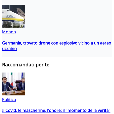
Mondo
Germania, trovato drone con esplosivo vicino a un aereo
ucraino
Raccomandati per te
Politica
Il Covid, le mascherine, l'onore: il "momento della verità"