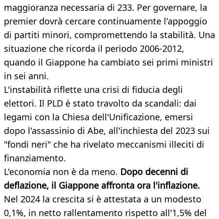
maggioranza necessaria di 233. Per governare, la
premier dovrà cercare continuamente l'appoggio
di partiti minori, compromettendo la stabilità. Una
situazione che ricorda il periodo 2006-2012,
quando il Giappone ha cambiato sei primi ministri
in sei anni.
L'instabilità riflette una crisi di fiducia degli
elettori. Il PLD è stato travolto da scandali: dai
legami con la Chiesa dell'Unificazione, emersi
dopo l'assassinio di Abe, all'inchiesta del 2023 sui
"fondi neri" che ha rivelato meccanismi illeciti di
finanziamento.
L'economia non è da meno.
Dopo decenni di
deflazione, il Giappone affronta ora l'inflazione.
Nel 2024 la crescita si è attestata a un modesto
0,1%, in netto rallentamento rispetto all'1,5% del