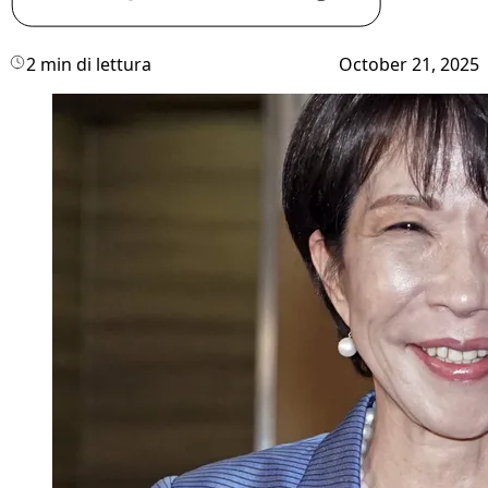
2 min di lettura
October 21, 2025