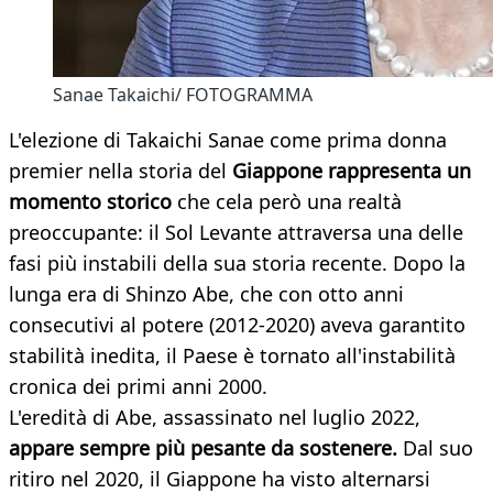
Sanae Takaichi/ FOTOGRAMMA
L'elezione di Takaichi Sanae come prima donna
premier nella storia del
Giappone rappresenta un
momento storico
che cela però una realtà
preoccupante: il Sol Levante attraversa una delle
fasi più instabili della sua storia recente. Dopo la
lunga era di Shinzo Abe, che con otto anni
consecutivi al potere (2012-2020) aveva garantito
stabilità inedita, il Paese è tornato all'instabilità
cronica dei primi anni 2000.
L'eredità di Abe, assassinato nel luglio 2022,
appare sempre più pesante da sostenere.
Dal suo
ritiro nel 2020, il Giappone ha visto alternarsi