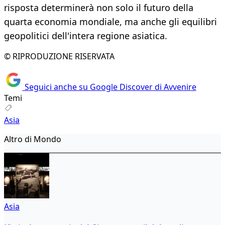
risposta determinerà non solo il futuro della
quarta economia mondiale, ma anche gli equilibri
geopolitici dell'intera regione asiatica.
© RIPRODUZIONE RISERVATA
Seguici anche su Google Discover di Avvenire
Temi
Asia
Altro di Mondo
Asia