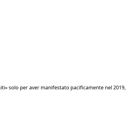
niti» solo per aver manifestato pacificamente nel 2019,