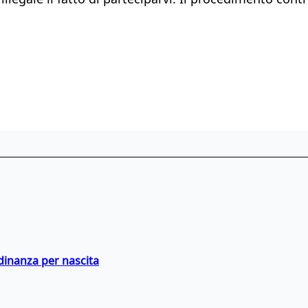
adinanza per nascita