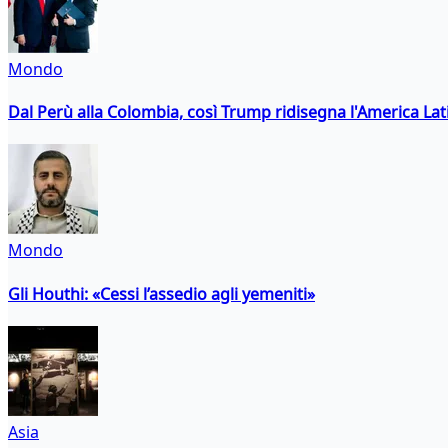
Mondo
Dal Perù alla Colombia, così Trump ridisegna l'America Lat
Mondo
Gli Houthi: «Cessi l’assedio agli yemeniti»
Asia