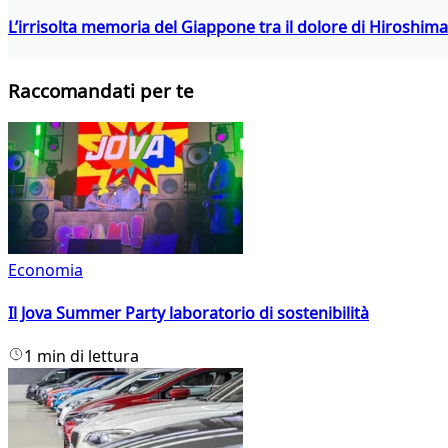
L’irrisolta memoria del Giappone tra il dolore di Hiroshima
Raccomandati per te
Economia
Il Jova Summer Party laboratorio di sostenibilità
1 min di lettura