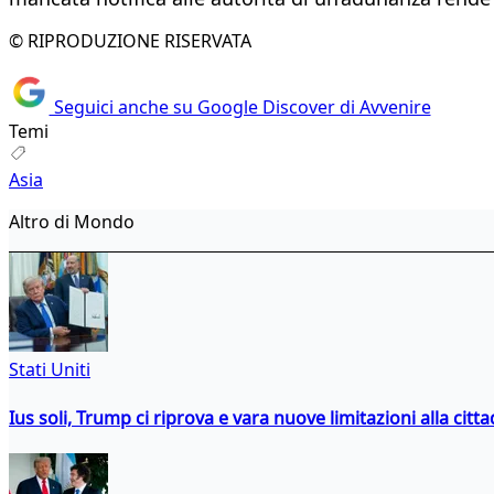
© RIPRODUZIONE RISERVATA
Seguici anche su Google Discover di Avvenire
Temi
Asia
Altro di Mondo
Stati Uniti
Ius soli, Trump ci riprova e vara nuove limitazioni alla citt