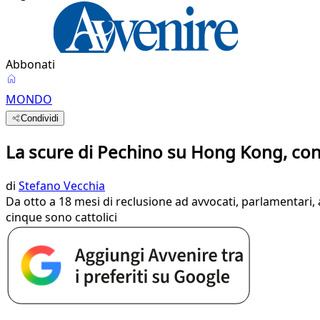
Abbonati
MONDO
Condividi
La scure di Pechino su Hong Kong, con
di
Stefano Vecchia
Da otto a 18 mesi di reclusione ad avvocati, parlamentari, 
cinque sono cattolici