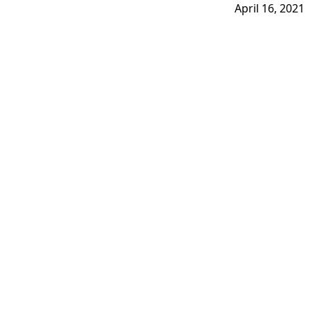
April 16, 2021