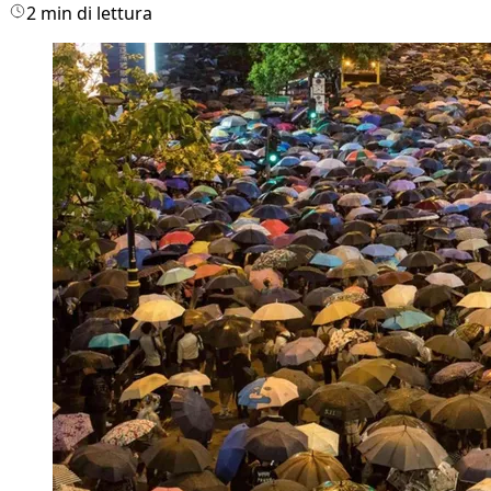
2 min di lettura