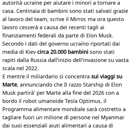
autorità ucraine per aiutare i minori a tornare a
casa. Centinaia di bambini sono stati salvati grazie
al lavoro del team, scrive il Mirror, ma ora questo
lavoro cesserà a causa dei recenti tagli ai
finanziamenti federali da parte di Elon Musk.
Secondo i dati del governo ucraino riportati dai
media di Kiev
circa 20.000 bambini
sono stati
rapiti dalla Russia dall'inizio dell'invasione su vasta
scala nel 2022.
E mentre il miliardario si concentra
sui viaggi su
Marte
, annunciando che Il razzo Starship di Elon
Musk partirà' per Marte alla fine del 2026 con a
bordo il robot umanoide Tesla Optimus, il
Programma alimentare mondiale sarà costretto a
tagliare fuori un milione di persone nel Myanmar
dai suoi essenziali aiuti alimentari a causa di