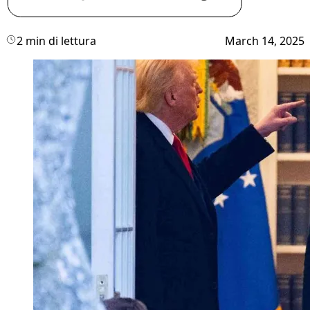
2 min di lettura
March 14, 2025