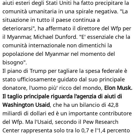
aiuti esteri degli Stati Uniti ha fatto precipitare la
comunità umanitaria in una spirale negativa. "La
situazione in tutto il paese continua a
deteriorarsi", ha affermato il direttore del Wfp per
il Myanmar, Michael Dunford. "E' essenziale che la
comunità internazionale non dimentichi la
popolazione del Myanmar nel momento del
bisogno".
Il piano di Trump per tagliare la spesa federale è
stato ufficiosamente guidato dal suo principale
donatore, l'uomo più' ricco del mondo,
Elon Musk.
Il taglio principale riguarda l'agenzia di aiuti di
Washington Usaid
, che ha un bilancio di 42,8
miliardi di dollari ed è un importante contributore
del Wfp. Ma l'Usaid, secondo il Pew Research
Center rappresenta solo tra lo 0,7 e l'1,4 percento