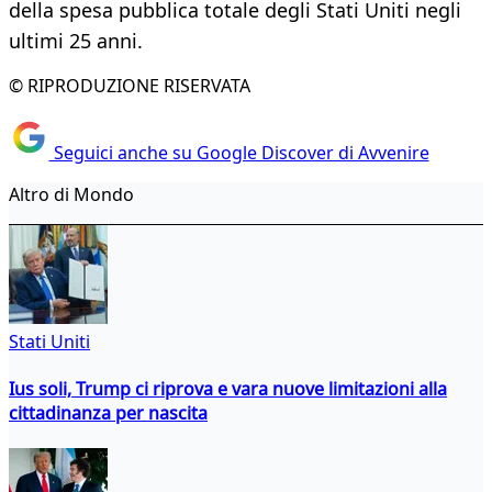
della spesa pubblica totale degli Stati Uniti negli
ultimi 25 anni.
© RIPRODUZIONE RISERVATA
Seguici anche su Google Discover di Avvenire
Altro di Mondo
Stati Uniti
Ius soli, Trump ci riprova e vara nuove limitazioni alla
cittadinanza per nascita