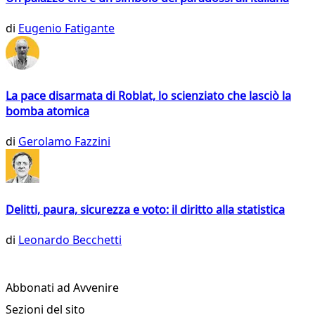
di
Eugenio Fatigante
La pace disarmata di Roblat, lo scienziato che lasciò la
bomba atomica
di
Gerolamo Fazzini
Delitti, paura, sicurezza e voto: il diritto alla statistica
di
Leonardo Becchetti
Abbonati ad Avvenire
Sezioni del sito