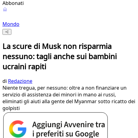
Abbonati
Mondo
La scure di Musk non risparmia
nessuno: tagli anche sui bambini
ucraini rapiti
di
Redazione
Niente tregua, per nessuno: oltre a non finanziare un
servizio di assistenza dei minori in mano ai russi,
eliminati gli aiuti alla gente del Myanmar sotto ricatto dei
golpisti