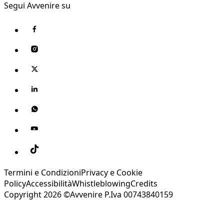
Segui Avvenire su
Termini e Condizioni
Privacy e Cookie
Policy
Accessibilità
Whistleblowing
Credits
Copyright 2026 ©Avvenire P.Iva 00743840159