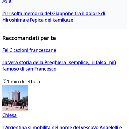
Asia
L’irrisolta memoria del Giappone tra il dolore di
Hiroshima e l'epica dei kamikaze
Raccomandati per te
FeliCitazioni francescane
La vera storia della Preghiera semplice, il falso più
famoso di san Francesco
1 min di lettura
Chiesa
L'Argentina si mobilita nel nome del vescovo Angelelli e