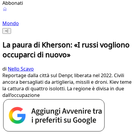
Abbonati
Mondo
La paura di Kherson: «I russi vogliono
occuparci di nuovo»
di
Nello Scavo
Reportage dalla città sul Denpr, liberata nel 2022. Civili
ancora bersagliati da artiglieria, missili e droni. Kiev teme
la cattura di quattro isolotti. La regione è divisa in due
dall’occupazione