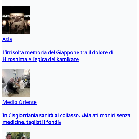
Asia
L’irrisolta memoria del Giappone tra il dolore di
Hiroshima e l'epica dei kamikaze
Medio Oriente
In Cisgiordania sanità al collasso. «Malati cronici senza
medicine, tagliati i fondi»