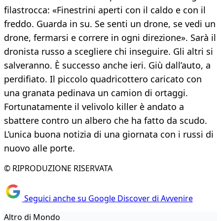
filastrocca: «Finestrini aperti con il caldo e con il
freddo. Guarda in su. Se senti un drone, se vedi un
drone, fermarsi e correre in ogni direzione». Sarà il
dronista russo a scegliere chi inseguire. Gli altri si
salveranno. È successo anche ieri. Giù dall’auto, a
perdifiato. Il piccolo quadricottero caricato con
una granata pedinava un camion di ortaggi.
Fortunatamente il velivolo killer è andato a
sbattere contro un albero che ha fatto da scudo.
L’unica buona notizia di una giornata con i russi di
nuovo alle porte.
© RIPRODUZIONE RISERVATA
Seguici anche su Google Discover di Avvenire
Altro di Mondo