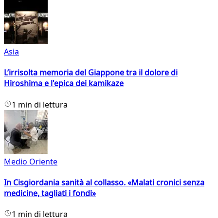
Asia
L’irrisolta memoria del Giappone tra il dolore di
Hiroshima e l'epica dei kamikaze
1 min di lettura
Medio Oriente
In Cisgiordania sanità al collasso. «Malati cronici senza
medicine, tagliati i fondi»
1 min di lettura