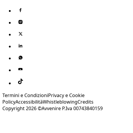
Termini e Condizioni
Privacy e Cookie
Policy
Accessibilità
Whistleblowing
Credits
Copyright 2026 ©Avvenire P.Iva 00743840159