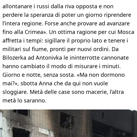
allontanare i russi dalla riva opposta e non
perdere la speranza di poter un giorno riprendere
l’intera regione. Forse anche provare ad avanzare
fino alla Crimea». Un ottima ragione per cui Mosca
affretta i tempi: sigillare il proprio lato e tenere i
militari sul fiume, pronti per nuovi ordini. Da
Bilozerka ad Antonivka le ininterrotte cannonate
hanno cambiato il modo di misurare i minuti.
Giorno e notte, senza sosta. «Ma non dormono
mai?», sbotta Anna che da qui non vuole
sloggiare. Metà delle case sono macerie, l’altra
metà lo saranno.