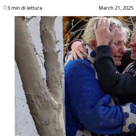
3 min di lettura
March 21, 2025