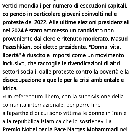
vertici mondiali per numero di esecuzioni capitali,
colpendo in particolare giovani coinvolti nelle
proteste del 2022. Alle ultime elezioni presidenziali
nel 2024 è stato ammesso un candidato non
proveniente dal clero e ritenuto moderato, Masud
Pazeshkian, poi eletto presidente. "Donna, vita,
libertà" è riuscito a imporsi come un movimento
inclusivo, che raccoglie le rivendicazioni di altri
settori sociali: dalle proteste contro la povertà e la
disoccupazione a quelle per la crisi ambientale e
idrica.
«Un referendum libero, con la supervisione della
comunità internazionale, per porre fine
all’apartheid di cui sono vittima le donne in Iran e
alla repubblica islamica che lo sostiene». La
Premio Nobel per la Pace Narges Mohammadi
nel