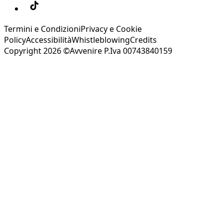
Termini e Condizioni
Privacy e Cookie
Policy
Accessibilità
Whistleblowing
Credits
Copyright 2026 ©Avvenire P.Iva 00743840159