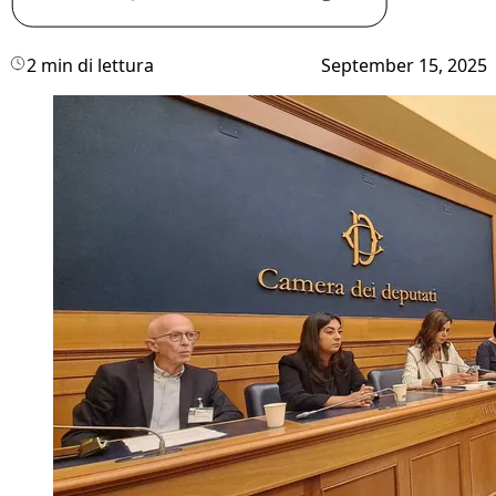
2 min di lettura
September 15, 2025