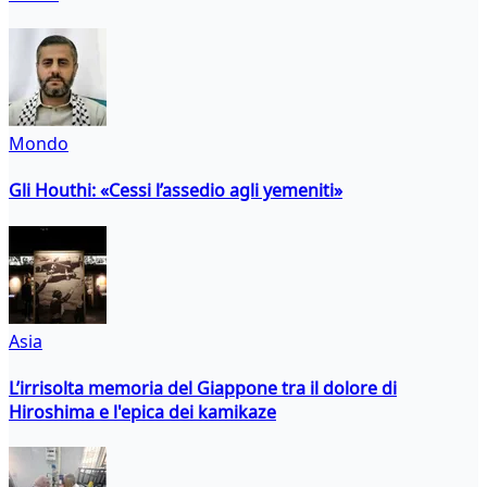
Mondo
Gli Houthi: «Cessi l’assedio agli yemeniti»
Asia
L’irrisolta memoria del Giappone tra il dolore di
Hiroshima e l'epica dei kamikaze