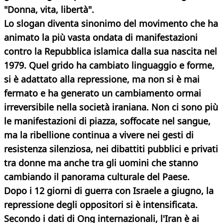
"Donna, vita, libertà".
Lo slogan diventa sinonimo del movimento che ha
animato la più vasta ondata di manifestazioni
contro la Repubblica islamica dalla sua nascita nel
1979. Quel grido ha cambiato linguaggio e forme,
si è adattato alla repressione, ma non si è mai
fermato e ha generato un cambiamento ormai
irreversibile nella società iraniana. Non ci sono più
le manifestazioni di piazza, soffocate nel sangue,
ma la ribellione continua a vivere nei gesti di
resistenza silenziosa, nei dibattiti pubblici e privati
tra donne ma anche tra gli uomini che stanno
cambiando il panorama culturale del Paese.
Dopo i 12 giorni di guerra con Israele a giugno, la
repressione degli oppositori si è intensificata.
Secondo i dati di Ong internazionali, l'Iran è ai