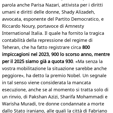
parola anche Parisa Nazari, attivista per i diritti
umani e diritti delle donne, Shady Alizadeh,
avvocata, esponente del Partito Democratico, e
Riccardo Noury, portavoce di Amnesty
International Italia. Il quale ha fornito la tragica
contabilità della repressione del regime di
Teheran, che ha fatto registrare circa
800
impiccagioni nel 2023, 900 lo scorso anno, mentre
per il 2025 siamo già a quota 930
. «Ma senza la
vostra mobilitazione la situazione sarebbe anche
peggiore», ha detto la premio Nobel. Un segnale
in tal senso viene considerata la mancata
esecuzione, anche se al momento si tratta solo di
un rinvio, di Pakshan Azizi, Sharifa Mohammadi e
Warisha Muradi, tre donne condannate a morte
dallo Stato iraniano, alle quali la città di Fabriano