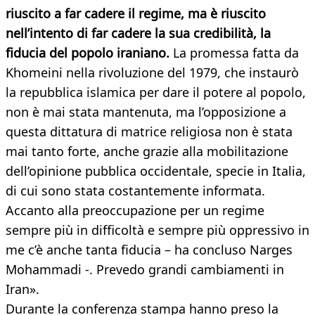
riuscito a far cadere il regime, ma è riuscito
nell’intento di far cadere la sua credibilità, la
fiducia del popolo iraniano.
La promessa fatta da
Khomeini nella rivoluzione del 1979, che instaurò
la repubblica islamica per dare il potere al popolo,
non è mai stata mantenuta, ma l’opposizione a
questa dittatura di matrice religiosa non è stata
mai tanto forte, anche grazie alla mobilitazione
dell’opinione pubblica occidentale, specie in Italia,
di cui sono stata costantemente informata.
Accanto alla preoccupazione per un regime
sempre più in difficoltà e sempre più oppressivo in
me c’è anche tanta fiducia – ha concluso Narges
Mohammadi -. Prevedo grandi cambiamenti in
Iran».
Durante la conferenza stampa hanno preso la