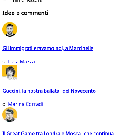
Idee e commenti
Gli immigrati eravamo noi, a Marcinelle
di
Luca Mazza
Guccini, la nostra ballata del Novecento
di
Marina Corradi
Il Great Game tra Londra e Mosca che continua