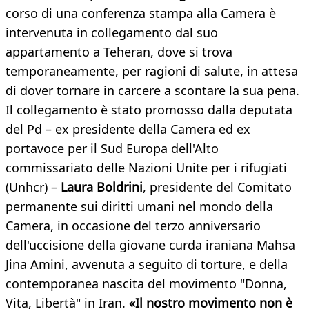
corso di una conferenza stampa alla Camera è
intervenuta in collegamento dal suo
appartamento a Teheran, dove si trova
temporaneamente, per ragioni di salute, in attesa
di dover tornare in carcere a scontare la sua pena.
Il collegamento è stato promosso dalla deputata
del Pd – ex presidente della Camera ed ex
portavoce per il Sud Europa dell'Alto
commissariato delle Nazioni Unite per i rifugiati
(Unhcr) –
Laura Boldrini
, presidente del Comitato
permanente sui diritti umani nel mondo della
Camera, in occasione del terzo anniversario
dell'uccisione della giovane curda iraniana Mahsa
Jina Amini, avvenuta a seguito di torture, e della
contemporanea nascita del movimento "Donna,
Vita, Libertà" in Iran.
«Il nostro movimento non è