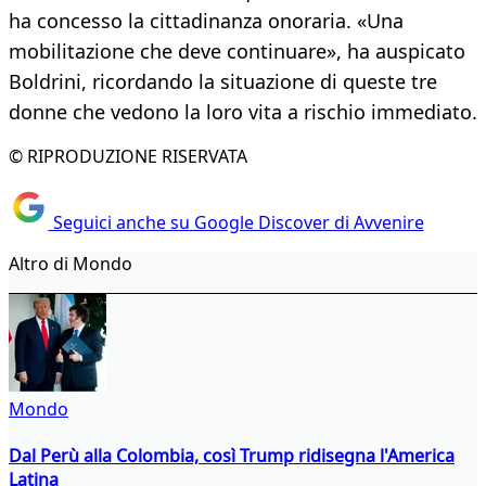
ha concesso la cittadinanza onoraria. «Una
mobilitazione che deve continuare», ha auspicato
Boldrini, ricordando la situazione di queste tre
donne che vedono la loro vita a rischio immediato.
© RIPRODUZIONE RISERVATA
Seguici anche su Google Discover di Avvenire
Altro di Mondo
Mondo
Dal Perù alla Colombia, così Trump ridisegna l'America
Latina