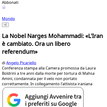
Abbonati
Mondo
La Nobel Narges Mohammadi: «L'Iran
è cambiato. Ora un libero
referendum»
di
Angelo Picariello
Conferenza stampa alla Camera promossa da Laura
Boldrini a tre anni dalla morte per tortura di Mahsa
Amini, condannata per il velo non portato
correttamente. In collegamento l'attivista iraniana