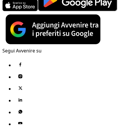
Segui Avvenire su