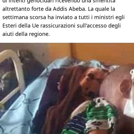
di intenti genocidari ricevendo una smentita
altrettanto forte da Addis Abeba. La quale la
settimana scorsa ha inviato a tutti i ministri egli
Esteri della Ue rassicurazioni sull'accesso degli
aiuti della regione.