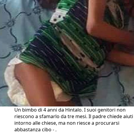
Un bimbo di 4 anni da Hintalo. I suoi genitori non
riescono a sfamarlo da tre mesi. Il padre chiede aiuti
intorno alle chiese, ma non riesce a procurarsi
abbastanza cibo - .