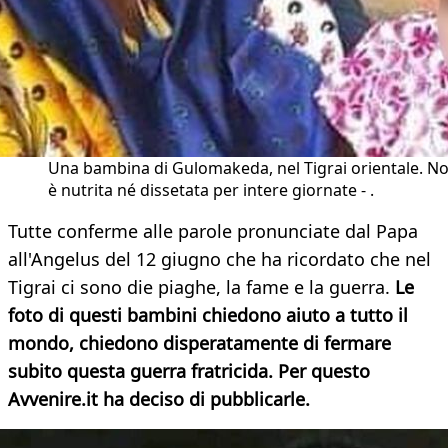
Una bambina di Gulomakeda, nel Tigrai orientale. No
è nutrita né dissetata per intere giornate - .
Tutte conferme alle parole pronunciate dal Papa
all'Angelus del 12 giugno che ha ricordato che nel
Tigrai ci sono die piaghe, la fame e la guerra.
Le
foto di questi bambini
chiedono aiuto a tutto il
mondo, chiedono disperatamente di fermare
subito questa guerra fratricida. Per questo
Avvenire.it ha deciso di pubblicarle.