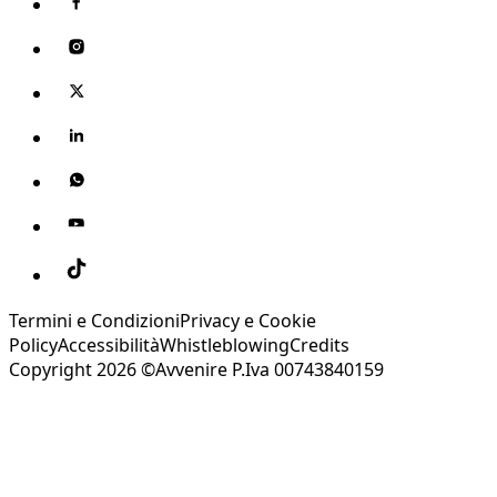
Termini e Condizioni
Privacy e Cookie
Policy
Accessibilità
Whistleblowing
Credits
Copyright 2026 ©Avvenire P.Iva 00743840159