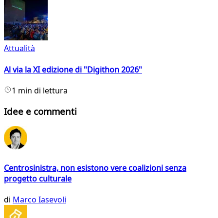
Attualità
Al via la XI edizione di "Digithon 2026"
1 min di lettura
Idee e commenti
Centrosinistra, non esistono vere coalizioni senza
progetto culturale
di
Marco Iasevoli