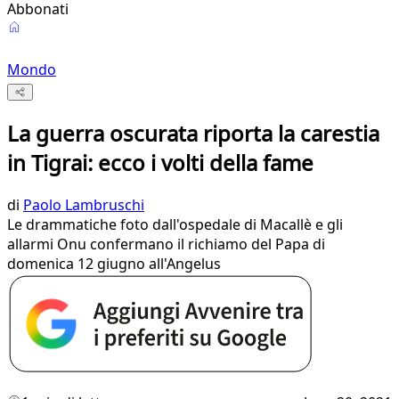
Abbonati
Mondo
La guerra oscurata riporta la carestia
in Tigrai: ecco i volti della fame
di
Paolo Lambruschi
Le drammatiche foto dall'ospedale di Macallè e gli
allarmi Onu confermano il richiamo del Papa di
domenica 12 giugno all'Angelus