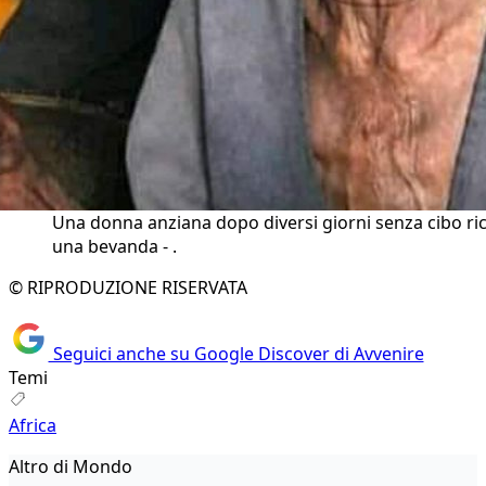
Una donna anziana dopo diversi giorni senza cibo ri
una bevanda - .
© RIPRODUZIONE RISERVATA
Seguici anche su Google Discover di Avvenire
Temi
Africa
Altro di Mondo