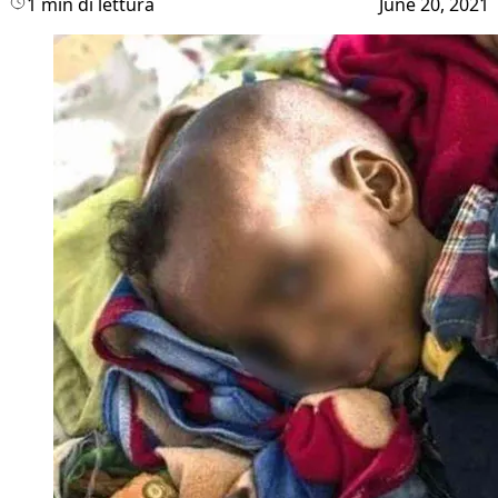
1 min di lettura
June 20, 2021