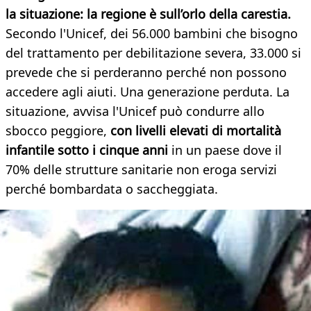
la situazione: la regione è sull’orlo della carestia.
Secondo l'Unicef, dei 56.000 bambini che bisogno
del trattamento per debilitazione severa, 33.000 si
prevede che si perderanno perché non possono
accedere agli aiuti. Una generazione perduta. La
situazione, avvisa l'Unicef può condurre allo
sbocco peggiore,
con livelli elevati di mortalità
infantile sotto i cinque anni
in un paese dove il
70% delle strutture sanitarie non eroga servizi
perché bombardata o saccheggiata.