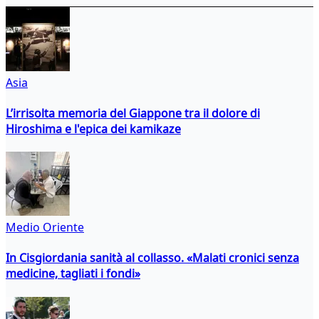
Asia
L’irrisolta memoria del Giappone tra il dolore di
Hiroshima e l'epica dei kamikaze
Medio Oriente
In Cisgiordania sanità al collasso. «Malati cronici senza
medicine, tagliati i fondi»