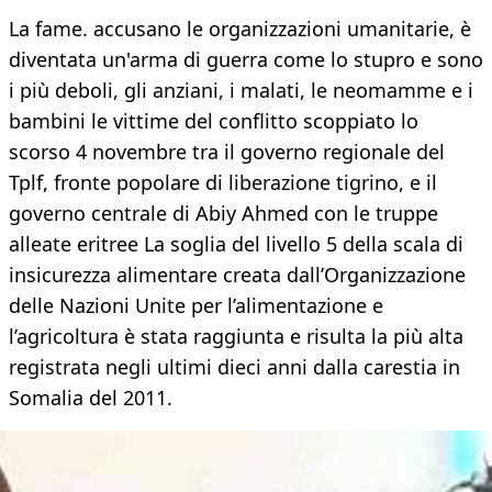
La fame. accusano le organizzazioni umanitarie, è
diventata un'arma di guerra come lo stupro e sono
i più deboli, gli anziani, i malati, le neomamme e i
bambini le vittime del conflitto scoppiato lo
scorso 4 novembre tra il governo regionale del
Tplf, fronte popolare di liberazione tigrino, e il
governo centrale di Abiy Ahmed con le truppe
alleate eritree La soglia del livello 5 della scala di
insicurezza alimentare creata dall’Organizzazione
delle Nazioni Unite per l’alimentazione e
l’agricoltura è stata raggiunta e risulta la più alta
registrata negli ultimi dieci anni dalla carestia in
Somalia del 2011.