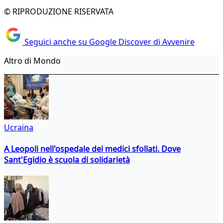
© RIPRODUZIONE RISERVATA
Seguici anche su Google Discover di Avvenire
Altro di Mondo
Ucraina
A Leopoli nell'ospedale dei medici sfollati. Dove
Sant'Egidio è scuola di solidarietà