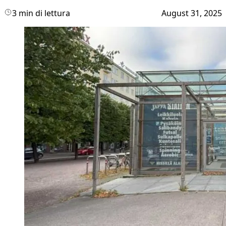
3 min di lettura
August 31, 2025