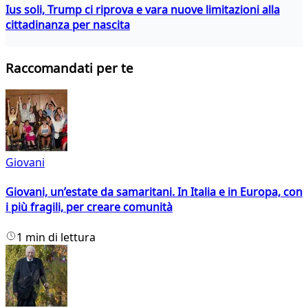
Ius soli, Trump ci riprova e vara nuove limitazioni alla
cittadinanza per nascita
Raccomandati per te
Giovani
Giovani, un’estate da samaritani. In Italia e in Europa, con
i più fragili, per creare comunità
1 min di lettura