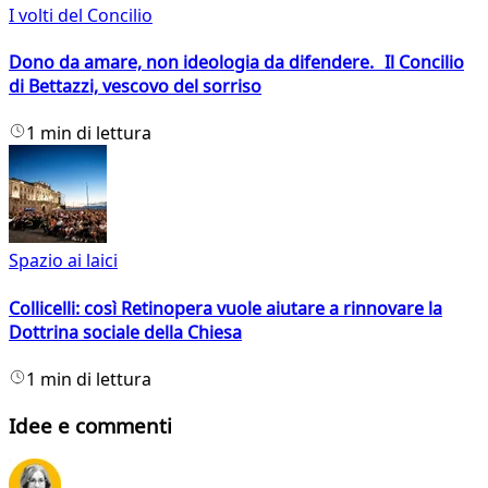
I volti del Concilio
Dono da amare, non ideologia da difendere. Il Concilio
di Bettazzi, vescovo del sorriso
1 min di lettura
Spazio ai laici
Collicelli: così Retinopera vuole aiutare a rinnovare la
Dottrina sociale della Chiesa
1 min di lettura
Idee e commenti