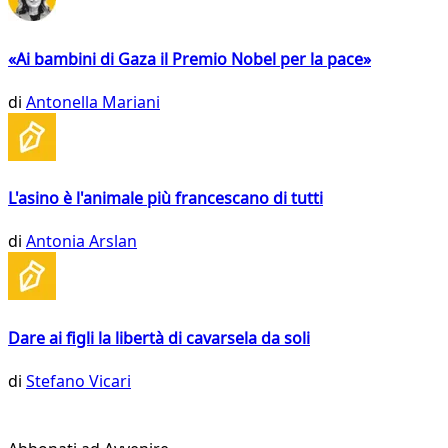
«Ai bambini di Gaza il Premio Nobel per la pace»
di
Antonella Mariani
L'asino è l'animale più francescano di tutti
di
Antonia Arslan
Dare ai figli la libertà di cavarsela da soli
di
Stefano Vicari