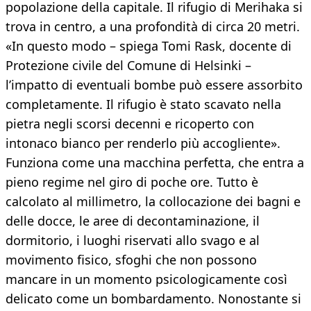
popolazione della capitale. Il rifugio di Merihaka si
trova in centro, a una profondità di circa 20 metri.
«In questo modo – spiega Tomi Rask, docente di
Protezione civile del Comune di Helsinki –
l’impatto di eventuali bombe può essere assorbito
completamente. Il rifugio è stato scavato nella
pietra negli scorsi decenni e ricoperto con
intonaco bianco per renderlo più accogliente».
Funziona come una macchina perfetta, che entra a
pieno regime nel giro di poche ore. Tutto è
calcolato al millimetro, la collocazione dei bagni e
delle docce, le aree di decontaminazione, il
dormitorio, i luoghi riservati allo svago e al
movimento fisico, sfoghi che non possono
mancare in un momento psicologicamente così
delicato come un bombardamento. Nonostante si