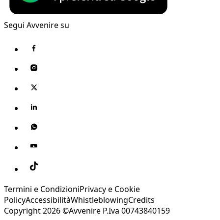
Segui Avvenire su
Termini e Condizioni
Privacy e Cookie
Policy
Accessibilità
Whistleblowing
Credits
Copyright 2026 ©Avvenire P.Iva 00743840159