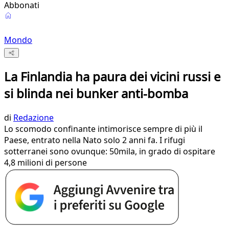
Abbonati
Mondo
La Finlandia ha paura dei vicini russi e
si blinda nei bunker anti-bomba
di
Redazione
Lo scomodo confinante intimorisce sempre di più il
Paese, entrato nella Nato solo 2 anni fa. I rifugi
sotterranei sono ovunque: 50mila, in grado di ospitare
4,8 milioni di persone