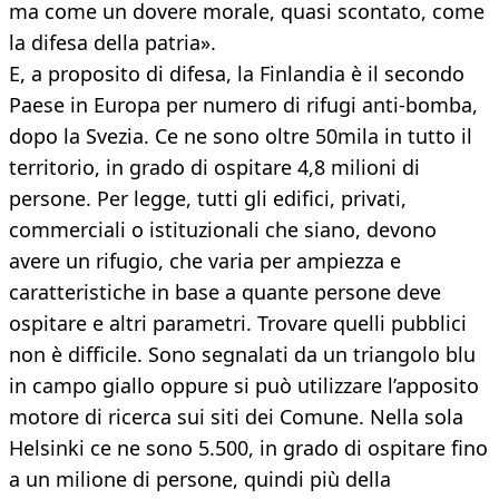
ma come un dovere morale, quasi scontato, come
la difesa della patria».
E, a proposito di difesa, la Finlandia è il secondo
Paese in Europa per numero di rifugi anti-bomba,
dopo la Svezia. Ce ne sono oltre 50mila in tutto il
territorio, in grado di ospitare 4,8 milioni di
persone. Per legge, tutti gli edifici, privati,
commerciali o istituzionali che siano, devono
avere un rifugio, che varia per ampiezza e
caratteristiche in base a quante persone deve
ospitare e altri parametri. Trovare quelli pubblici
non è difficile. Sono segnalati da un triangolo blu
in campo giallo oppure si può utilizzare l’apposito
motore di ricerca sui siti dei Comune. Nella sola
Helsinki ce ne sono 5.500, in grado di ospitare fino
a un milione di persone, quindi più della