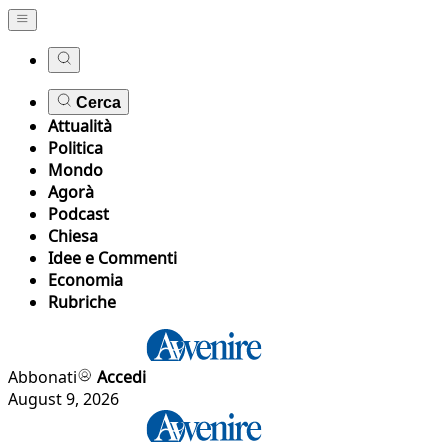
Cerca
Attualità
Politica
Mondo
Agorà
Podcast
Chiesa
Idee e Commenti
Economia
Rubriche
Abbonati
Accedi
August 9, 2026