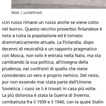
Web | undefined
«Un russo rimane un russo anche se viene cotto
nel burro». Questo vecchio proverbio finlandese è
noto a tutta la popolazione ed è tornato
drammaticamente attuale. La Finlandia, dopo
decenni di neutralità e un rapporto pragmatico
con Mosca, non solo è entrata nella Nato, ma sta
cambiando la sua politica, all’insegna della
prudenza, nei confronti di quello che viene
considerato un vero e proprio nemico. Del resto,
pur non essendo mai stata parte dell’Unione
Sovietica, i russi se li è trovati in casa più volte.
La più dolorosa è stata la Guerra di Inverno,
combattuta fra il 1939 e il 1940, con la quale Stalin