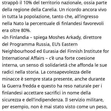
strappò il 10% del territorio nazionale, ossia parte
della regione della Carelia. Un ricordo ancora vivo
in tutta la popolazione, tanto che, all’ingresso
nella Nato la percentuale di finlandesi favorevoli
era oltre 80%.
«In Finlandia – spiega Moshes Arkady, direttore
del Programma Russia, EU’s Eastern
Neighbourhood ed Eurasia del Finnish Institute for
International Affairs – c’è una forte coesione
interna, un senso di solidarietà che affonda le sue
radici nella storia. La consapevolezza delle
minacce è sempre stata presente, anche durante
la Guerra fredda e questo ha reso naturale per i
finlandesi accettare sacrifici in nome della
sicurezza e dell’indipendenza. Il servizio militare,
per esempio, non è mai stato visto come un peso,