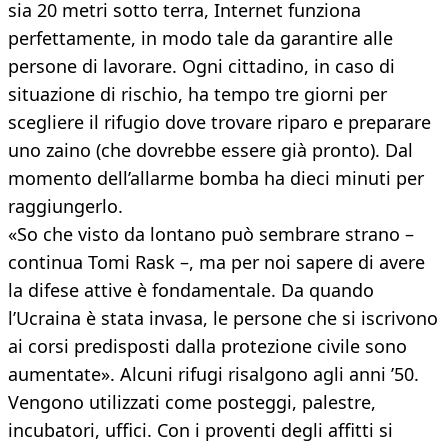
sia 20 metri sotto terra, Internet funziona
perfettamente, in modo tale da garantire alle
persone di lavorare. Ogni cittadino, in caso di
situazione di rischio, ha tempo tre giorni per
scegliere il rifugio dove trovare riparo e preparare
uno zaino (che dovrebbe essere già pronto). Dal
momento dell’allarme bomba ha dieci minuti per
raggiungerlo.
«So che visto da lontano può sembrare strano –
continua Tomi Rask –, ma per noi sapere di avere
la difese attive è fondamentale. Da quando
l’Ucraina è stata invasa, le persone che si iscrivono
ai corsi predisposti dalla protezione civile sono
aumentate». Alcuni rifugi risalgono agli anni ’50.
Vengono utilizzati come posteggi, palestre,
incubatori, uffici. Con i proventi degli affitti si