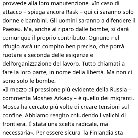
provvede alla loro manutenzione. «In caso di
attacco – spiega ancora Rask – qui ci saranno solo
donne e bambini. Gli uomini saranno a difendere il
Paese». Ma, anche al riparo dalle bombe, si darà
comunque il proprio contributo. Ognuno nel
rifugio avrà un compito ben preciso, che potrà
ruotare a seconda delle esigenze e
dell’organizzazione del lavoro. Tutto chiamati a
fare la loro parte, in nome della libertà. Ma non ci
sono solo le bombe.
«Il mezzo di pressione più evidente della Russia –
commenta Moshes Arkady – è quello dei migranti.
Mosca ha cercato più volte di creare tensioni sul
confine. Abbiamo reagito chiudendo i valichi di
frontiera. È stata una scelta radicale, ma
necessaria». Per essere sicura, la Finlandia sta