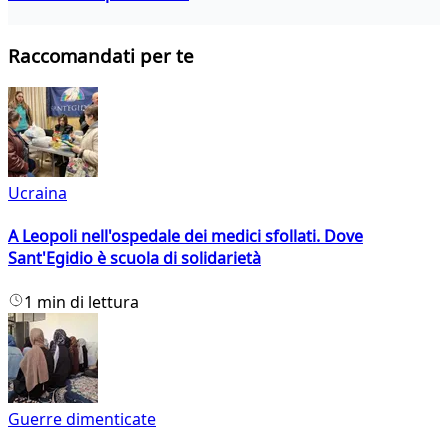
Raccomandati per te
Ucraina
A Leopoli nell'ospedale dei medici sfollati. Dove
Sant'Egidio è scuola di solidarietà
1 min di lettura
Guerre dimenticate