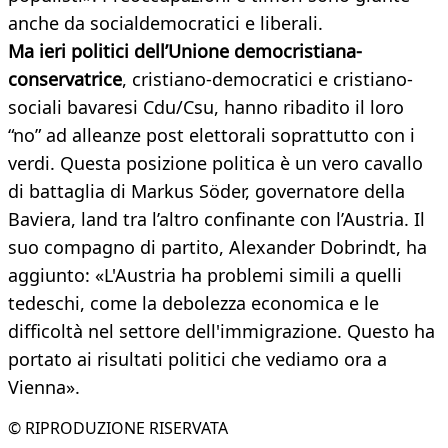
anche da socialdemocratici e liberali.
Ma ieri politici dell’Unione democristiana-
conservatrice
, cristiano-democratici e cristiano-
sociali bavaresi Cdu/Csu, hanno ribadito il loro
“no” ad alleanze post elettorali soprattutto con i
verdi. Questa posizione politica è un vero cavallo
di battaglia di Markus Söder, governatore della
Baviera, land tra l’altro confinante con l’Austria. Il
suo compagno di partito, Alexander Dobrindt, ha
aggiunto: «L'Austria ha problemi simili a quelli
tedeschi, come la debolezza economica e le
difficoltà nel settore dell'immigrazione. Questo ha
portato ai risultati politici che vediamo ora a
Vienna».
© RIPRODUZIONE RISERVATA