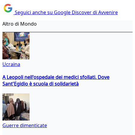
Seguici anche su Google Discover di Avvenire
Altro di Mondo
Ucraina
A Leopoli nell'ospedale dei medici sfollati. Dove
Sant'Egidio è scuola di solidarietà
Guerre dimenticate