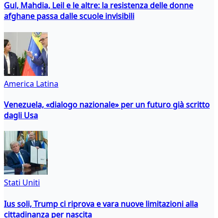
Gul, Mahdia, Leil e le altre: la resistenza delle donne
afghane passa dalle scuole invisibili
America Latina
Venezuela, «dialogo nazionale» per un futuro già scritto
dagli Usa
Stati Uniti
Ius soli, Trump ci riprova e vara nuove limitazioni alla
cittadinanza per nascita