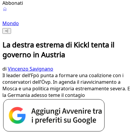
Abbonati
Mondo
La destra estrema di Kickl tenta il
governo in Austria
di
Vincenzo Savignano
Il leader dell’Fpö punta a formare una coalizione con i
conservatori dell’Övp. In agenda il riavvicinamento a
Mosca e una politica migratoria estremamente severa. E
la Germania adesso teme il contagio