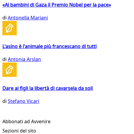
«Ai bambini di Gaza il Premio Nobel per la pace»
di
Antonella Mariani
L'asino è l'animale più francescano di tutti
di
Antonia Arslan
Dare ai figli la libertà di cavarsela da soli
di
Stefano Vicari
Abbonati ad Avvenire
Sezioni del sito