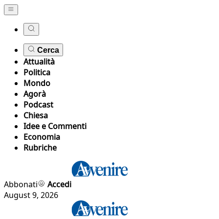
Cerca
Attualità
Politica
Mondo
Agorà
Podcast
Chiesa
Idee e Commenti
Economia
Rubriche
Abbonati
Accedi
August 9, 2026