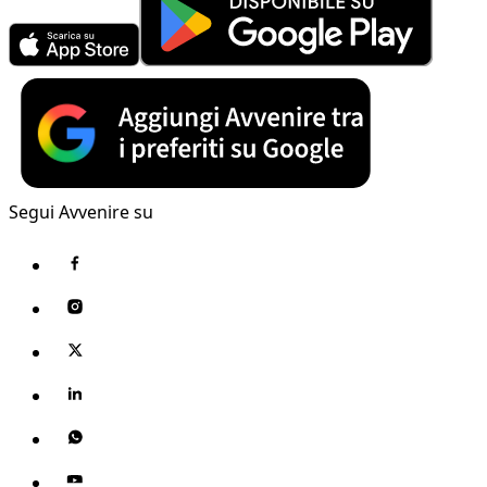
Segui Avvenire su