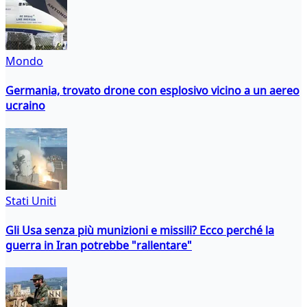
Mondo
Germania, trovato drone con esplosivo vicino a un aereo
ucraino
Stati Uniti
Gli Usa senza più munizioni e missili? Ecco perché la
guerra in Iran potrebbe "rallentare"