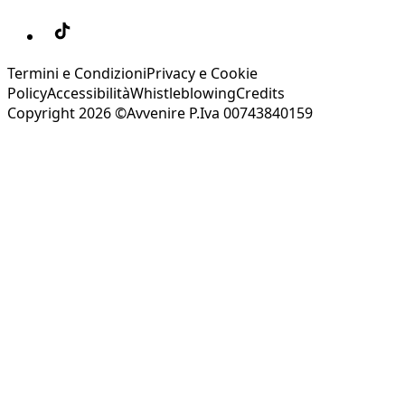
Termini e Condizioni
Privacy e Cookie
Policy
Accessibilità
Whistleblowing
Credits
Copyright 2026 ©Avvenire P.Iva 00743840159