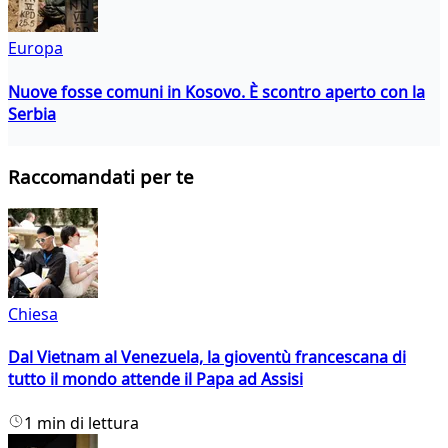
Europa
Nuove fosse comuni in Kosovo. È scontro aperto con la
Serbia
Raccomandati per te
Chiesa
Dal Vietnam al Venezuela, la gioventù francescana di
tutto il mondo attende il Papa ad Assisi
1 min di lettura