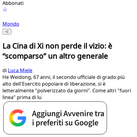
Abbonati
Mondo
La Cina di Xi non perde il vizio: è
“scomparso” un altro generale
di
Luca Miele
He Weidong, 67 anni, il secondo ufficiale di grado più
alto dell'Esercito popolare di liberazione, si è
letteralmente "polverizzato da giorni". Come altri "fuori
linea" prima di lu