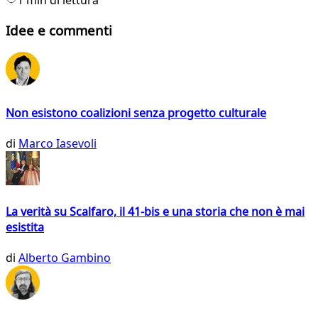
Idee e commenti
Non esistono coalizioni senza progetto culturale
di
Marco Iasevoli
La verità su Scalfaro, il 41-bis e una storia che non è mai
esistita
di
Alberto Gambino