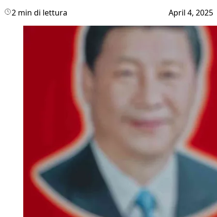
2 min di lettura
April 4, 2025