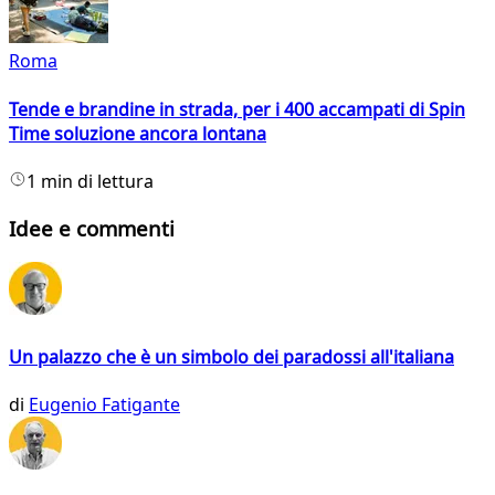
Roma
Tende e brandine in strada, per i 400 accampati di Spin
Time soluzione ancora lontana
1 min di lettura
Idee e commenti
Un palazzo che è un simbolo dei paradossi all'italiana
di
Eugenio Fatigante