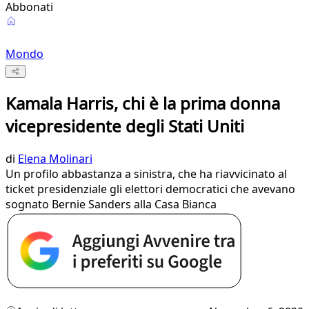
Abbonati
Mondo
Kamala Harris, chi è la prima donna
vicepresidente degli Stati Uniti
di
Elena Molinari
Un profilo abbastanza a sinistra, che ha riavvicinato al
ticket presidenziale gli elettori democratici che avevano
sognato Bernie Sanders alla Casa Bianca