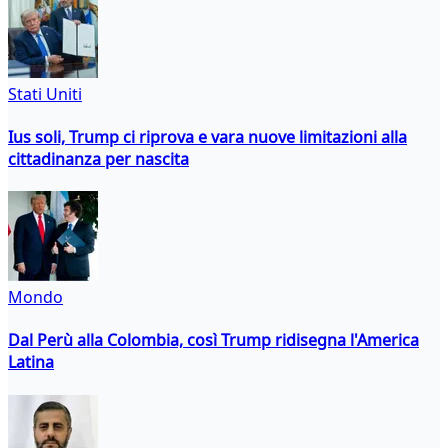
Stati Uniti
Ius soli, Trump ci riprova e vara nuove limitazioni alla
cittadinanza per nascita
Mondo
Dal Perù alla Colombia, così Trump ridisegna l'America
Latina