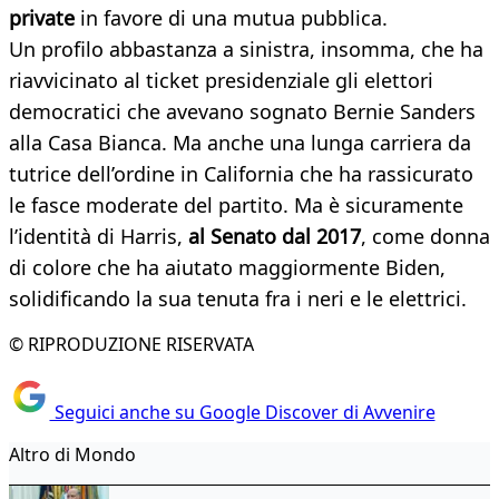
private
in favore di una mutua pubblica.
Un profilo abbastanza a sinistra, insomma, che ha
riavvicinato al ticket presidenziale gli elettori
democratici che avevano sognato Bernie Sanders
alla Casa Bianca. Ma anche una lunga carriera da
tutrice dell’ordine in California che ha rassicurato
le fasce moderate del partito. Ma è sicuramente
l’identità di Harris,
al Senato dal 2017
, come donna
di colore che ha aiutato maggiormente Biden,
solidificando la sua tenuta fra i neri e le elettrici.
© RIPRODUZIONE RISERVATA
Seguici anche su Google Discover di Avvenire
Altro di Mondo