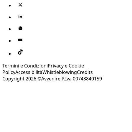
Termini e Condizioni
Privacy e Cookie
Policy
Accessibilità
Whistleblowing
Credits
Copyright 2026 ©Avvenire P.Iva 00743840159