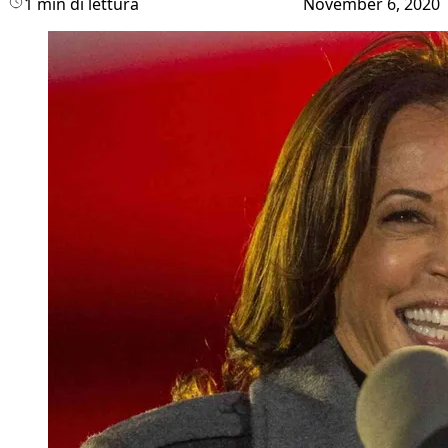
1 min di lettura
November 6, 2020