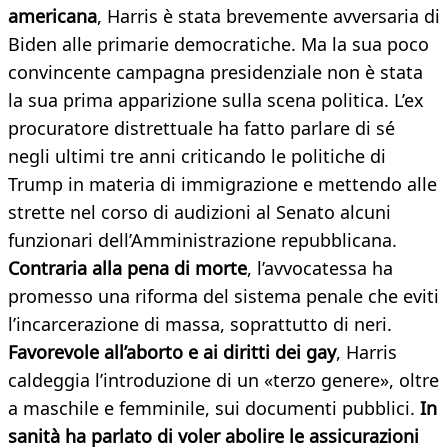
americana
, Harris è stata brevemente avversaria di
Biden alle primarie democratiche. Ma la sua poco
convincente campagna presidenziale non è stata
la sua prima apparizione sulla scena politica. L’ex
procuratore distrettuale ha fatto parlare di sé
negli ultimi tre anni criticando le politiche di
Trump in materia di immigrazione e mettendo alle
strette nel corso di audizioni al Senato alcuni
funzionari dell’Amministrazione repubblicana.
Contraria alla pena di morte
, l’avvocatessa ha
promesso una riforma del sistema penale che eviti
l’incarcerazione di massa, soprattutto di neri.
Favorevole all’aborto e ai diritti dei gay
, Harris
caldeggia l’introduzione di un «terzo genere», oltre
a maschile e femminile, sui documenti pubblici.
In
sanità ha parlato di voler abolire le assicurazioni