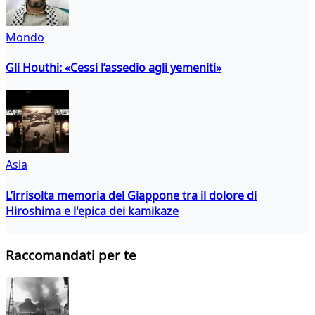
Mondo
Gli Houthi: «Cessi l’assedio agli yemeniti»
Asia
L’irrisolta memoria del Giappone tra il dolore di
Hiroshima e l'epica dei kamikaze
Raccomandati per te