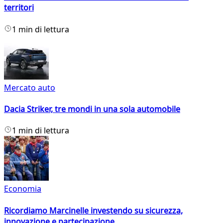
territori
1 min di lettura
Mercato auto
Dacia Striker, tre mondi in una sola automobile
1 min di lettura
Economia
Ricordiamo Marcinelle investendo su sicurezza,
innovazione e partecipazione