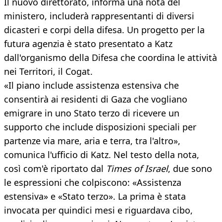
Il nuovo direttorato, informa una nota del
ministero, includerà rappresentanti di diversi
dicasteri e corpi della difesa. Un progetto per la
futura agenzia è stato presentato a Katz
dall'organismo della Difesa che coordina le attività
nei Territori, il Cogat.
«Il piano include assistenza estensiva che
consentirà ai residenti di Gaza che vogliano
emigrare in uno Stato terzo di ricevere un
supporto che include disposizioni speciali per
partenze via mare, aria e terra, tra l'altro»,
comunica l'ufficio di Katz. Nel testo della nota,
così com'è riportato dal
Times of Israel
, due sono
le espressioni che colpiscono: «Assistenza
estensiva» e «Stato terzo». La prima è stata
invocata per quindici mesi e riguardava cibo,