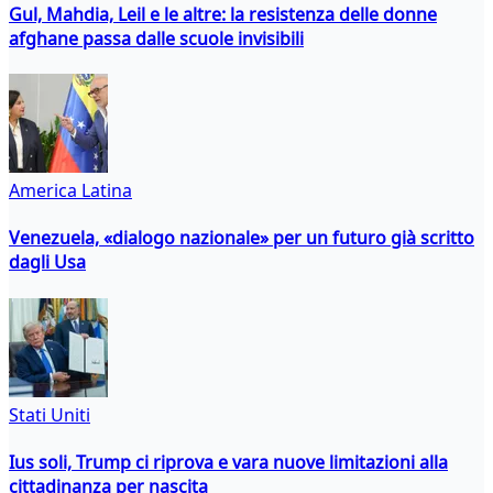
Gul, Mahdia, Leil e le altre: la resistenza delle donne
afghane passa dalle scuole invisibili
America Latina
Venezuela, «dialogo nazionale» per un futuro già scritto
dagli Usa
Stati Uniti
Ius soli, Trump ci riprova e vara nuove limitazioni alla
cittadinanza per nascita