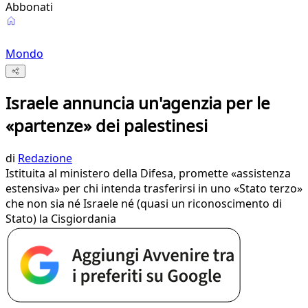
Abbonati
Mondo
Israele annuncia un'agenzia per le
«partenze» dei palestinesi
di
Redazione
Istituita al ministero della Difesa, promette «assistenza
estensiva» per chi intenda trasferirsi in uno «Stato terzo»
che non sia né Israele né (quasi un riconoscimento di
Stato) la Cisgiordania