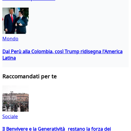
Mondo
Dal Perù alla Colombia, così Trump ridisegna l'America
Latina
Raccomandati per te
Sociale
Il Benvivere e la Generatività restano la forza dei