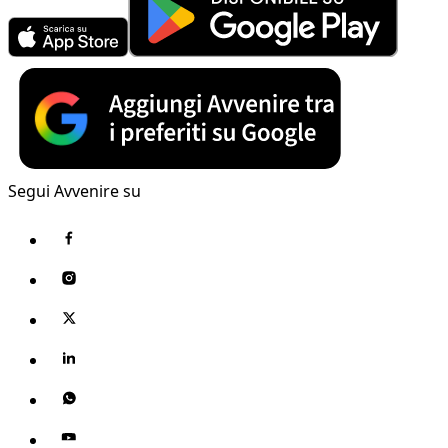
Segui Avvenire su