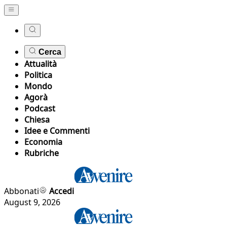
Cerca
Attualità
Politica
Mondo
Agorà
Podcast
Chiesa
Idee e Commenti
Economia
Rubriche
Abbonati
Accedi
August 9, 2026