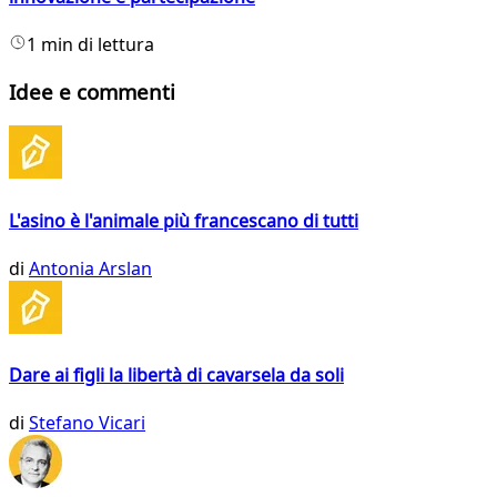
1 min di lettura
Idee e commenti
L'asino è l'animale più francescano di tutti
di
Antonia Arslan
Dare ai figli la libertà di cavarsela da soli
di
Stefano Vicari