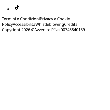
Termini e Condizioni
Privacy e Cookie
Policy
Accessibilità
Whistleblowing
Credits
Copyright 2026 ©Avvenire P.Iva 00743840159