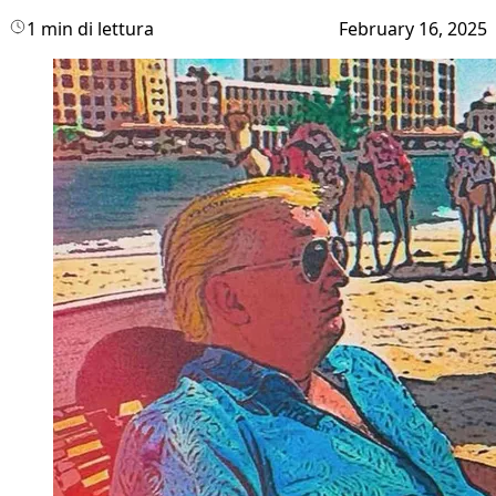
1 min di lettura
February 16, 2025