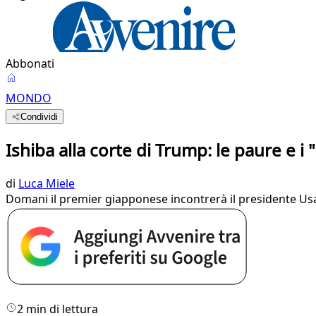
Abbonati
MONDO
Condividi
Ishiba alla corte di Trump: le paure e i
di
Luca Miele
Domani il premier giapponese incontrerà il presidente Usa
2 min di lettura