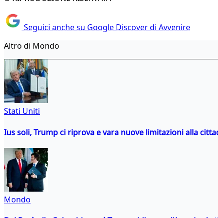
Seguici anche su Google Discover di Avvenire
Altro di Mondo
Stati Uniti
Ius soli, Trump ci riprova e vara nuove limitazioni alla citt
Mondo