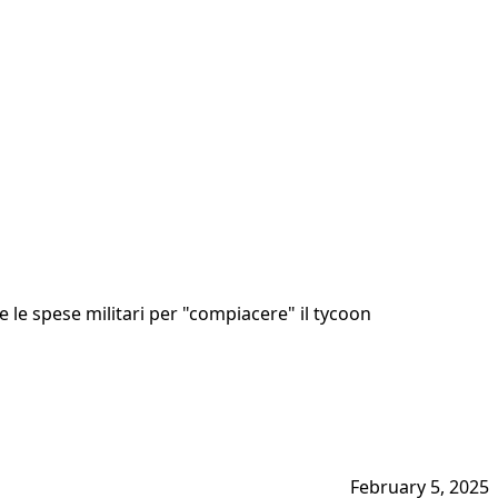
le spese militari per "compiacere" il tycoon
February 5, 2025