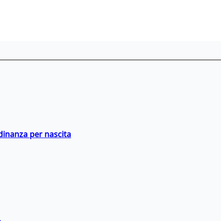
adinanza per nascita