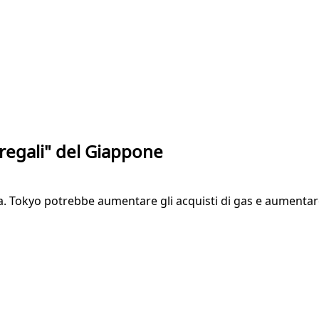
 "regali" del Giappone
. Tokyo potrebbe aumentare gli acquisti di gas e aumentare 