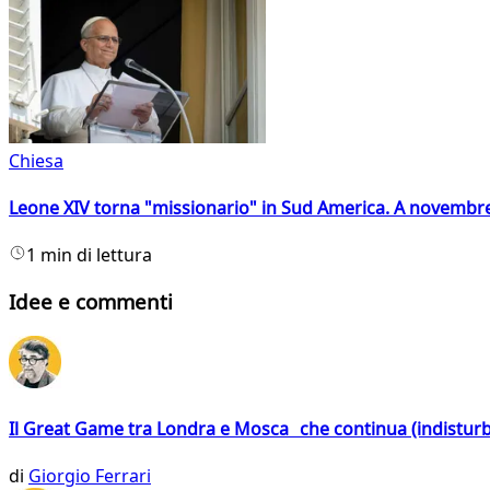
Chiesa
Leone XIV torna "missionario" in Sud America. A novembre
1 min di lettura
Idee e commenti
Il Great Game tra Londra e Mosca che continua (indistur
di
Giorgio Ferrari