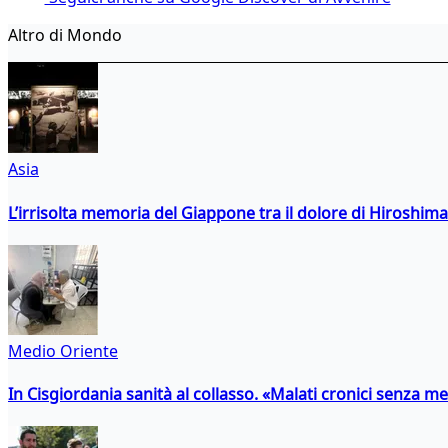
Altro di Mondo
Asia
L’irrisolta memoria del Giappone tra il dolore di Hiroshima
Medio Oriente
In Cisgiordania sanità al collasso. «Malati cronici senza med