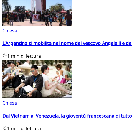
Chiesa
L'Argentina si mobilita nel nome del vescovo Angelelli e dei
1 min di lettura
Chiesa
Dal Vietnam al Venezuela, la gioventù francescana di tutto
1 min di lettura