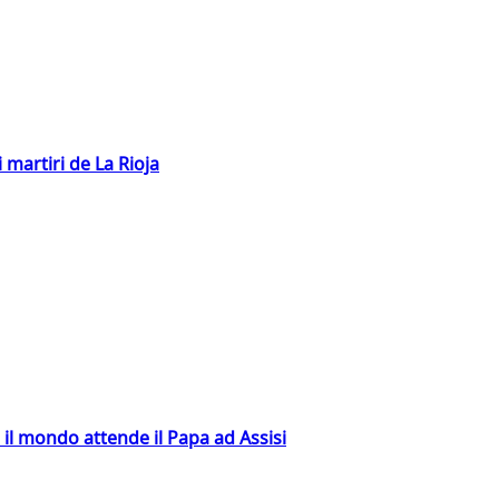
 martiri de La Rioja
 il mondo attende il Papa ad Assisi