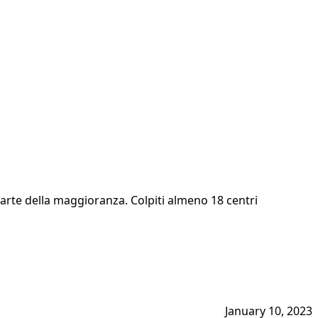
parte della maggioranza. Colpiti almeno 18 centri
January 10, 2023