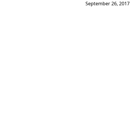
September 26, 2017