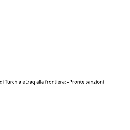
 Turchia e Iraq alla frontiera: «Pronte sanzioni