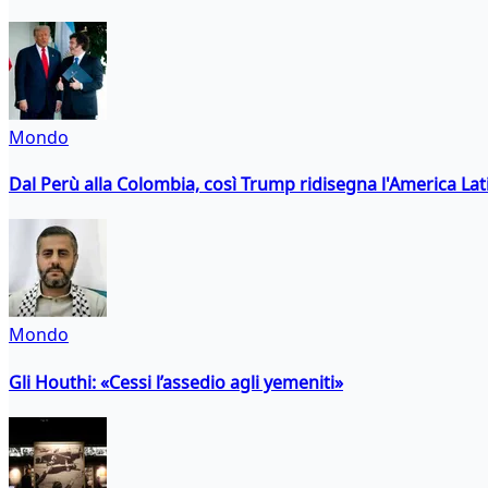
Mondo
Dal Perù alla Colombia, così Trump ridisegna l'America Lat
Mondo
Gli Houthi: «Cessi l’assedio agli yemeniti»