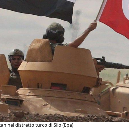
tan nel distretto turco di Silo (Epa)