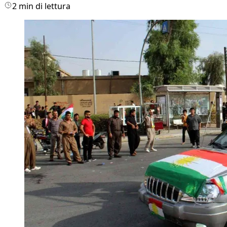
2 min di lettura