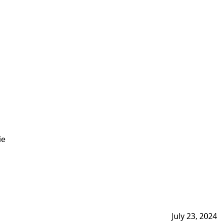
ie
July 23, 2024