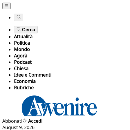
Cerca
Attualità
Politica
Mondo
Agorà
Podcast
Chiesa
Idee e Commenti
Economia
Rubriche
Abbonati
Accedi
August 9, 2026