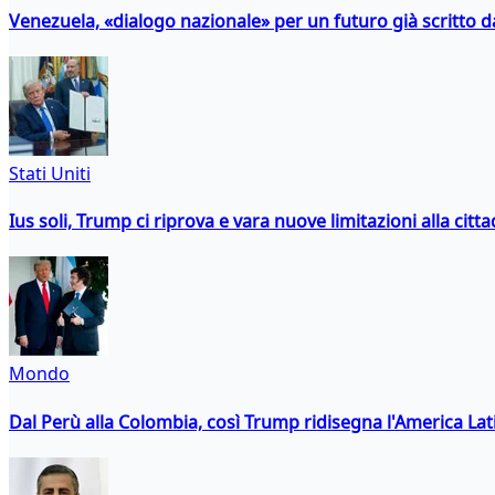
Venezuela, «dialogo nazionale» per un futuro già scritto d
Stati Uniti
Ius soli, Trump ci riprova e vara nuove limitazioni alla citt
Mondo
Dal Perù alla Colombia, così Trump ridisegna l'America Lat