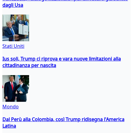
dagli Usa
Stati Uniti
Ius soli, Trump ci riprova e vara nuove limitazioni alla
cittadinanza per nascita
Mondo
Dal Perù alla Colombia, così Trump ridisegna l'America
Latina