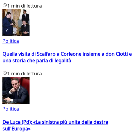
1 min di lettura
Politica
Quella visita di Scalfaro a Corleone insieme a don Ciotti e
una storia che parla di legalità
1 min di lettura
Politica
De Luca (Pd): «La sinistra più unita della destra
sull'Europa»