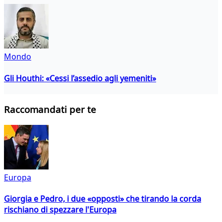
Mondo
Gli Houthi: «Cessi l’assedio agli yemeniti»
Raccomandati per te
Europa
Giorgia e Pedro, i due «opposti» che tirando la corda
rischiano di spezzare l'Europa