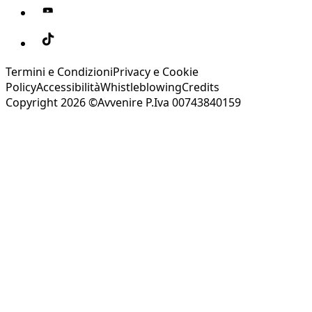
Termini e Condizioni
Privacy e Cookie
Policy
Accessibilità
Whistleblowing
Credits
Copyright 2026 ©Avvenire P.Iva 00743840159