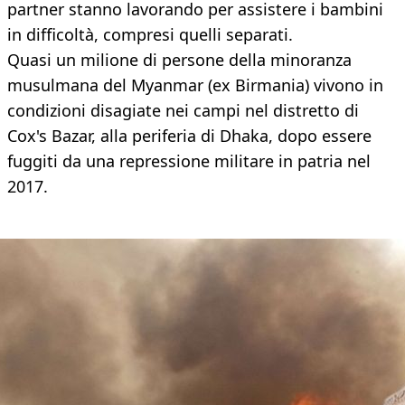
partner stanno lavorando per assistere i bambini
in difficoltà, compresi quelli separati.
Quasi un milione di persone della minoranza
musulmana del Myanmar (ex Birmania) vivono in
condizioni disagiate nei campi nel distretto di
Cox's Bazar, alla periferia di Dhaka, dopo essere
fuggiti da una repressione militare in patria nel
2017.