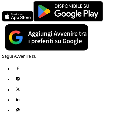
Segui Avvenire su