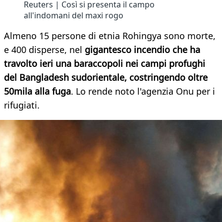
Reuters | Così si presenta il campo
all'indomani del maxi rogo
Almeno 15 persone di etnia Rohingya sono morte,
e 400 disperse, nel
gigantesco incendio che ha
travolto ieri una baraccopoli nei campi profughi
del Bangladesh sudorientale, costringendo oltre
50mila alla fuga
. Lo rende noto l'agenzia Onu per i
rifugiati.