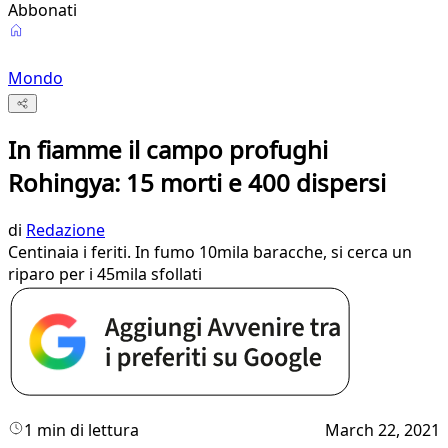
Abbonati
Mondo
In fiamme il campo profughi
Rohingya: 15 morti e 400 dispersi
di
Redazione
Centinaia i feriti. In fumo 10mila baracche, si cerca un
riparo per i 45mila sfollati
1 min di lettura
March 22, 2021