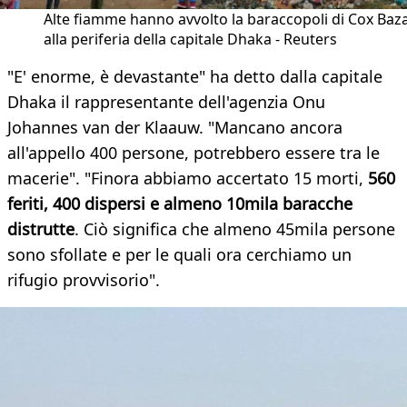
Alte fiamme hanno avvolto la baraccopoli di Cox Baz
alla periferia della capitale Dhaka - Reuters
"E' enorme, è devastante" ha detto dalla capitale
Dhaka il rappresentante dell'agenzia Onu
Johannes van der Klaauw. "Mancano ancora
all'appello 400 persone, potrebbero essere tra le
macerie". "Finora abbiamo accertato 15 morti,
560
feriti, 400 dispersi e almeno 10mila baracche
distrutte
. Ciò significa che almeno 45mila persone
sono sfollate e per le quali ora cerchiamo un
rifugio provvisorio".