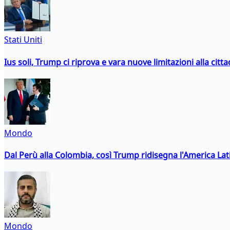
Stati Uniti
Ius soli, Trump ci riprova e vara nuove limitazioni alla citt
Mondo
Dal Perù alla Colombia, così Trump ridisegna l'America Lat
Mondo