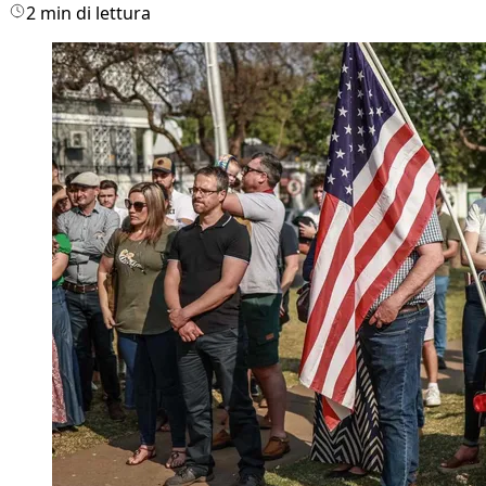
2 min di lettura