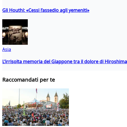
Gli Houthi: «Cessi l’assedio agli yemeniti»
Asia
L’irrisolta memoria del Giappone tra il dolore di Hiroshima
Raccomandati per te