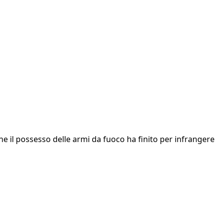
nche il possesso delle armi da fuoco ha finito per infrangere