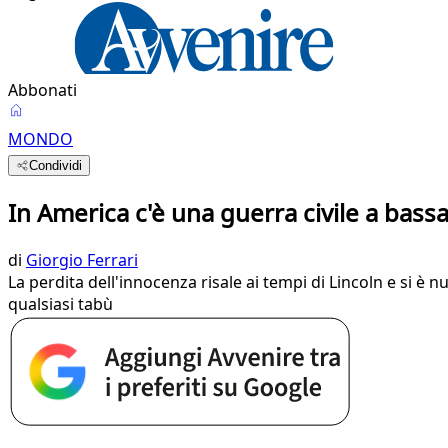
Abbonati
MONDO
Condividi
In America c'è una guerra civile a bassa
di
Giorgio Ferrari
La perdita dell'innocenza risale ai tempi di Lincoln e si è n
qualsiasi tabù