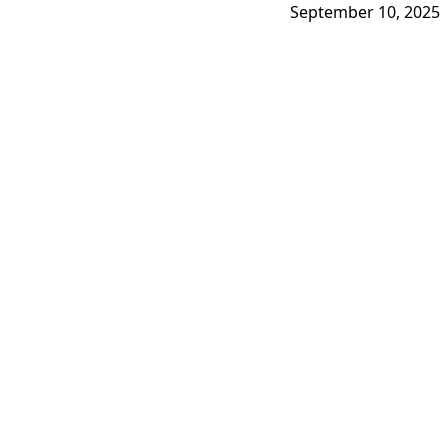
September 10, 2025