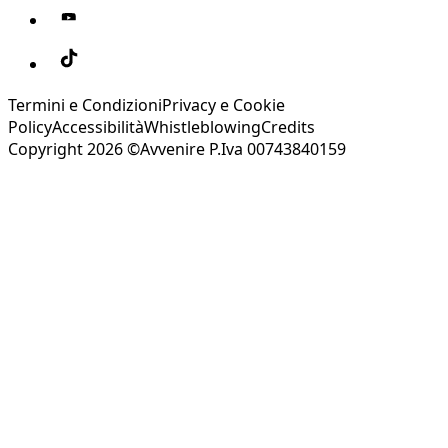
Termini e Condizioni
Privacy e Cookie
Policy
Accessibilità
Whistleblowing
Credits
Copyright 2026 ©Avvenire P.Iva 00743840159