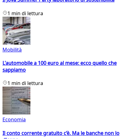
1 min di lettura
Mobilità
L'automobile a 100 euro al mese: ecco quello che
sappiamo
1 min di lettura
Economia
Il conto corrente gratuito c’è. Ma le banche non lo