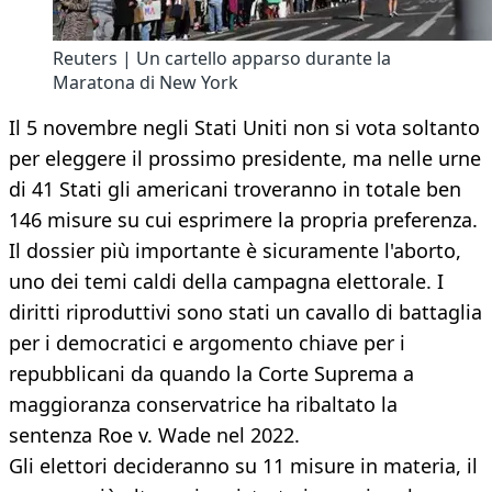
Reuters | Un cartello apparso durante la
Maratona di New York
Il 5 novembre negli Stati Uniti non si vota soltanto
per eleggere il prossimo presidente, ma nelle urne
di 41 Stati gli americani troveranno in totale ben
146 misure su cui esprimere la propria preferenza.
Il dossier più importante è sicuramente l'aborto,
uno dei temi caldi della campagna elettorale. I
diritti riproduttivi sono stati un cavallo di battaglia
per i democratici e argomento chiave per i
repubblicani da quando la Corte Suprema a
maggioranza conservatrice ha ribaltato la
sentenza Roe v. Wade nel 2022.
Gli elettori decideranno su 11 misure in materia, il