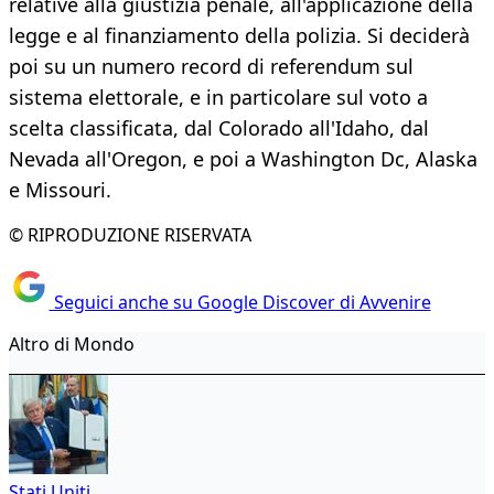
relative alla giustizia penale, all'applicazione della
legge e al finanziamento della polizia. Si deciderà
poi su un numero record di referendum sul
sistema elettorale, e in particolare sul voto a
scelta classificata, dal Colorado all'Idaho, dal
Nevada all'Oregon, e poi a Washington Dc, Alaska
e Missouri.
© RIPRODUZIONE RISERVATA
Seguici anche su Google Discover di Avvenire
Altro di Mondo
Stati Uniti