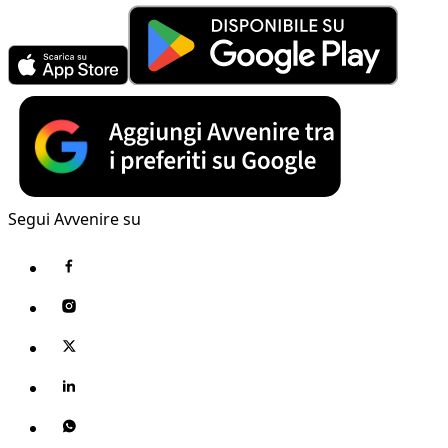
Segui Avvenire su