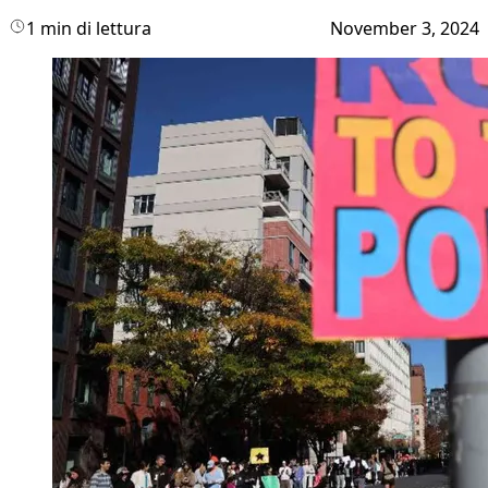
1 min di lettura
November 3, 2024