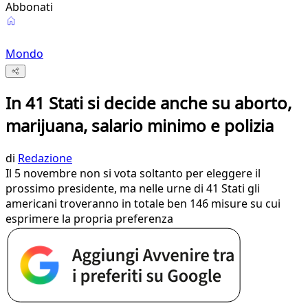
Abbonati
Mondo
In 41 Stati si decide anche su aborto,
marijuana, salario minimo e polizia
di
Redazione
Il 5 novembre non si vota soltanto per eleggere il
prossimo presidente, ma nelle urne di 41 Stati gli
americani troveranno in totale ben 146 misure su cui
esprimere la propria preferenza