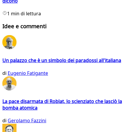
dicono
1 min di lettura
Idee e commenti
Un palazzo che è un simbolo dei paradossi all'italiana
di
Eugenio Fatigante
La pace disarmata di Roblat, lo scienziato che lasciò la
bomba atomica
di
Gerolamo Fazzini