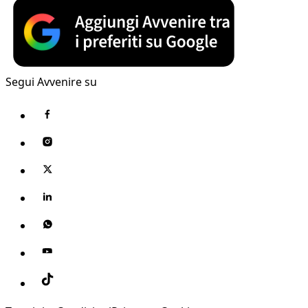
Segui Avvenire su