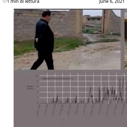
1 min di lettura
June 6, 2021