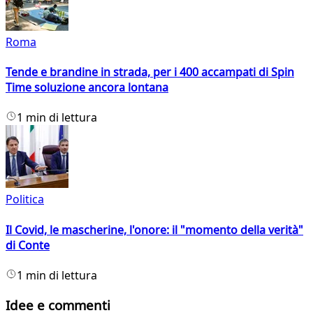
Roma
Tende e brandine in strada, per i 400 accampati di Spin
Time soluzione ancora lontana
1 min di lettura
Politica
Il Covid, le mascherine, l'onore: il "momento della verità"
di Conte
1 min di lettura
Idee e commenti