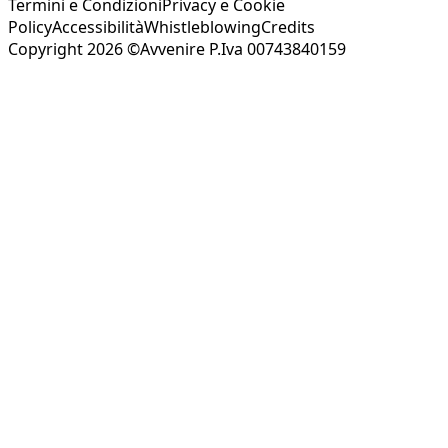
Termini e Condizioni
Privacy e Cookie
Policy
Accessibilità
Whistleblowing
Credits
Copyright 2026 ©Avvenire P.Iva 00743840159