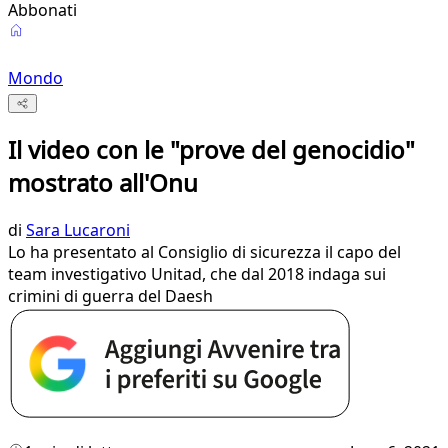
Abbonati
Mondo
Il video con le "prove del genocidio"
mostrato all'Onu
di
Sara Lucaroni
Lo ha presentato al Consiglio di sicurezza il capo del
team investigativo Unitad, che dal 2018 indaga sui
crimini di guerra del Daesh