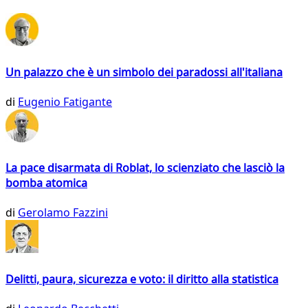
Un palazzo che è un simbolo dei paradossi all'italiana
di
Eugenio Fatigante
La pace disarmata di Roblat, lo scienziato che lasciò la
bomba atomica
di
Gerolamo Fazzini
Delitti, paura, sicurezza e voto: il diritto alla statistica