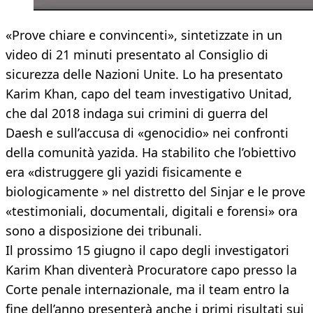
«Prove chiare e convincenti», sintetizzate in un
video di 21 minuti presentato al Consiglio di
sicurezza delle Nazioni Unite. Lo ha presentato
Karim Khan, capo del team investigativo Unitad,
che dal 2018 indaga sui crimini di guerra del
Daesh e sull’accusa di «genocidio» nei confronti
della comunità yazida. Ha stabilito che l’obiettivo
era «distruggere gli yazidi fisicamente e
biologicamente » nel distretto del Sinjar e le prove
«testimoniali, documentali, digitali e forensi» ora
sono a disposizione dei tribunali.
Il prossimo 15 giugno il capo degli investigatori
Karim Khan diventerà Procuratore capo presso la
Corte penale internazionale, ma il team entro la
fine dell’anno presenterà anche i primi risultati sui