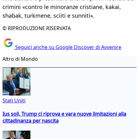
crimini «contro le minoranze cristiane, kakai,
shabak, turkmene, sciiti e sunniti».
© RIPRODUZIONE RISERVATA
Seguici anche su Google Discover di Avvenire
Altro di Mondo
Stati Uniti
Ius soli, Trump ci riprova e vara nuove limitazioni alla
cittadinanza per nascita