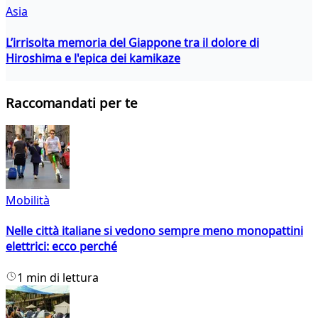
Asia
L’irrisolta memoria del Giappone tra il dolore di
Hiroshima e l'epica dei kamikaze
Raccomandati per te
Mobilità
Nelle città italiane si vedono sempre meno monopattini
elettrici: ecco perché
1 min di lettura