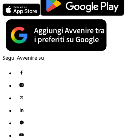
Segui Avvenire su