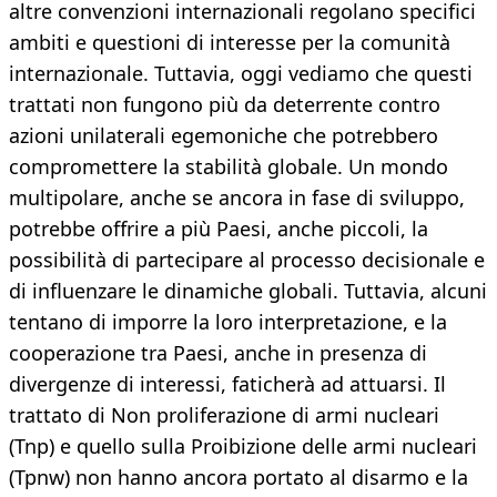
altre convenzioni internazionali regolano specifici
ambiti e questioni di interesse per la comunità
internazionale. Tuttavia, oggi vediamo che questi
trattati non fungono più da deterrente contro
azioni unilaterali egemoniche che potrebbero
compromettere la stabilità globale. Un mondo
multipolare, anche se ancora in fase di sviluppo,
potrebbe offrire a più Paesi, anche piccoli, la
possibilità di partecipare al processo decisionale e
di influenzare le dinamiche globali. Tuttavia, alcuni
tentano di imporre la loro interpretazione, e la
cooperazione tra Paesi, anche in presenza di
divergenze di interessi, faticherà ad attuarsi. Il
trattato di Non proliferazione di armi nucleari
(Tnp) e quello sulla Proibizione delle armi nucleari
(Tpnw) non hanno ancora portato al disarmo e la