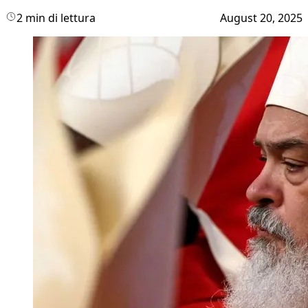
2 min di lettura
August 20, 2025