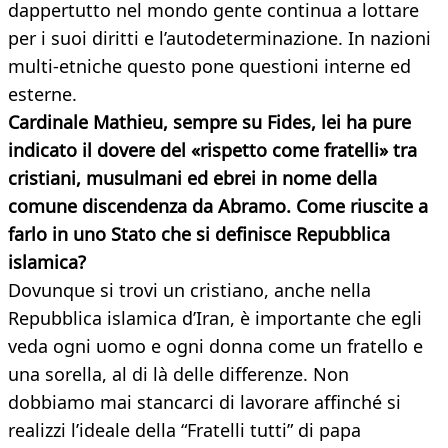
dappertutto nel mondo gente continua a lottare
per i suoi diritti e l’autodeterminazione. In nazioni
multi-etniche questo pone questioni interne ed
esterne.
Cardinale Mathieu, sempre su Fides, lei ha pure
indicato il dovere del «rispetto come fratelli» tra
cristiani, musulmani ed ebrei in nome della
comune discendenza da Abramo. Come riuscite a
farlo in uno Stato che si definisce Repubblica
islamica?
Dovunque si trovi un cristiano, anche nella
Repubblica islamica d’Iran, è importante che egli
veda ogni uomo e ogni donna come un fratello e
una sorella, al di là delle differenze. Non
dobbiamo mai stancarci di lavorare affinché si
realizzi l’ideale della “Fratelli tutti” di papa