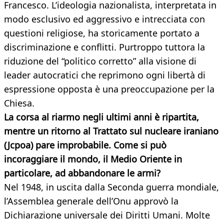
Francesco. L’ideologia nazionalista, interpretata in
modo esclusivo ed aggressivo e intrecciata con
questioni religiose, ha storicamente portato a
discriminazione e conflitti. Purtroppo tuttora la
riduzione del “politico corretto” alla visione di
leader autocratici che reprimono ogni libertà di
espressione opposta è una preoccupazione per la
Chiesa.
La corsa al riarmo negli ultimi anni è ripartita,
mentre un ritorno al Trattato sul nucleare iraniano
(Jcpoa) pare improbabile. Come si può
incoraggiare il mondo, il Medio Oriente in
particolare, ad abbandonare le armi?
Nel 1948, in uscita dalla Seconda guerra mondiale,
l’Assemblea generale dell’Onu approvò la
Dichiarazione universale dei Diritti Umani. Molte