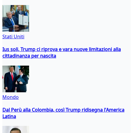
Stati Uniti
Ius soli, Trump ci riprova e vara nuove limitazioni alla
cittadinanza per nascita
Mondo
Dal Perù alla Colombia, così Trump ridisegna l'America
Latina