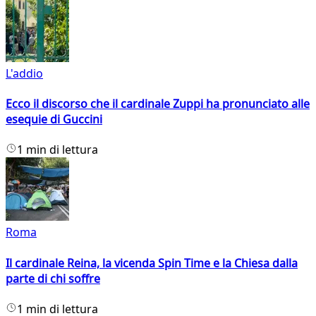
L'addio
Ecco il discorso che il cardinale Zuppi ha pronunciato alle
esequie di Guccini
1 min di lettura
Roma
Il cardinale Reina, la vicenda Spin Time e la Chiesa dalla
parte di chi soffre
1 min di lettura