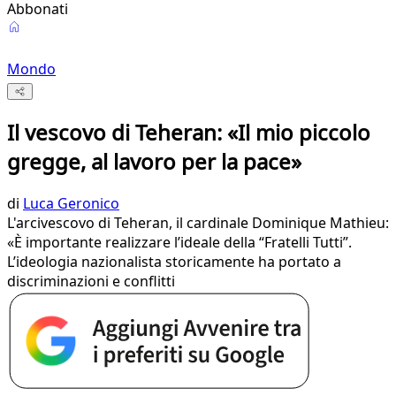
Abbonati
Mondo
Il vescovo di Teheran: «Il mio piccolo
gregge, al lavoro per la pace»
di
Luca Geronico
L'arcivescovo di Teheran, il cardinale Dominique Mathieu:
«È importante realizzare l’ideale della “Fratelli Tutti”.
L’ideologia nazionalista storicamente ha portato a
discriminazioni e conflitti