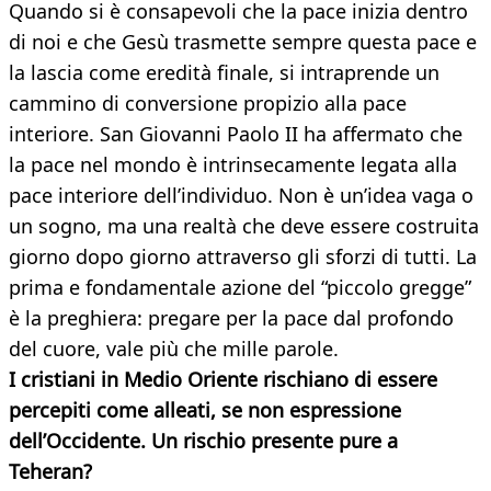
Quando si è consapevoli che la pace inizia dentro
di noi e che Gesù trasmette sempre questa pace e
la lascia come eredità finale, si intraprende un
cammino di conversione propizio alla pace
interiore. San Giovanni Paolo II ha affermato che
la pace nel mondo è intrinsecamente legata alla
pace interiore dell’individuo. Non è un’idea vaga o
un sogno, ma una realtà che deve essere costruita
giorno dopo giorno attraverso gli sforzi di tutti. La
prima e fondamentale azione del “piccolo gregge”
è la preghiera: pregare per la pace dal profondo
del cuore, vale più che mille parole.
I cristiani in Medio Oriente rischiano di essere
percepiti come alleati, se non espressione
dell’Occidente. Un rischio presente pure a
Teheran?