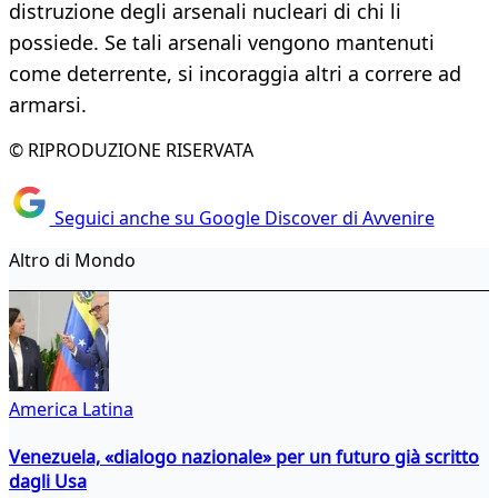
distruzione degli arsenali nucleari di chi li
possiede. Se tali arsenali vengono mantenuti
come deterrente, si incoraggia altri a correre ad
armarsi.
© RIPRODUZIONE RISERVATA
Seguici anche su Google Discover di Avvenire
Altro di Mondo
America Latina
Venezuela, «dialogo nazionale» per un futuro già scritto
dagli Usa