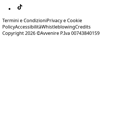
Termini e Condizioni
Privacy e Cookie
Policy
Accessibilità
Whistleblowing
Credits
Copyright 2026 ©Avvenire P.Iva 00743840159