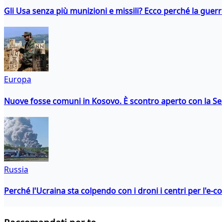
Gli Usa senza più munizioni e missili? Ecco perché la guerr
Europa
Nuove fosse comuni in Kosovo. È scontro aperto con la Se
Russia
Perché l'Ucraina sta colpendo con i droni i centri per l'e-