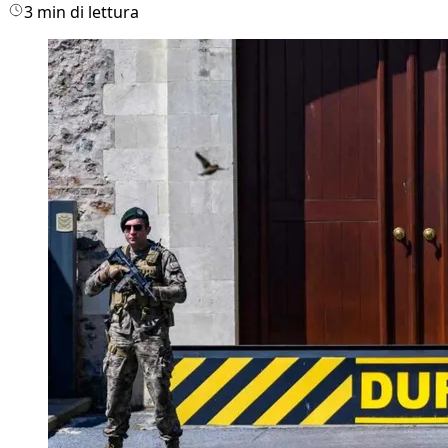
3 min di lettura