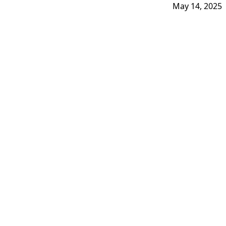
May 14, 2025