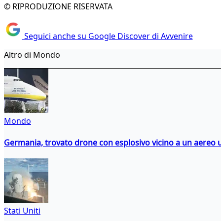
© RIPRODUZIONE RISERVATA
Seguici anche su Google Discover di Avvenire
Altro di Mondo
Mondo
Germania, trovato drone con esplosivo vicino a un aereo 
Stati Uniti