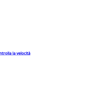
trolla la velocità