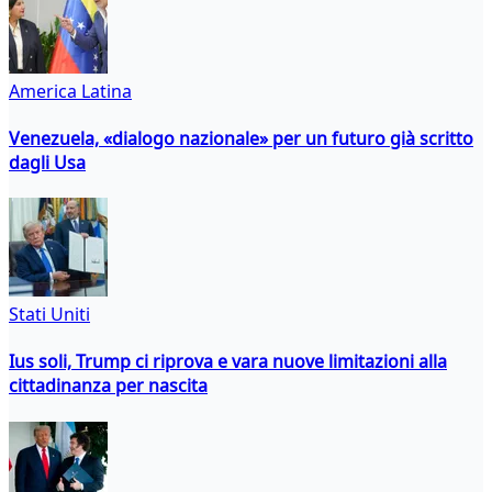
America Latina
Venezuela, «dialogo nazionale» per un futuro già scritto
dagli Usa
Stati Uniti
Ius soli, Trump ci riprova e vara nuove limitazioni alla
cittadinanza per nascita