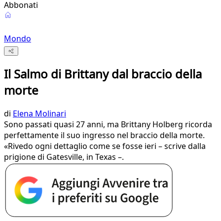
Abbonati
Mondo
Il Salmo di Brittany dal braccio della
morte
di
Elena Molinari
Sono passati quasi 27 anni, ma Brittany Holberg ricorda
perfettamente il suo ingresso nel braccio della morte.
«Rivedo ogni dettaglio come se fosse ieri – scrive dalla
prigione di Gatesville, in Texas –.