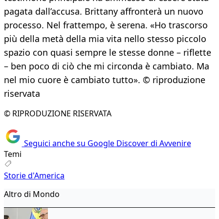
pagata dall’accusa. Brittany affronterà un nuovo
processo. Nel frattempo, è serena. «Ho trascorso
più della metà della mia vita nello stesso piccolo
spazio con quasi sempre le stesse donne – riflette
– ben poco di ciò che mi circonda è cambiato. Ma
nel mio cuore è cambiato tutto». © riproduzione
riservata
© RIPRODUZIONE RISERVATA
Seguici anche su Google Discover di Avvenire
Temi
Storie d'America
Altro di Mondo