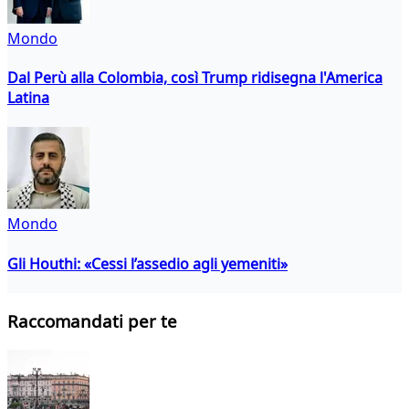
Mondo
Dal Perù alla Colombia, così Trump ridisegna l'America
Latina
Mondo
Gli Houthi: «Cessi l’assedio agli yemeniti»
Raccomandati per te