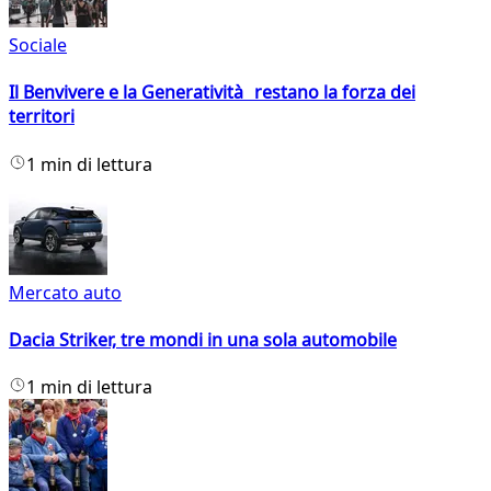
Sociale
Il Benvivere e la Generatività restano la forza dei
territori
1 min di lettura
Mercato auto
Dacia Striker, tre mondi in una sola automobile
1 min di lettura