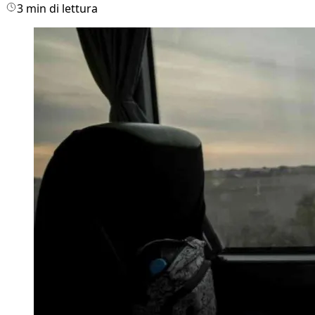
3 min di lettura