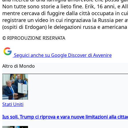
Non tutte sono storie a lieto fine. Erik, 16 anni, e 
mentre cercava di fuggire dalla città occupata in cu
registrare un video in cui ringraziava la Russia per 
(ospiti di Erdogan) le delegazioni russa e americana 
© RIPRODUZIONE RISERVATA
Seguici anche su Google Discover di Avvenire
Altro di Mondo
Stati Uniti
Ius soli, Trump ci riprova e vara nuove limitazioni alla citt