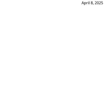
April 8, 2025