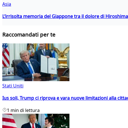
Asia
L’irrisolta memoria del Giappone tra il dolore di Hiroshima
Raccomandati per te
Stati Uniti
Ius soli, Trump ci riprova e vara nuove limitazioni alla citt
1 min di lettura