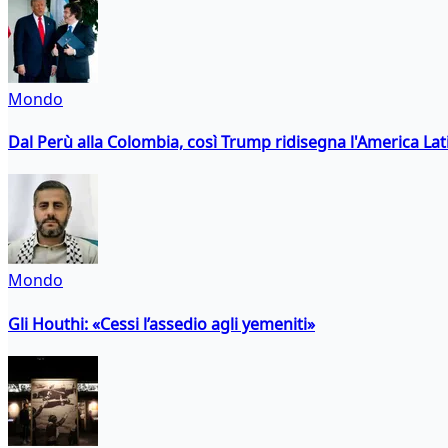
Mondo
Dal Perù alla Colombia, così Trump ridisegna l'America Lat
Mondo
Gli Houthi: «Cessi l’assedio agli yemeniti»