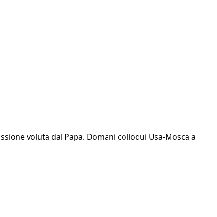
a missione voluta dal Papa. Domani colloqui Usa-Mosca a