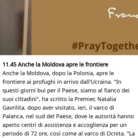
11.45
Anche la Moldova apre le frontiere
Anche la Moldova, dopo la Polonia, apre le
frontiere ai profughi in arrivo dall'Ucraina. "In
questi giorni bui per il Paese, siamo al fianco dei
suoi cittadini", ha scritto la Premier, Natalia
Gavrilita, dopo aver visitato, ieri, il varco di
Palanca, nel sud del Paese, dove le autorità hanno
aperto centri di assistenza e accoglienza per un
periodo di 72 ore, così come al varco di Ocnita. "La