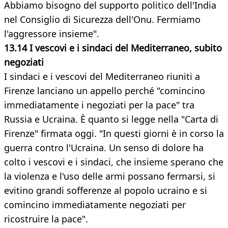
Abbiamo bisogno del supporto politico dell'India
nel Consiglio di Sicurezza dell'Onu. Fermiamo
l'aggressore insieme".
13.14 I vescovi e i sindaci del Mediterraneo, subito
negoziati
I sindaci e i vescovi del Mediterraneo riuniti a
Firenze lanciano un appello perché "comincino
immediatamente i negoziati per la pace" tra
Russia e Ucraina. È quanto si legge nella "Carta di
Firenze" firmata oggi. "In questi giorni è in corso la
guerra contro l'Ucraina. Un senso di dolore ha
colto i vescovi e i sindaci, che insieme sperano che
la violenza e l'uso delle armi possano fermarsi, si
evitino grandi sofferenze al popolo ucraino e si
comincino immediatamente negoziati per
ricostruire la pace".