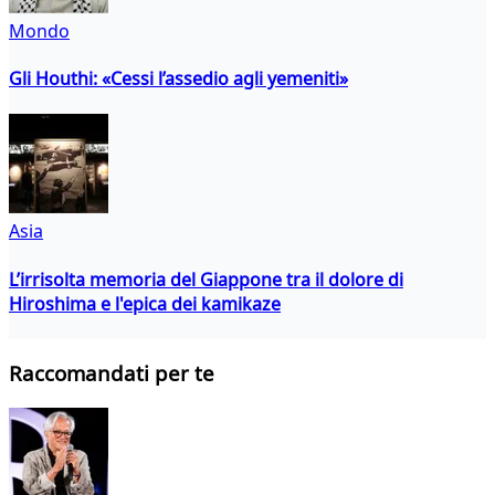
Mondo
Gli Houthi: «Cessi l’assedio agli yemeniti»
Asia
L’irrisolta memoria del Giappone tra il dolore di
Hiroshima e l'epica dei kamikaze
Raccomandati per te