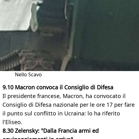
Nello Scavo
9.10 Macron convoca il Consiglio di Difesa
Il presidente francese, Macron, ha convocato il
Consiglio di Difesa nazionale per le ore 17 per fare
il punto sul conflitto in Ucraina: lo ha riferito
l'Eliseo.
8.30 Zelensky: "Dalla Francia armi ed