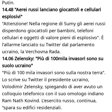
Putin.
14.48 "Aerei russi lanciano giocattoli e cellulari
esplosivi"
"Attenzione! Nella regione di Sumy gli aerei russi
disperdono giocattoli per bambini, telefoni
cellulari e oggetti di valore pieni di esplosivo". È
l'allarme lanciato su Twitter dal parlamento
ucraino, la Verchovna Rada.
14.06 Zelensky: "Più di 100mila invasori sono su
suolo ucraino"
"Più di 100 mila invasori sono sulla nostra terra".
Lo scrive su Twitter il presidente ucraino,
Volodimir Zelensky, spiegando di aver avuto un
colloquio telefonico con il suo omologo indiano
Ram Nath Kovind. L'esercito russo, continua,
"spara su edifici residenziali.