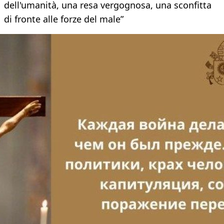
dell'umanità, una resa vergognosa, una sconfitta
di fronte alle forze del male”