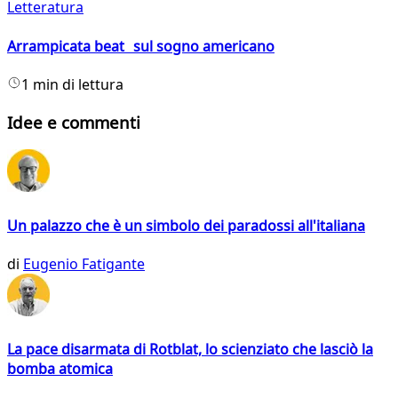
Letteratura
Arrampicata beat sul sogno americano
1 min di lettura
Idee e commenti
Un palazzo che è un simbolo dei paradossi all'italiana
di
Eugenio Fatigante
La pace disarmata di Rotblat, lo scienziato che lasciò la
bomba atomica