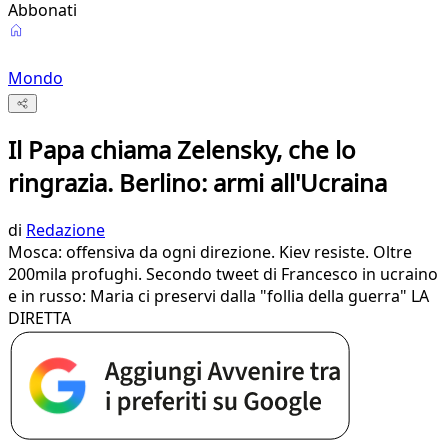
Abbonati
Mondo
Il Papa chiama Zelensky, che lo
ringrazia. Berlino: armi all'Ucraina
di
Redazione
Mosca: offensiva da ogni direzione. Kiev resiste. Oltre
200mila profughi. Secondo tweet di Francesco in ucraino
e in russo: Maria ci preservi dalla "follia della guerra" LA
DIRETTA