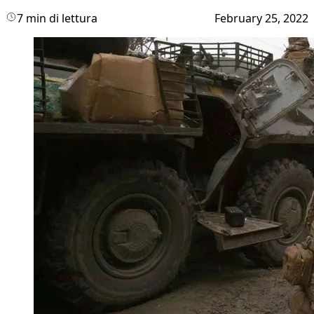
7 min di lettura
February 25, 2022