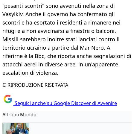
"pesanti scontri" sono avvenuti nella zona di
Vasylkiv. Anche il governo ha confermato gli
scontri e ha esortato i residenti a rimanere nei
rifugi e a non avvicinarsi a finestre o balconi.
Missili sarebbero inoltre stati lanciati contro il
territorio ucraino a partire dal Mar Nero. A
riferirne è la Bbc, che riporta anche segnalazioni di
attacchi aerei in diverse aree, in un'apparente
escalation di violenza.
© RIPRODUZIONE RISERVATA
Seguici anche su Google Discover di Avvenire
Altro di Mondo