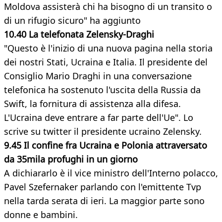
Moldova assisterà chi ha bisogno di un transito o
di un rifugio sicuro" ha aggiunto
10.40 La telefonata Zelensky-Draghi
"Questo è l'inizio di una nuova pagina nella storia
dei nostri Stati, Ucraina e Italia. Il presidente del
Consiglio Mario Draghi in una conversazione
telefonica ha sostenuto l'uscita della Russia da
Swift, la fornitura di assistenza alla difesa.
L'Ucraina deve entrare a far parte dell'Ue". Lo
scrive su twitter il presidente ucraino Zelensky.
9.45 Il confine fra Ucraina e Polonia attraversato
da 35mila profughi in un giorno
A dichiararlo è il vice ministro dell'Interno polacco,
Pavel Szefernaker parlando con l'emittente Tvp
nella tarda serata di ieri. La maggior parte sono
donne e bambini.