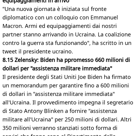
equipaggiamenti in arrivo"
"Una nuova giornata è iniziata sul fronte
diplomatico con un colloquio con Emmanuel
Macron. Armi ed equipaggiamenti dai nostri
partner stanno arrivando in Ucraina. La coalizione
contro la guerra sta funzionando", ha scritto in un
tweet il presidente ucraino.
8.15 Zelensky: Biden ha ppromesso 660 milioni di
dollari per "assistenza militare immediata"
Il presidente degli Stati Uniti Joe Biden ha firmato
un memorandum per garantire fino a 600 milioni
di dollari in "assistenza militare immediata"
all'Ucraina. Il provvedimento impegna il segretario
di Stato Antony Blinken a fornire "assistenza
militare all'Ucraina" per 250 milioni di dollari. Altri
350 milioni verranno stanziati sotto forma di