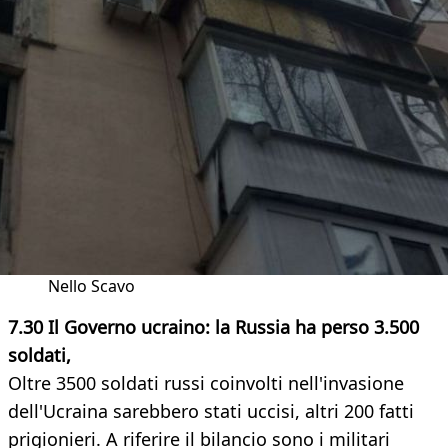
Nello Scavo
7.30 Il Governo ucraino: la Russia ha perso 3.500
soldati,
Oltre 3500 soldati russi coinvolti nell'invasione
dell'Ucraina sarebbero stati uccisi, altri 200 fatti
prigionieri. A riferire il bilancio sono i militari