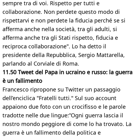
sempre tra di voi. Rispetto per tutti e
collaborazione. Non perdete questo modo di
rispettarvi e non perdete la fiducia perché se si
afferma anche nella società, tra gli adulti, si
afferma anche tra gli Stati rispetto, fiducia e
reciproca collaborazione". Lo ha detto il
presidente della Repubblica, Sergio Mattarella,
parlando al Corviale di Roma.
11.50 Tweet del Papa in ucraino e russo: la guerra
è un fallimento
Francesco ripropone su Twitter un passaggio
dell’enciclica "Fratelli tutti." Sul suo account
appaiono due foto con un crocifisso e le parole
tradotte nelle due lingue:“Ogni guerra lascia il
nostro mondo peggiore di come lo ha trovato. La
guerra è un fallimento della politica e