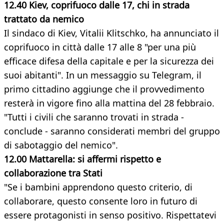
12.40 Kiev, coprifuoco dalle 17, chi in strada
trattato da nemico
Il sindaco di Kiev, Vitalii Klitschko, ha annunciato il
coprifuoco in città dalle 17 alle 8 "per una più
efficace difesa della capitale e per la sicurezza dei
suoi abitanti". In un messaggio su Telegram, il
primo cittadino aggiunge che il provvedimento
resterà in vigore fino alla mattina del 28 febbraio.
"Tutti i civili che saranno trovati in strada -
conclude - saranno considerati membri del gruppo
di sabotaggio del nemico".
12.00 Mattarella: si affermi rispetto e
collaborazione tra Stati
"Se i bambini apprendono questo criterio, di
collaborare, questo consente loro in futuro di
essere protagonisti in senso positivo. Rispettatevi