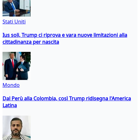
Stati Uniti
Ius soli, Trump ci riprova e vara nuove limitazioni alla
cittadinanza per nascita
Mondo
Dal Perù alla Colombia, così Trump ridisegna l'America
Latina