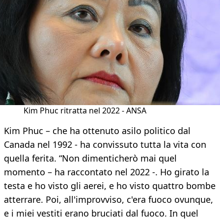
Kim Phuc ritratta nel 2022 - ANSA
Kim Phuc – che ha ottenuto asilo politico dal
Canada nel 1992 - ha convissuto tutta la vita con
quella ferita. “Non dimenticherò mai quel
momento – ha raccontato nel 2022 -. Ho girato la
testa e ho visto gli aerei, e ho visto quattro bombe
atterrare. Poi, all'improvviso, c'era fuoco ovunque,
e i miei vestiti erano bruciati dal fuoco. In quel