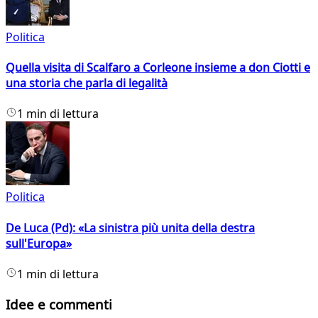
Politica
Quella visita di Scalfaro a Corleone insieme a don Ciotti e
una storia che parla di legalità
1 min di lettura
Politica
De Luca (Pd): «La sinistra più unita della destra
sull'Europa»
1 min di lettura
Idee e commenti