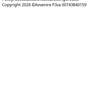
Copyright 2026 ©Avvenire P.Iva 00743840159