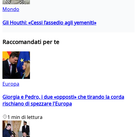
Mondo
Gli Houthi: «Cessi l’assedio agli yemeniti»
Raccomandati per te
Europa
Giorgia e Pedro, i due «opposti» che tirando la corda
rischiano di spezzare l'Europa
1 min di lettura