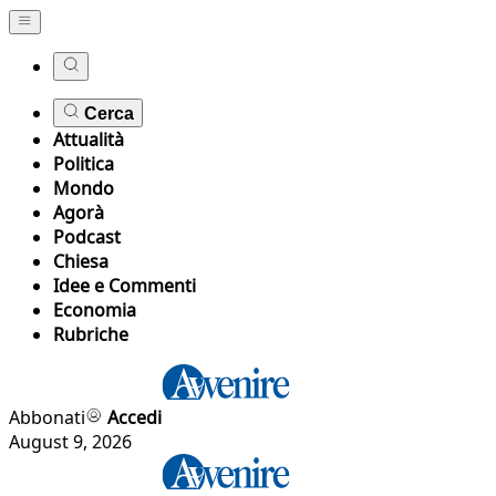
Cerca
Attualità
Politica
Mondo
Agorà
Podcast
Chiesa
Idee e Commenti
Economia
Rubriche
Abbonati
Accedi
August 9, 2026