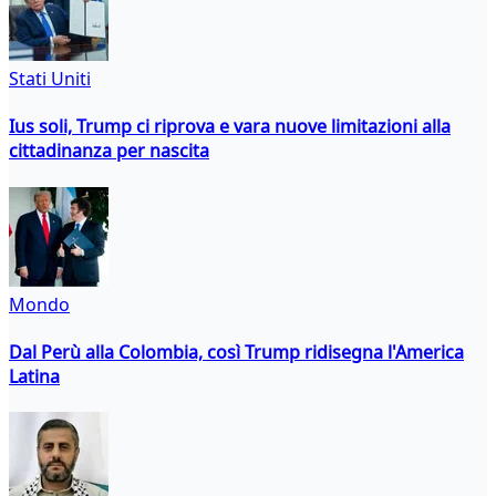
Stati Uniti
Ius soli, Trump ci riprova e vara nuove limitazioni alla
cittadinanza per nascita
Mondo
Dal Perù alla Colombia, così Trump ridisegna l'America
Latina