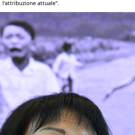
l'attribuzione attuale".