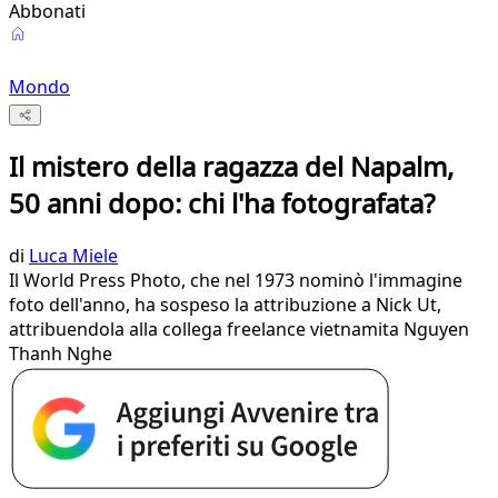
Abbonati
Mondo
Il mistero della ragazza del Napalm,
50 anni dopo: chi l'ha fotografata?
di
Luca Miele
Il World Press Photo, che nel 1973 nominò l'immagine
foto dell'anno, ha sospeso la attribuzione a Nick Ut,
attribuendola alla collega freelance vietnamita Nguyen
Thanh Nghe