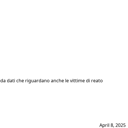
 da dati che riguardano anche le vittime di reato
April 8, 2025