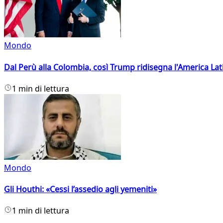
Mondo
Dal Perù alla Colombia, così Trump ridisegna l'America Lat
1 min di lettura
Mondo
Gli Houthi: «Cessi l’assedio agli yemeniti»
1 min di lettura