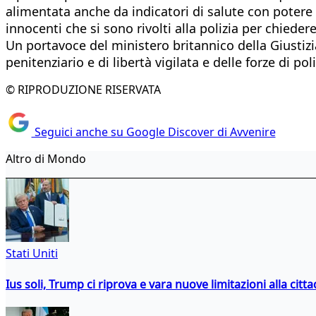
alimentata anche da indicatori di salute con potere pr
innocenti che si sono rivolti alla polizia per chiedere
Un portavoce del ministero britannico della Giustizia
penitenziario e di libertà vigilata e delle forze di 
© RIPRODUZIONE RISERVATA
Seguici anche su Google Discover di Avvenire
Altro di Mondo
Stati Uniti
Ius soli, Trump ci riprova e vara nuove limitazioni alla citt