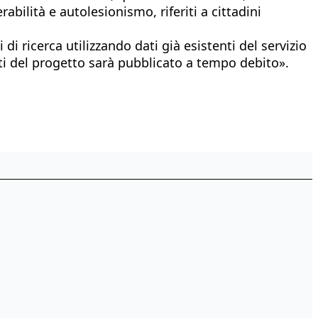
abilità e autolesionismo, riferiti a cittadini
i ricerca utilizzando dati già esistenti del servizio
siti del progetto sarà pubblicato a tempo debito».