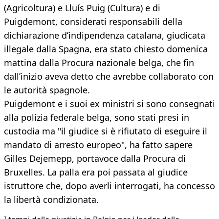
(Agricoltura) e Lluís Puig (Cultura) e di
Puigdemont, considerati responsabili della
dichiarazione d’indipendenza catalana, giudicata
illegale dalla Spagna, era stato chiesto domenica
mattina dalla Procura nazionale belga, che fin
dall’inizio aveva detto che avrebbe collaborato con
le autorità spagnole.
Puigdemont e i suoi ex ministri si sono consegnati
alla polizia federale belga, sono stati presi in
custodia ma "il giudice si è rifiutato di eseguire il
mandato di arresto europeo", ha fatto sapere
Gilles Dejemepp, portavoce dalla Procura di
Bruxelles. La palla era poi passata al giudice
istruttore che, dopo averli interrogati, ha concesso
la libertà condizionata.