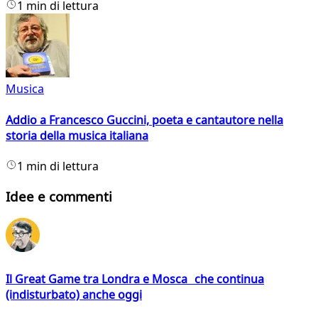
1 min di lettura
Musica
Addio a Francesco Guccini, poeta e cantautore nella
storia della musica italiana
1 min di lettura
Idee e commenti
Il Great Game tra Londra e Mosca che continua
(indisturbato) anche oggi