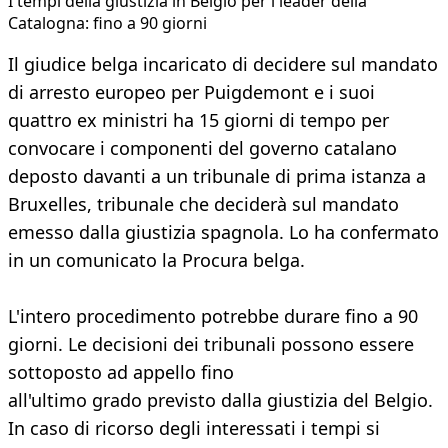
I tempi della giustizia in Belgio per i leader della
Catalogna: fino a 90 giorni
Il giudice belga incaricato di decidere sul mandato
di arresto europeo per Puigdemont e i suoi
quattro ex ministri ha 15 giorni di tempo per
convocare i componenti del governo catalano
deposto davanti a un tribunale di prima istanza a
Bruxelles, tribunale che deciderà sul mandato
emesso dalla giustizia spagnola. Lo ha confermato
in un comunicato la Procura belga.
L'intero procedimento potrebbe durare fino a 90
giorni. Le decisioni dei tribunali possono essere
sottoposto ad appello fino
all'ultimo grado previsto dalla giustizia del Belgio.
In caso di ricorso degli interessati i tempi si