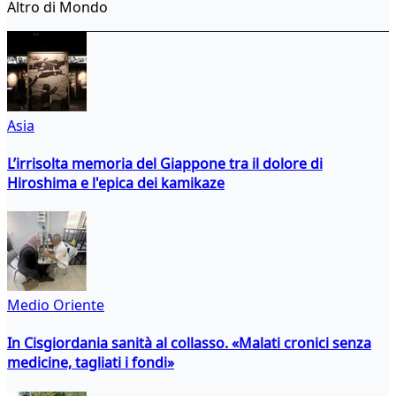
Altro di Mondo
Asia
L’irrisolta memoria del Giappone tra il dolore di
Hiroshima e l'epica dei kamikaze
Medio Oriente
In Cisgiordania sanità al collasso. «Malati cronici senza
medicine, tagliati i fondi»