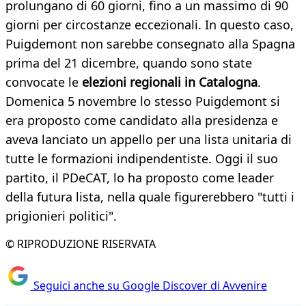
prolungano di 60 giorni, fino a un massimo di 90
giorni per circostanze eccezionali. In questo caso,
Puigdemont non sarebbe consegnato alla Spagna
prima del 21 dicembre, quando sono state
convocate le
elezioni regionali in Catalogna
.
Domenica 5 novembre lo stesso Puigdemont si
era proposto come candidato alla presidenza e
aveva lanciato un appello per una lista unitaria di
tutte le formazioni indipendentiste. Oggi il suo
partito, il PDeCAT, lo ha proposto come leader
della futura lista, nella quale figurerebbero "tutti i
prigionieri politici".
© RIPRODUZIONE RISERVATA
Seguici anche su Google Discover di Avvenire