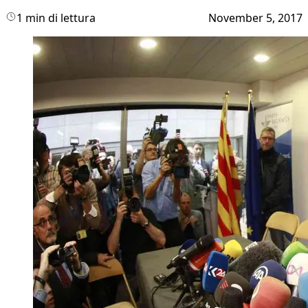
1 min di lettura
November 5, 2017