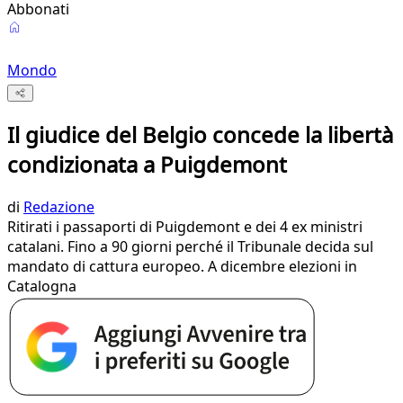
Abbonati
Mondo
Il giudice del Belgio concede la libertà
condizionata a Puigdemont
di
Redazione
Ritirati i passaporti di Puigdemont e dei 4 ex ministri
catalani. Fino a 90 giorni perché il Tribunale decida sul
mandato di cattura europeo. A dicembre elezioni in
Catalogna