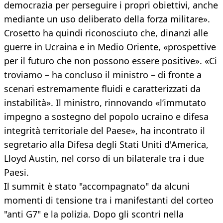
democrazia per perseguire i propri obiettivi, anche
mediante un uso deliberato della forza militare».
Crosetto ha quindi riconosciuto che, dinanzi alle
guerre in Ucraina e in Medio Oriente, «prospettive
per il futuro che non possono essere positive». «Ci
troviamo – ha concluso il ministro – di fronte a
scenari estremamente fluidi e caratterizzati da
instabilità». Il ministro, rinnovando «l’immutato
impegno a sostegno del popolo ucraino e difesa
integrità territoriale del Paese», ha incontrato il
segretario alla Difesa degli Stati Uniti d'America,
Lloyd Austin, nel corso di un bilaterale tra i due
Paesi.
Il summit è stato "accompagnato" da alcuni
momenti di tensione tra i manifestanti del corteo
"anti G7" e la polizia. Dopo gli scontri nella