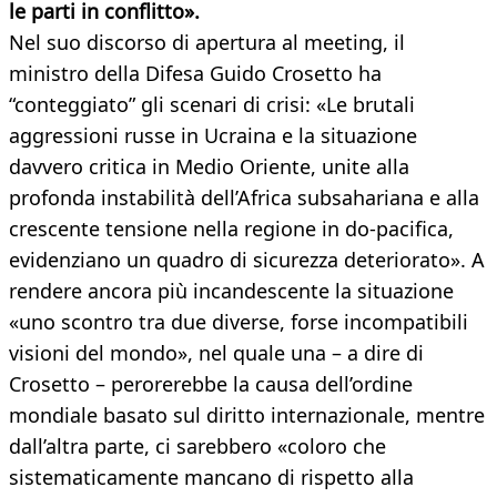
le parti in conflitto».
Nel suo discorso di apertura al meeting, il
ministro della Difesa Guido Crosetto ha
“conteggiato” gli scenari di crisi: «Le brutali
aggressioni russe in Ucraina e la situazione
davvero critica in Medio Oriente, unite alla
profonda instabilità dell’Africa subsahariana e alla
crescente tensione nella regione in do-pacifica,
evidenziano un quadro di sicurezza deteriorato». A
rendere ancora più incandescente la situazione
«uno scontro tra due diverse, forse incompatibili
visioni del mondo», nel quale una – a dire di
Crosetto – perorerebbe la causa dell’ordine
mondiale basato sul diritto internazionale, mentre
dall’altra parte, ci sarebbero «coloro che
sistematicamente mancano di rispetto alla