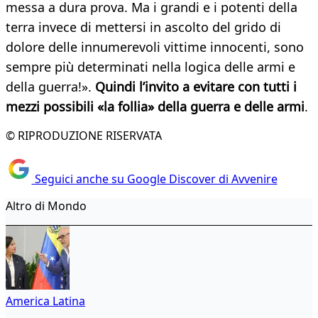
messa a dura prova. Ma i grandi e i potenti della
terra invece di mettersi in ascolto del grido di
dolore delle innumerevoli vittime innocenti, sono
sempre più determinati nella logica delle armi e
della guerra!».
Quindi l’invito a evitare con tutti i
mezzi possibili «la follia» della guerra e delle armi
.
© RIPRODUZIONE RISERVATA
Seguici anche su Google Discover di Avvenire
Altro di Mondo
America Latina