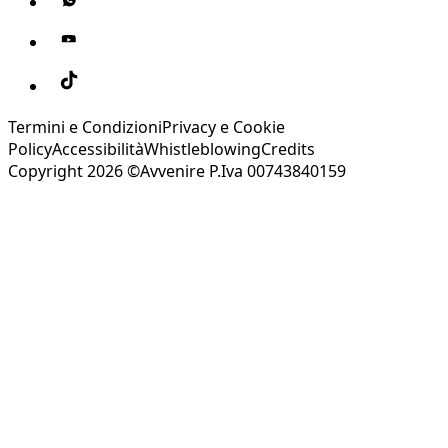
Termini e Condizioni
Privacy e Cookie
Policy
Accessibilità
Whistleblowing
Credits
Copyright 2026 ©Avvenire P.Iva 00743840159