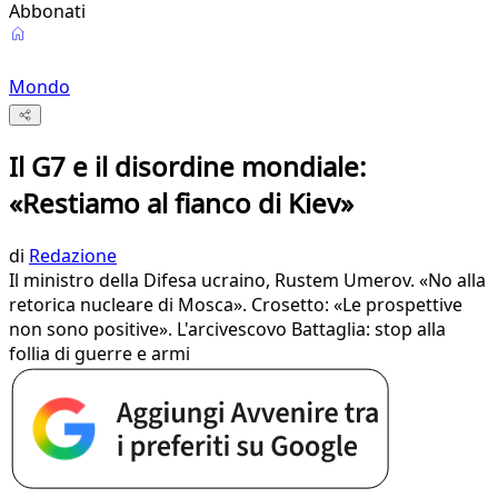
Abbonati
Mondo
Il G7 e il disordine mondiale:
«Restiamo al fianco di Kiev»
di
Redazione
Il ministro della Difesa ucraino, Rustem Umerov. «No alla
retorica nucleare di Mosca». Crosetto: «Le prospettive
non sono positive». L'arcivescovo Battaglia: stop alla
follia di guerre e armi