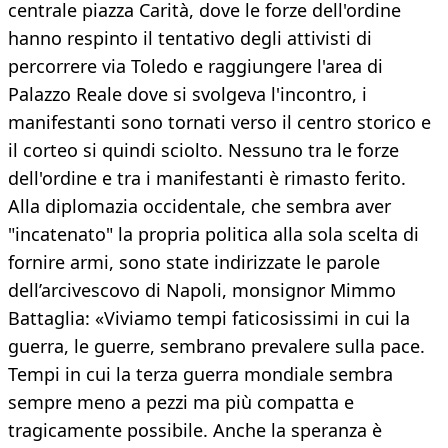
centrale piazza Carità, dove le forze dell'ordine
hanno respinto il tentativo degli attivisti di
percorrere via Toledo e raggiungere l'area di
Palazzo Reale dove si svolgeva l'incontro, i
manifestanti sono tornati verso il centro storico e
il corteo si quindi sciolto. Nessuno tra le forze
dell'ordine e tra i manifestanti è rimasto ferito.
Alla diplomazia occidentale, che sembra aver
"incatenato" la propria politica alla sola scelta di
fornire armi, sono state indirizzate le parole
dell’arcivescovo di Napoli, monsignor Mimmo
Battaglia: «Viviamo tempi faticosissimi in cui la
guerra, le guerre, sembrano prevalere sulla pace.
Tempi in cui la terza guerra mondiale sembra
sempre meno a pezzi ma più compatta e
tragicamente possibile. Anche la speranza è