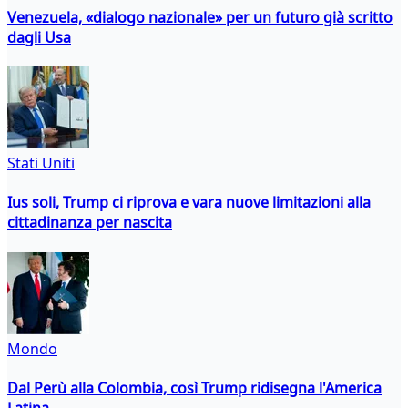
Venezuela, «dialogo nazionale» per un futuro già scritto
dagli Usa
Stati Uniti
Ius soli, Trump ci riprova e vara nuove limitazioni alla
cittadinanza per nascita
Mondo
Dal Perù alla Colombia, così Trump ridisegna l'America
Latina