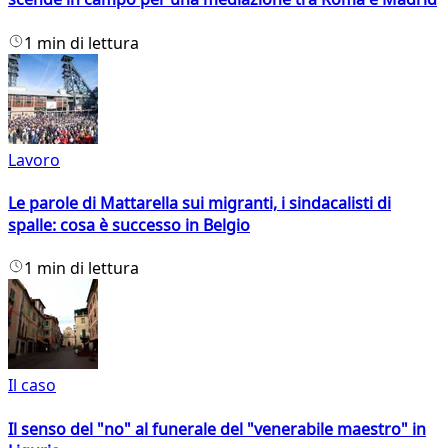
1 min di lettura
Lavoro
Le parole di Mattarella sui migranti, i sindacalisti di
spalle: cosa è successo in Belgio
1 min di lettura
Il caso
Il senso del "no" al funerale del "venerabile maestro" in