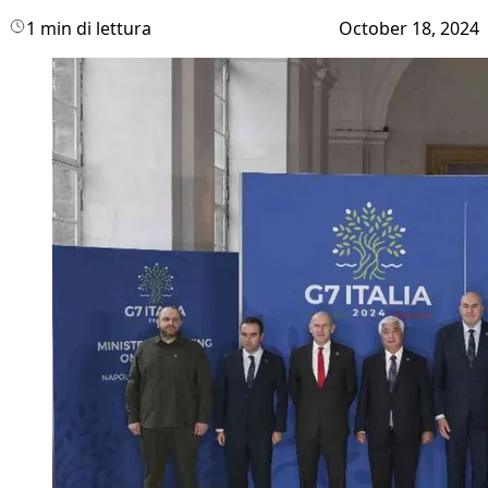
1 min di lettura
October 18, 2024