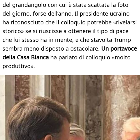
del grandangolo con cui è stata scattata la foto
del giorno, forse dell’anno. Il presidente ucraino
ha riconosciuto che il colloquio potrebbe «rivelarsi
storico» se si riuscisse a ottenere il tipo di pace
che lui stesso ha in mente, e che stavolta Trump
sembra meno disposto a ostacolare.
Un portavoce
della Casa Bianca
ha parlato di colloquio «molto
produttivo».