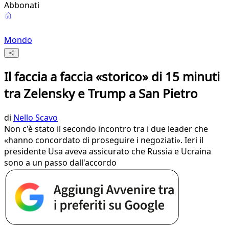
Abbonati
Mondo
Il faccia a faccia «storico» di 15 minuti
tra Zelensky e Trump a San Pietro
di
Nello Scavo
Non c'è stato il secondo incontro tra i due leader che
«hanno concordato di proseguire i negoziati». Ieri il
presidente Usa aveva assicurato che Russia e Ucraina
sono a un passo dall'accordo