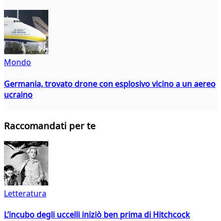
Mondo
Germania, trovato drone con esplosivo vicino a un aereo
ucraino
Raccomandati per te
Letteratura
L’incubo degli uccelli iniziò ben prima di Hitchcock