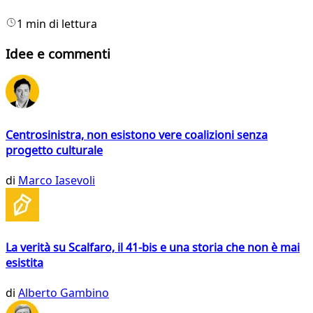
1 min di lettura
Idee e commenti
Centrosinistra, non esistono vere coalizioni senza
progetto culturale
di
Marco Iasevoli
La verità su Scalfaro, il 41-bis e una storia che non è mai
esistita
di
Alberto Gambino