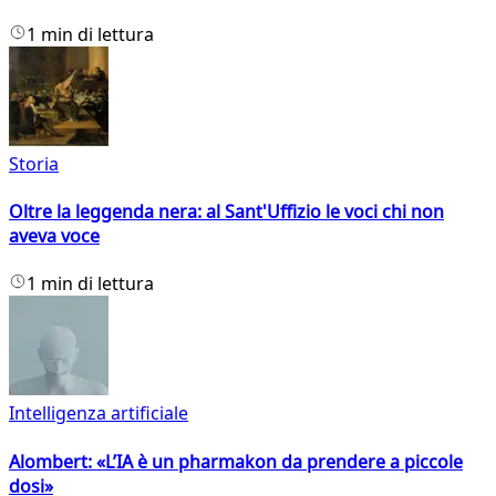
1 min di lettura
Storia
Oltre la leggenda nera: al Sant'Uffizio le voci chi non
aveva voce
1 min di lettura
Intelligenza artificiale
Alombert: «L’IA è un pharmakon da prendere a piccole
dosi»