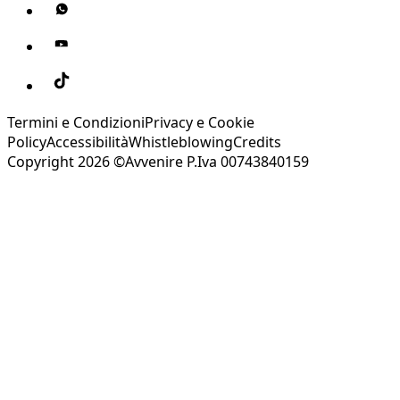
Termini e Condizioni
Privacy e Cookie
Policy
Accessibilità
Whistleblowing
Credits
Copyright 2026 ©Avvenire P.Iva 00743840159