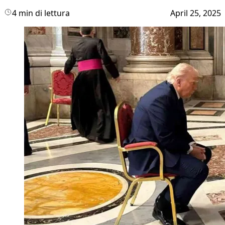
4 min di lettura
April 25, 2025