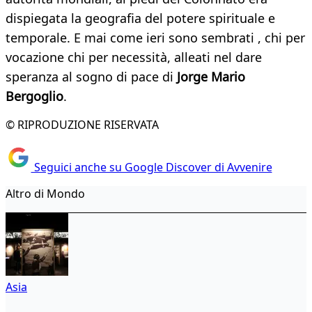
dispiegata la geografia del potere spirituale e
temporale. E mai come ieri sono sembrati , chi per
vocazione chi per necessità, alleati nel dare
speranza al sogno di pace di
Jorge Mario
Bergoglio
.
© RIPRODUZIONE RISERVATA
Seguici anche su Google Discover di Avvenire
Altro di Mondo
Asia