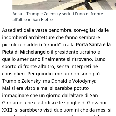
Ansa | Trump e Zelensky seduti l'uno di fronte
all'altro in San Pietro
Assediati dalla vasta penombra, sorvegliati dalle
incombenti architetture che fanno sembrare
piccoli i cosiddetti “grandi”, tra la
Porta Santa e la
Pietà di Michelangelo
il presidente ucraino e
quello americano finalmente si ritrovano. L’uno
sporto di fronte all’altro, senza interpreti né
consiglieri. Per quindici minuti non sono più
Trump e Zelensky, ma Donald e Volodymyr.
Mai si era visto e mai si sarebbe potuto
immaginare che un giorno dall’altare di San
Girolamo, che custodisce le spoglie di Giovanni
XXIII, si sarebbero visti due uomini che da mesi si