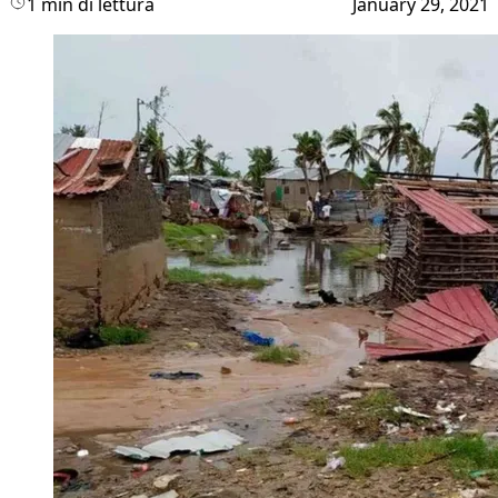
1 min di lettura
January 29, 2021