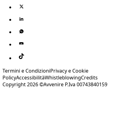
Termini e Condizioni
Privacy e Cookie
Policy
Accessibilità
Whistleblowing
Credits
Copyright 2026 ©Avvenire P.Iva 00743840159