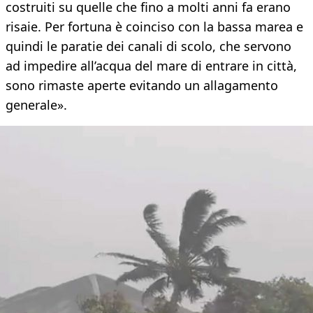
costruiti su quelle che fino a molti anni fa erano
risaie. Per fortuna è coinciso con la bassa marea e
quindi le paratie dei canali di scolo, che servono
ad impedire all’acqua del mare di entrare in città,
sono rimaste aperte evitando un allagamento
generale».