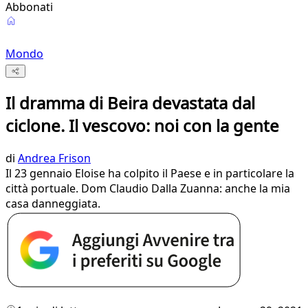
Abbonati
Mondo
Il dramma di Beira devastata dal
ciclone. Il vescovo: noi con la gente
di
Andrea Frison
Il 23 gennaio Eloise ha colpito il Paese e in particolare la
città portuale. Dom Claudio Dalla Zuanna: anche la mia
casa danneggiata.