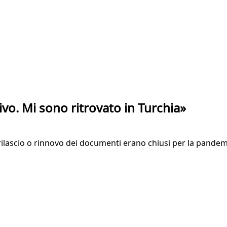
ivo. Mi sono ritrovato in Turchia»
l rilascio o rinnovo dei documenti erano chiusi per la pandem