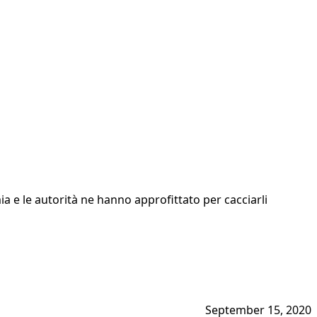
ia e le autorità ne hanno approfittato per cacciarli
September 15, 2020