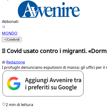
Abbonati
MONDO
Condividi
Il Covid usato contro i migranti. «Dorm
di
Redazione
I profughi denunciano espulsioni di massa: gli uffici per i
2 min di lettura