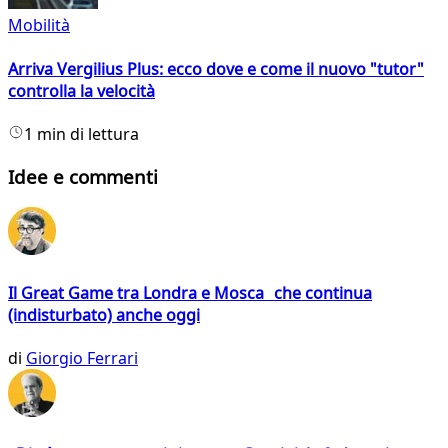
Mobilità
Arriva Vergilius Plus: ecco dove e come il nuovo "tutor"
controlla la velocità
1 min di lettura
Idee e commenti
Il Great Game tra Londra e Mosca che continua
(indisturbato) anche oggi
di
Giorgio Ferrari