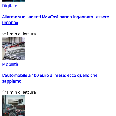
Digitale
Allarme sugli agenti IA: «Così hanno ingannato l'essere
umano»
1 min di lettura
Mobilità
L'automobile a 100 euro al mese: ecco quello che
sappiamo
1 min di lettura