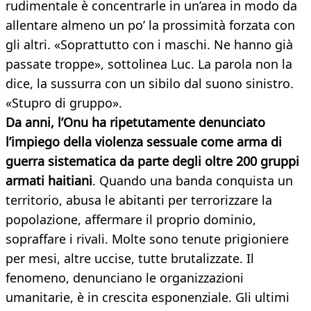
rudimentale è concentrarle in un’area in modo da
allentare almeno un po’ la prossimità forzata con
gli altri. «Soprattutto con i maschi. Ne hanno già
passate troppe», sottolinea Luc. La parola non la
dice, la sussurra con un sibilo dal suono sinistro.
«Stupro di gruppo».
Da anni, l’Onu ha ripetutamente denunciato
l’impiego della violenza sessuale come arma di
guerra sistematica da parte degli oltre 200 gruppi
armati haitiani
. Quando una banda conquista un
territorio, abusa le abitanti per terrorizzare la
popolazione, affermare il proprio dominio,
sopraffare i rivali. Molte sono tenute prigioniere
per mesi, altre uccise, tutte brutalizzate. Il
fenomeno, denunciano le organizzazioni
umanitarie, è in crescita esponenziale. Gli ultimi