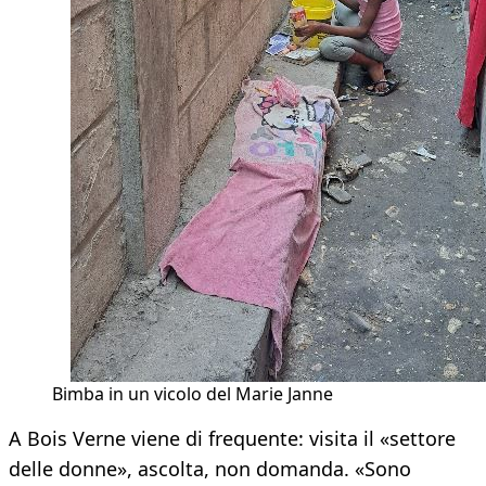
Bimba in un vicolo del Marie Janne
A Bois Verne viene di frequente: visita il «settore
delle donne», ascolta, non domanda. «Sono