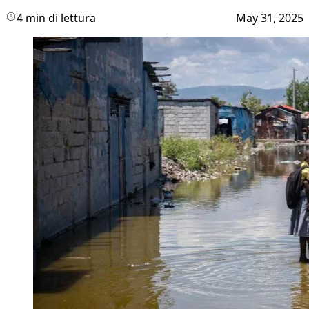
4 min di lettura
May 31, 2025