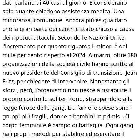
dati parlano di 40 casi al giorno. E considerano
solo quante chiedono assistenza medica. Una
minoranza, comunque. Ancora più esigua dato
che la gran parte dei centri è stato chiuso a causa
dei ripetuti attacchi. Secondo le Nazioni Unite,
l’incremento per quanto riguarda i minori è del
mille per cento rispetto al 2024. A marzo, oltre 180
organizzazioni della società civile hanno scritto al
nuovo presidente del Consiglio di transizione, Jean
Fritz, per chiedere di intervenire. Nonostante gli
sforzi, però, l’organismo non riesce a ristabilire il
proprio controllo sul territorio, strappandolo alla
legge feroce delle gang. E a farne le spese sono i
gruppi più fragili, donne e bambini in primis. «Il
corpo femminile è campo di battaglia. Ogni gang
ha i propri metodi per stabilire ed esercitare il