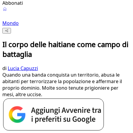
Abbonati
Mondo
Il corpo delle haitiane come campo di
battaglia
di
Lucia Capuzzi
Quando una banda conquista un territorio, abusa le
abitanti per terrorizzare la popolazione e affermare il
proprio dominio. Molte sono tenute prigioniere per
mesi, altre uccise.