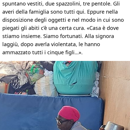
spuntano vestiti, due spazzolini, tre pentole. Gli
averi della famiglia sono tutti qui. Eppure nella
disposizione degli oggetti e nel modo in cui sono
piegati gli abiti c’è una certa cura. «Casa è dove
stiamo insieme. Siamo fortunati. Alla signora
laggiù, dopo averla violentata, le hanno
ammazzato tutti i cinque figli…».