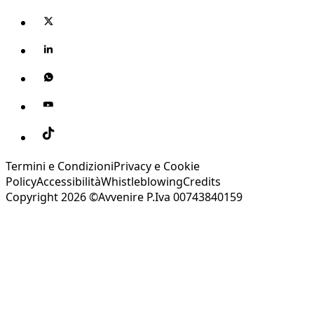
Termini e Condizioni
Privacy e Cookie
Policy
Accessibilità
Whistleblowing
Credits
Copyright 2026 ©Avvenire P.Iva 00743840159