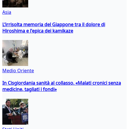
Asia
L’irrisolta memoria del Giappone tra il dolore di
Hiroshima e l'epica dei kamikaze
Medio Oriente
In Cisgiordania sanità al collasso. «Malati cronici senza
medicine, tagliati i fondi»