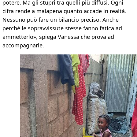
potere. Ma gli stupri tra quelli più diffusi. Ogni
cifra rende a malapena quanto accade in realtà.
Nessuno può fare un bilancio preciso. Anche
perché le sopravvissute stesse fanno fatica ad
ammetterlo», spiega Vanessa che prova ad
accompagnarle.