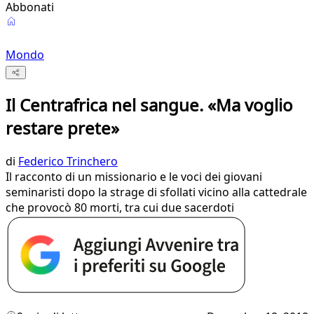
Abbonati
Mondo
Il Centrafrica nel sangue. «Ma voglio
restare prete»
di
Federico Trinchero
Il racconto di un missionario e le voci dei giovani
seminaristi dopo la strage di sfollati vicino alla cattedrale
che provocò 80 morti, tra cui due sacerdoti