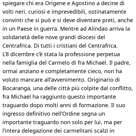
spiegare chi era Origene e Agostino a decine di
volti neri, curiosi e imprevedibili, ostinatamente
convinti che si può e si deve diventare preti, anche
in un Paese in guerra. Mentre ad Alindao arriva la
solidarietà delle nove grandi diocesi del
Centrafrica. Di tutti i cristiani del Centrafrica.
L’8 dicembre c’è stata la professione perpetua
nella famiglia del Carmelo di fra Michaël. Il padre,
ormai anziano e completamente cieco, non ha
voluto mancare all’avvenimento. Originario di
Bocaranga, una delle città più colpite dal conflitto,
fra Michaël ha raggiunto questo importante
traguardo dopo molti anni di formazione. Il suo
ingresso definitivo nell’Ordine segna un
importante traguardo non solo per lui, ma per
l’intera delegazione dei carmelitani scalzi in