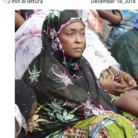
2 min di lettura
December 18, 2018