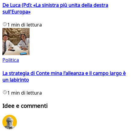
De Luca (Pd): «La sinistra più unita della destra
sull'Europa»
1 min di lettura
Politica
La strategia di Conte mina l'alleanza e il campo largo è
un labirinto
1 min di lettura
Idee e commenti