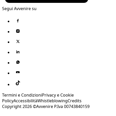
Segui Avvenire su
Termini e Condizioni
Privacy e Cookie
Policy
Accessibilità
Whistleblowing
Credits
Copyright 2026 ©Avvenire P.Iva 00743840159