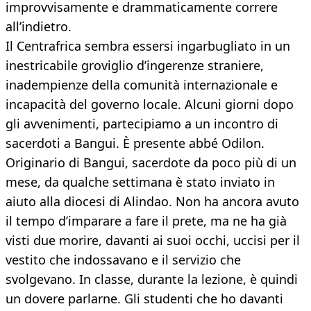
improvvisamente e drammaticamente correre
all’indietro.
Il Centrafrica sembra essersi ingarbugliato in un
inestricabile groviglio d’ingerenze straniere,
inadempienze della comunità internazionale e
incapacità del governo locale. Alcuni giorni dopo
gli avvenimenti, partecipiamo a un incontro di
sacerdoti a Bangui. È presente abbé Odilon.
Originario di Bangui, sacerdote da poco più di un
mese, da qualche settimana è stato inviato in
aiuto alla diocesi di Alindao. Non ha ancora avuto
il tempo d’imparare a fare il prete, ma ne ha già
visti due morire, davanti ai suoi occhi, uccisi per il
vestito che indossavano e il servizio che
svolgevano. In classe, durante la lezione, è quindi
un dovere parlarne. Gli studenti che ho davanti