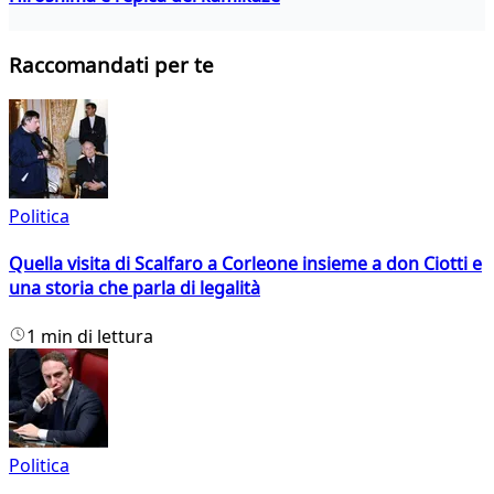
Raccomandati per te
Politica
Quella visita di Scalfaro a Corleone insieme a don Ciotti e
una storia che parla di legalità
1 min di lettura
Politica