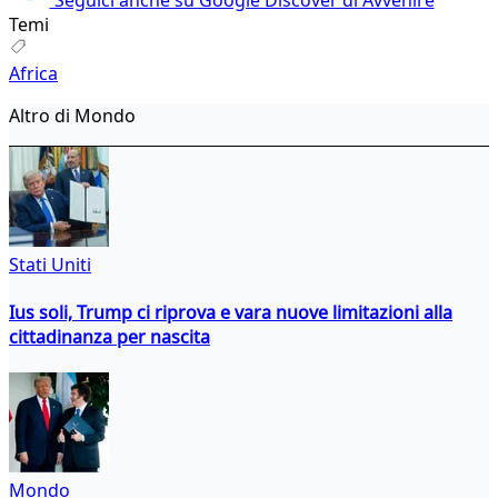
Temi
Africa
Altro di Mondo
Stati Uniti
Ius soli, Trump ci riprova e vara nuove limitazioni alla
cittadinanza per nascita
Mondo