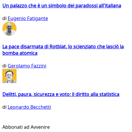
Un palazzo che è un simbolo dei paradossi all'italiana
di
Eugenio Fatigante
La pace disarmata di Rotblat, lo scienziato che lasciò la
bomba atomica
di
Gerolamo Fazzini
Delitti, paura, sicurezza e voto: il diritto alla statistica
di
Leonardo Becchetti
Abbonati ad Avvenire