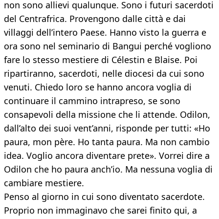
non sono allievi qualunque. Sono i futuri sacerdoti
del Centrafrica. Provengono dalle città e dai
villaggi dell’intero Paese. Hanno visto la guerra e
ora sono nel seminario di Bangui perché vogliono
fare lo stesso mestiere di Célestin e Blaise. Poi
ripartiranno, sacerdoti, nelle diocesi da cui sono
venuti. Chiedo loro se hanno ancora voglia di
continuare il cammino intrapreso, se sono
consapevoli della missione che li attende. Odilon,
dall’alto dei suoi vent’anni, risponde per tutti: «Ho
paura, mon père. Ho tanta paura. Ma non cambio
idea. Voglio ancora diventare prete». Vorrei dire a
Odilon che ho paura anch’io. Ma nessuna voglia di
cambiare mestiere.
Penso al giorno in cui sono diventato sacerdote.
Proprio non immaginavo che sarei finito qui, a