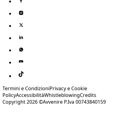
Termini e Condizioni
Privacy e Cookie
Policy
Accessibilità
Whistleblowing
Credits
Copyright 2026 ©Avvenire P.Iva 00743840159