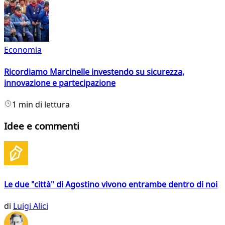
Economia
Ricordiamo Marcinelle investendo su sicurezza,
innovazione e partecipazione
1 min di lettura
Idee e commenti
Le due "città" di Agostino vivono entrambe dentro di noi
di
Luigi Alici