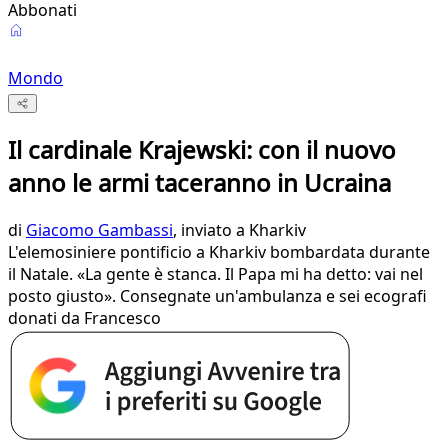
Abbonati
Mondo
Il cardinale Krajewski: con il nuovo
anno le armi taceranno in Ucraina
di
Giacomo Gambassi
, inviato a Kharkiv
L'elemosiniere pontificio a Kharkiv bombardata durante
il Natale. «La gente è stanca. Il Papa mi ha detto: vai nel
posto giusto». Consegnate un'ambulanza e sei ecografi
donati da Francesco