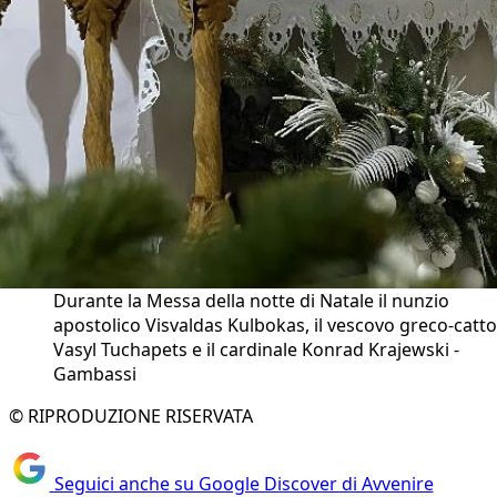
Durante la Messa della notte di Natale il nunzio
apostolico Visvaldas Kulbokas, il vescovo greco-catto
Vasyl Tuchapets e il cardinale Konrad Krajewski -
Gambassi
© RIPRODUZIONE RISERVATA
Seguici anche su Google Discover di Avvenire