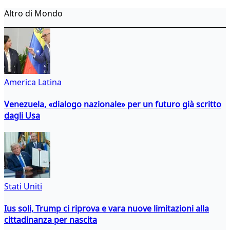
Altro di Mondo
America Latina
Venezuela, «dialogo nazionale» per un futuro già scritto
dagli Usa
Stati Uniti
Ius soli, Trump ci riprova e vara nuove limitazioni alla
cittadinanza per nascita