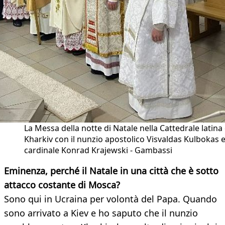
La Messa della notte di Natale nella Cattedrale latina 
Kharkiv con il nunzio apostolico Visvaldas Kulbokas e 
cardinale Konrad Krajewski - Gambassi
Eminenza, perché il Natale in una città che è sotto
attacco costante di Mosca?
Sono qui in Ucraina per volontà del Papa. Quando
sono arrivato a Kiev e ho saputo che il nunzio