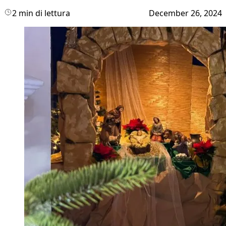
2 min di lettura
December 26, 2024