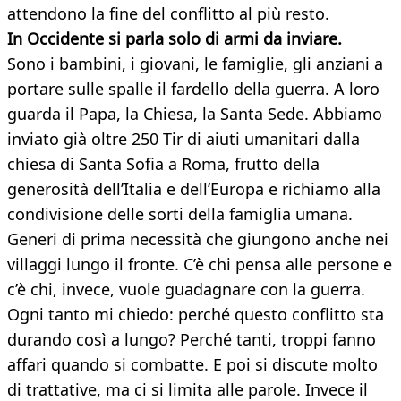
attendono la fine del conflitto al più resto.
In Occidente si parla solo di armi da inviare.
Sono i bambini, i giovani, le famiglie, gli anziani a
portare sulle spalle il fardello della guerra. A loro
guarda il Papa, la Chiesa, la Santa Sede. Abbiamo
inviato già oltre 250 Tir di aiuti umanitari dalla
chiesa di Santa Sofia a Roma, frutto della
generosità dell’Italia e dell’Europa e richiamo alla
condivisione delle sorti della famiglia umana.
Generi di prima necessità che giungono anche nei
villaggi lungo il fronte. C’è chi pensa alle persone e
c’è chi, invece, vuole guadagnare con la guerra.
Ogni tanto mi chiedo: perché questo conflitto sta
durando così a lungo? Perché tanti, troppi fanno
affari quando si combatte. E poi si discute molto
di trattative, ma ci si limita alle parole. Invece il