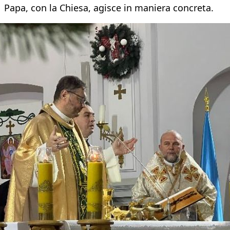
Papa, con la Chiesa, agisce in maniera concreta.