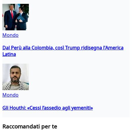
Mondo
Dal Perù alla Colombia, così Trump ridisegna l'America
Latina
Mondo
Gli Houthi: «Cessi l’assedio agli yemeniti»
Raccomandati per te