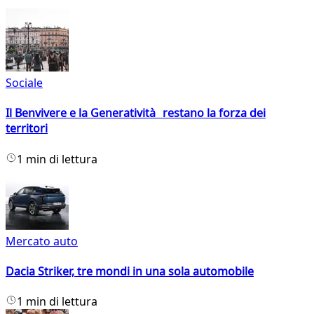
Sociale
Il Benvivere e la Generatività restano la forza dei
territori
1 min di lettura
Mercato auto
Dacia Striker, tre mondi in una sola automobile
1 min di lettura