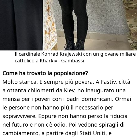
Il cardinale Konrad Krajewski con un giovane miliare
cattolico a Kharkiv - Gambassi
Come ha trovato la popolazione?
Molto stanca. E sempre più povera. A Fastiv, città
a ottanta chilometri da Kiev, ho inaugurato una
mensa per i poveri con i padri domenicani. Ormai
le persone non hanno più il necessario per
sopravvivere. Eppure non hanno perso la fiducia
nel futuro e non c’è odio. Poi vedono spiragli di
cambiamento, a partire dagli Stati Uniti, e