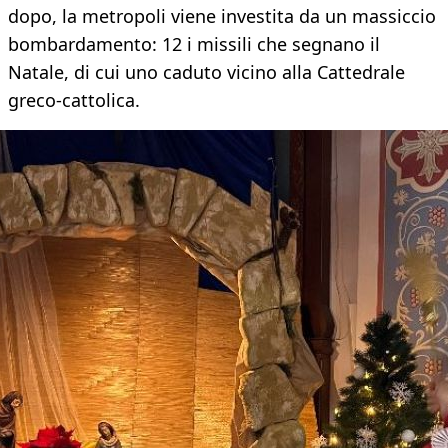
dopo, la metropoli viene investita da un massiccio
bombardamento: 12 i missili che segnano il
Natale, di cui uno caduto vicino alla Cattedrale
greco-cattolica.